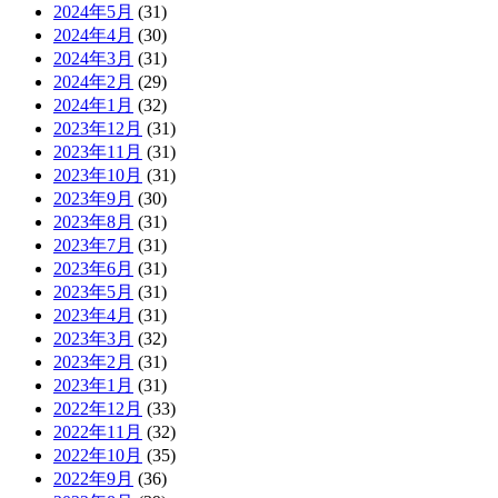
2024年5月
(31)
2024年4月
(30)
2024年3月
(31)
2024年2月
(29)
2024年1月
(32)
2023年12月
(31)
2023年11月
(31)
2023年10月
(31)
2023年9月
(30)
2023年8月
(31)
2023年7月
(31)
2023年6月
(31)
2023年5月
(31)
2023年4月
(31)
2023年3月
(32)
2023年2月
(31)
2023年1月
(31)
2022年12月
(33)
2022年11月
(32)
2022年10月
(35)
2022年9月
(36)