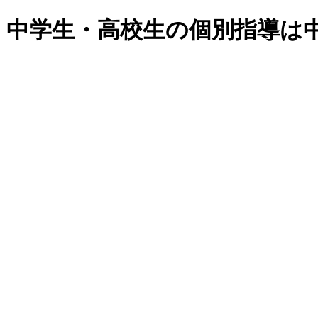
・中学生・高校生の個別指導は