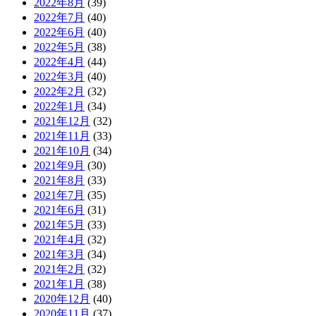
2022年8月
(39)
2022年7月
(40)
2022年6月
(40)
2022年5月
(38)
2022年4月
(44)
2022年3月
(40)
2022年2月
(32)
2022年1月
(34)
2021年12月
(32)
2021年11月
(33)
2021年10月
(34)
2021年9月
(30)
2021年8月
(33)
2021年7月
(35)
2021年6月
(31)
2021年5月
(33)
2021年4月
(32)
2021年3月
(34)
2021年2月
(32)
2021年1月
(38)
2020年12月
(40)
2020年11月
(37)