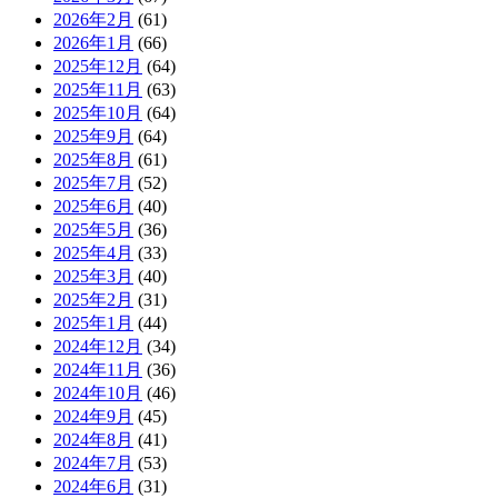
2026年2月
(61)
2026年1月
(66)
2025年12月
(64)
2025年11月
(63)
2025年10月
(64)
2025年9月
(64)
2025年8月
(61)
2025年7月
(52)
2025年6月
(40)
2025年5月
(36)
2025年4月
(33)
2025年3月
(40)
2025年2月
(31)
2025年1月
(44)
2024年12月
(34)
2024年11月
(36)
2024年10月
(46)
2024年9月
(45)
2024年8月
(41)
2024年7月
(53)
2024年6月
(31)