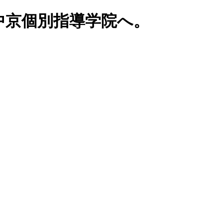
中京個別指導学院へ。