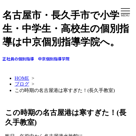
名古屋市・長久手市で小学
MENU
生・中学生・高校生の個別指
導は中京個別指導学院へ。
正社員の個別指導 中京個別指導学院
HOME
>
ブログ
>
この時期の名古屋港は寒すぎた！(長久手教室)
この時期の名古屋港は寒すぎた！(長
久手教室)