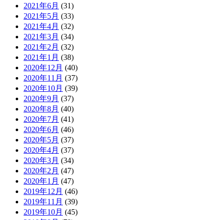
2021年6月
(31)
2021年5月
(33)
2021年4月
(32)
2021年3月
(34)
2021年2月
(32)
2021年1月
(38)
2020年12月
(40)
2020年11月
(37)
2020年10月
(39)
2020年9月
(37)
2020年8月
(40)
2020年7月
(41)
2020年6月
(46)
2020年5月
(37)
2020年4月
(37)
2020年3月
(34)
2020年2月
(47)
2020年1月
(47)
2019年12月
(46)
2019年11月
(39)
2019年10月
(45)