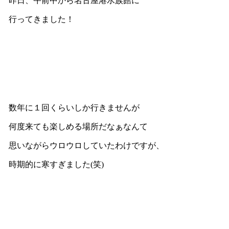
昨日、午前中から名古屋港水族館に
行ってきました！
数年に１回くらいしか行きませんが
何度来ても楽しめる場所だなぁなんて
思いながらウロウロしていたわけですが、
時期的に寒すぎました(笑)