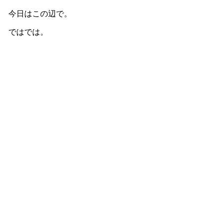
今日はこの辺で。
ではでは。