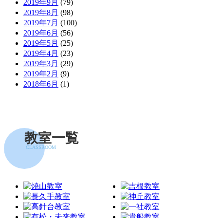
2019年9月
(79)
2019年8月
(98)
2019年7月
(100)
2019年6月
(56)
2019年5月
(25)
2019年4月
(23)
2019年3月
(29)
2019年2月
(9)
2018年6月
(1)
教室一覧
CLASSROOM