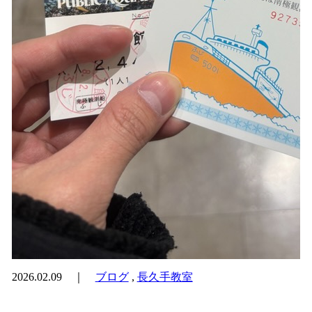
2026.02.09 ｜
ブログ
,
長久手教室