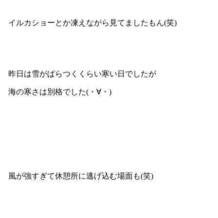
イルカショーとか凍えながら見てましたもん(笑)
昨日は雪がぱらつくくらい寒い日でしたが
海の寒さは別格でした(・∀・)
風が強すぎて休憩所に逃げ込む場面も(笑)