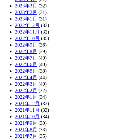
2023年3月
(32)
2023年2月
(31)
2023年1月
(31)
2022年12月
(33)
2022年11月
(32)
2022年10月
(35)
2022年9月
(36)
2022年8月
(39)
2022年7月
(40)
2022年6月
(40)
2022年5月
(38)
2022年4月
(44)
2022年3月
(40)
2022年2月
(32)
2022年1月
(34)
2021年12月
(32)
2021年11月
(33)
2021年10月
(34)
2021年9月
(30)
2021年8月
(33)
2021年7月
(35)