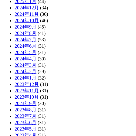
2025年1月
(44)
2024年12月
(34)
2024年11月
(36)
2024年10月
(46)
2024年9月
(45)
2024年8月
(41)
2024年7月
(53)
2024年6月
(31)
2024年5月
(31)
2024年4月
(30)
2024年3月
(31)
2024年2月
(29)
2024年1月
(32)
2023年12月
(31)
2023年11月
(31)
2023年10月
(31)
2023年9月
(30)
2023年8月
(31)
2023年7月
(31)
2023年6月
(31)
2023年5月
(31)
2023年4月
(31)