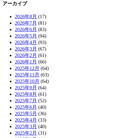
アーカイブ
2026年8月
(17)
2026年7月
(81)
2026年6月
(83)
2026年5月
(94)
2026年4月
(93)
2026年3月
(67)
2026年2月
(61)
2026年1月
(66)
2025年12月
(64)
2025年11月
(63)
2025年10月
(64)
2025年9月
(64)
2025年8月
(61)
2025年7月
(52)
2025年6月
(40)
2025年5月
(36)
2025年4月
(33)
2025年3月
(40)
2025年2月
(31)