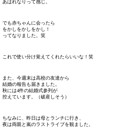
あはれなりって感じ。
でも赤ちゃんに会ったら
をかしをかしをかし！
ってなりました。笑
これで使い分け覚えてくれたらいいな！笑
また、今週末は高校の友達から
結婚の報告も届きました。
秋には4件の結婚式参列が
控えています。（破産しそう）
ちなみに、昨日は母とランチに行き、
夜は両親と嵐のラストライブを観ました。