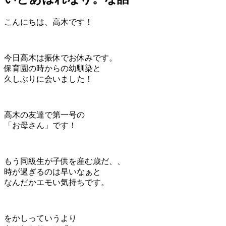
こんにちは、高木です！
今日高木は振休でお休みです。
保育園の時からの幼馴染と
久しぶりに会いました！
高木の友達で第一号の
「お母さん」です！
もう同級生が子供を産む歳だ、、
時が過ぎるのは早いなぁと
なんだかエモい気持ちです。
をかしっていうより