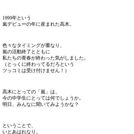
1999年という
嵐デビューの年に産まれた高木。
色々なタイミングが重なり、
嵐の活動終了とともに
私たちの青春が終わった気がしました。
（とっくに終わってるだろという
ツッコミは受け付けません！）
高木にとっての「嵐」は、
今の中学生にとっては何でしょうか。
明日、みんなに聞いてみようかな？
ということで、
いとあはれなり。