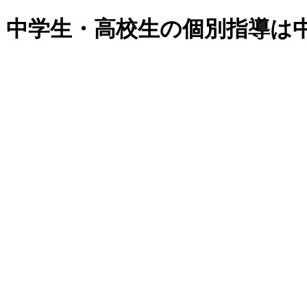
・中学生・高校生の個別指導は