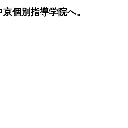
中京個別指導学院へ。