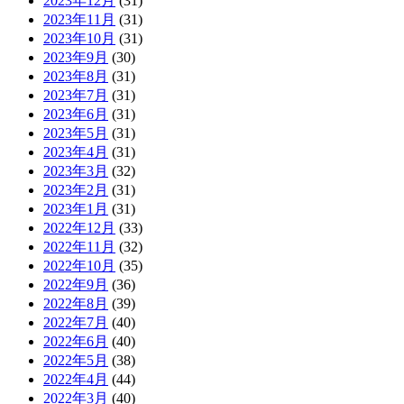
2023年12月
(31)
2023年11月
(31)
2023年10月
(31)
2023年9月
(30)
2023年8月
(31)
2023年7月
(31)
2023年6月
(31)
2023年5月
(31)
2023年4月
(31)
2023年3月
(32)
2023年2月
(31)
2023年1月
(31)
2022年12月
(33)
2022年11月
(32)
2022年10月
(35)
2022年9月
(36)
2022年8月
(39)
2022年7月
(40)
2022年6月
(40)
2022年5月
(38)
2022年4月
(44)
2022年3月
(40)