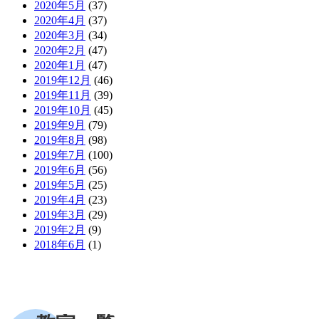
2020年5月
(37)
2020年4月
(37)
2020年3月
(34)
2020年2月
(47)
2020年1月
(47)
2019年12月
(46)
2019年11月
(39)
2019年10月
(45)
2019年9月
(79)
2019年8月
(98)
2019年7月
(100)
2019年6月
(56)
2019年5月
(25)
2019年4月
(23)
2019年3月
(29)
2019年2月
(9)
2018年6月
(1)