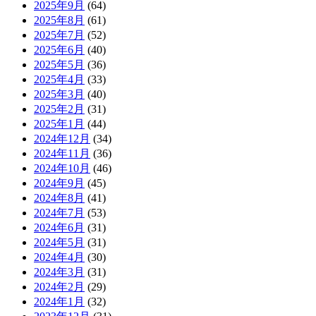
2025年9月
(64)
2025年8月
(61)
2025年7月
(52)
2025年6月
(40)
2025年5月
(36)
2025年4月
(33)
2025年3月
(40)
2025年2月
(31)
2025年1月
(44)
2024年12月
(34)
2024年11月
(36)
2024年10月
(46)
2024年9月
(45)
2024年8月
(41)
2024年7月
(53)
2024年6月
(31)
2024年5月
(31)
2024年4月
(30)
2024年3月
(31)
2024年2月
(29)
2024年1月
(32)