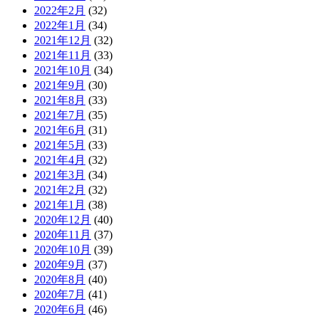
2022年2月
(32)
2022年1月
(34)
2021年12月
(32)
2021年11月
(33)
2021年10月
(34)
2021年9月
(30)
2021年8月
(33)
2021年7月
(35)
2021年6月
(31)
2021年5月
(33)
2021年4月
(32)
2021年3月
(34)
2021年2月
(32)
2021年1月
(38)
2020年12月
(40)
2020年11月
(37)
2020年10月
(39)
2020年9月
(37)
2020年8月
(40)
2020年7月
(41)
2020年6月
(46)