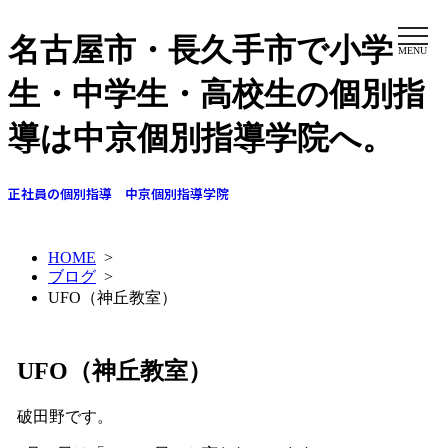
名古屋市・長久手市で小学
MENU
生・中学生・高校生の個別指
導は中京個別指導学院へ。
正社員の個別指導 中京個別指導学院
HOME
>
ブログ
>
UFO（神丘教室）
UFO（神丘教室）
破田野です。