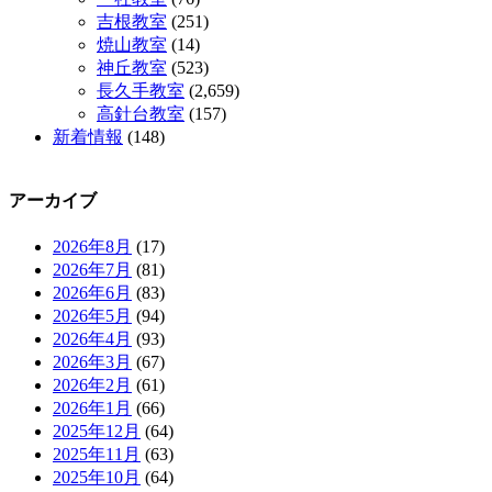
吉根教室
(251)
焼山教室
(14)
神丘教室
(523)
長久手教室
(2,659)
高針台教室
(157)
新着情報
(148)
アーカイブ
2026年8月
(17)
2026年7月
(81)
2026年6月
(83)
2026年5月
(94)
2026年4月
(93)
2026年3月
(67)
2026年2月
(61)
2026年1月
(66)
2025年12月
(64)
2025年11月
(63)
2025年10月
(64)