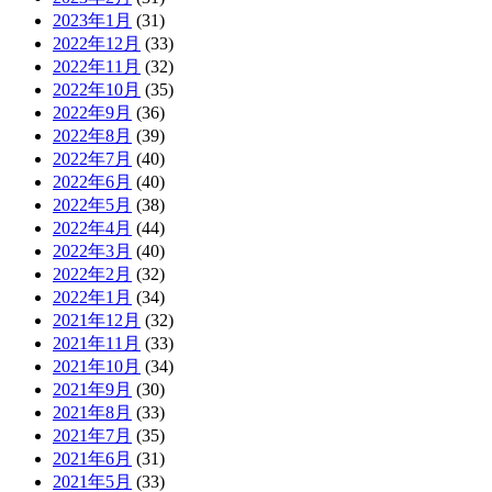
2023年1月
(31)
2022年12月
(33)
2022年11月
(32)
2022年10月
(35)
2022年9月
(36)
2022年8月
(39)
2022年7月
(40)
2022年6月
(40)
2022年5月
(38)
2022年4月
(44)
2022年3月
(40)
2022年2月
(32)
2022年1月
(34)
2021年12月
(32)
2021年11月
(33)
2021年10月
(34)
2021年9月
(30)
2021年8月
(33)
2021年7月
(35)
2021年6月
(31)
2021年5月
(33)