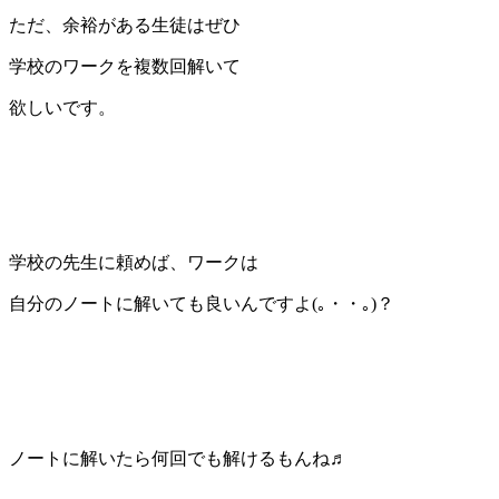
ただ、余裕がある生徒はぜひ
学校のワークを複数回解いて
欲しいです。
学校の先生に頼めば、ワークは
自分のノートに解いても良いんですよ(｡・・｡)？
ノートに解いたら何回でも解けるもんね♬