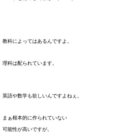
教科によってはあるんですよ。
理科は配られています。
英語や数学も欲しいんですよねぇ。
まぁ根本的に作られていない
可能性が高いですが。