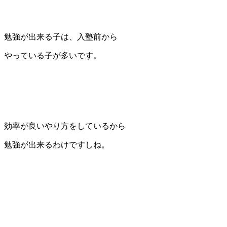
勉強が出来る子は、入塾前から
やっている子が多いです。
効率が良いやり方をしているから
勉強が出来るわけですしね。