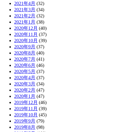
2021年4月
(32)
2021年3月
(34)
2021年2月
(32)
2021年1月
(38)
2020年12月
(40)
2020年11月
(37)
2020年10月
(39)
2020年9月
(37)
2020年8月
(40)
2020年7月
(41)
2020年6月
(46)
2020年5月
(37)
2020年4月
(37)
2020年3月
(34)
2020年2月
(47)
2020年1月
(47)
2019年12月
(46)
2019年11月
(39)
2019年10月
(45)
2019年9月
(79)
2019年8月
(98)