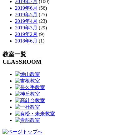
2019年7月
(100)
2019年6月
(56)
2019年5月
(25)
2019年4月
(23)
2019年3月
(29)
2019年2月
(9)
2018年6月
(1)
教室一覧
CLASSROOM