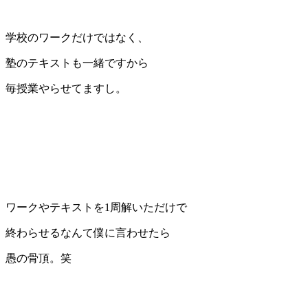
学校のワークだけではなく、
塾のテキストも一緒ですから
毎授業やらせてますし。
ワークやテキストを1周解いただけで
終わらせるなんて僕に言わせたら
愚の骨頂。笑