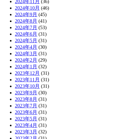
2024年11月
(36)
2024年10月
(46)
2024年9月
(45)
2024年8月
(41)
2024年7月
(53)
2024年6月
(31)
2024年5月
(31)
2024年4月
(30)
2024年3月
(31)
2024年2月
(29)
2024年1月
(32)
2023年12月
(31)
2023年11月
(31)
2023年10月
(31)
2023年9月
(30)
2023年8月
(31)
2023年7月
(31)
2023年6月
(31)
2023年5月
(31)
2023年4月
(31)
2023年3月
(32)
2023年2月
(31)