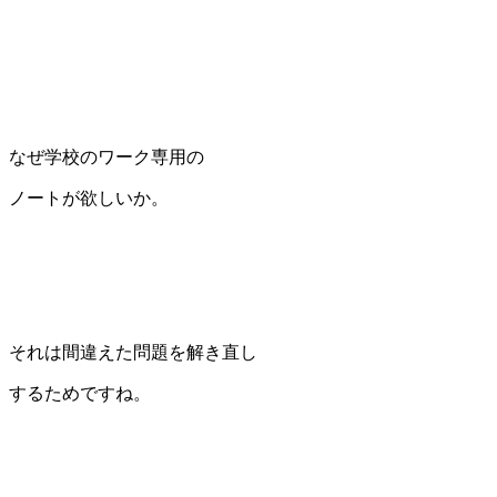
なぜ学校のワーク専用の
ノートが欲しいか。
それは間違えた問題を解き直し
するためですね。