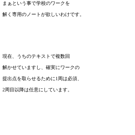
まぁという事で学校のワークを
解く専用のノートが欲しいわけです。
現在、うちのテキストで複数回
解かせていますし、確実にワークの
提出点を取らせるために1周は必須、
2周目以降は任意にしています。