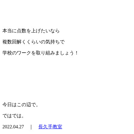
本当に点数を上げたいなら
複数回解くくらいの気持ちで
学校のワークを取り組みましょう！
今日はこの辺で。
ではでは。
2022.04.27 ｜
長久手教室