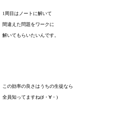
1周目はノートに解いて
間違えた問題をワークに
解いてもらいたいんです。
この効率の良さはうちの生徒なら
全員知ってますね(♯・∀・)