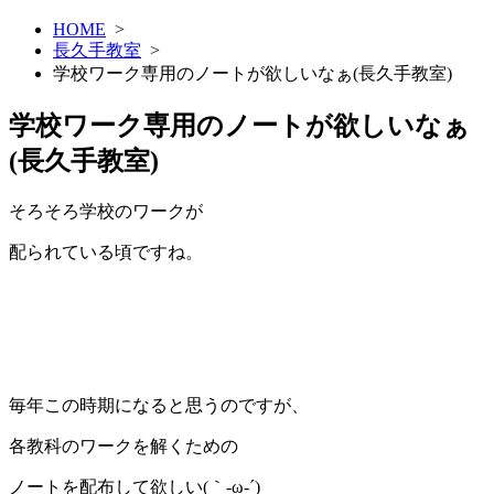
HOME
>
長久手教室
>
学校ワーク専用のノートが欲しいなぁ(長久手教室)
学校ワーク専用のノートが欲しいなぁ
(長久手教室)
そろそろ学校のワークが
配られている頃ですね。
毎年この時期になると思うのですが、
各教科のワークを解くための
ノートを配布して欲しい(｀‐ω‐´)