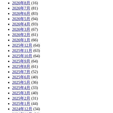
2026年8月
(16)
2026年7月
(81)
2026年6月
(83)
2026年5月
(94)
2026年4月
(93)
2026年3月
(67)
2026年2月
(61)
2026年1月
(66)
2025年12月
(64)
2025年11月
(63)
2025年10月
(64)
2025年9月
(64)
2025年8月
(61)
2025年7月
(52)
2025年6月
(40)
2025年5月
(36)
2025年4月
(33)
2025年3月
(40)
2025年2月
(31)
2025年1月
(44)
2024年12月
(34)