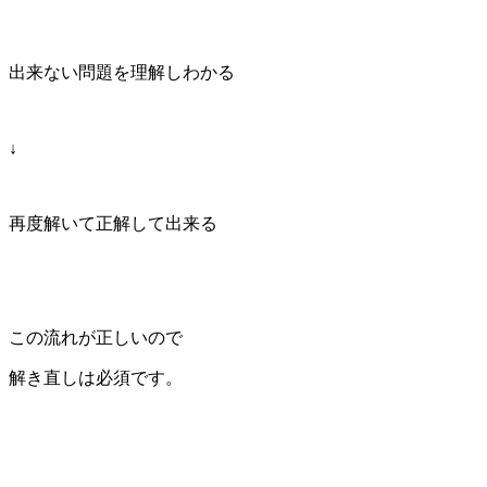
出来ない問題を理解しわかる
↓
再度解いて正解して出来る
この流れが正しいので
解き直しは必須です。