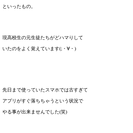
といったもの。
現高校生の元生徒たちがどハマりして
いたのをよく覚えています(;・∀・)
先日まで使っていたスマホでは古すぎて
アプリがすぐ落ちちゃうという状況で
やる事が出来ませんでした(笑)