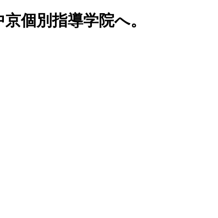
中京個別指導学院へ。