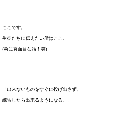
ここです。
生徒たちに伝えたい所はここ。
(急に真面目な話！笑)
「出来ないものをすぐに投げ出さず、
練習したら出来るようになる。」