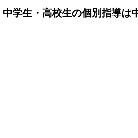
・中学生・高校生の個別指導は