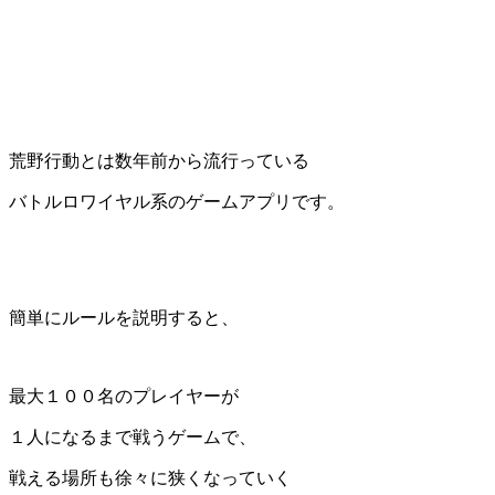
荒野行動とは数年前から流行っている
バトルロワイヤル系のゲームアプリです。
簡単にルールを説明すると、
最大１００名のプレイヤーが
１人になるまで戦うゲームで、
戦える場所も徐々に狭くなっていく