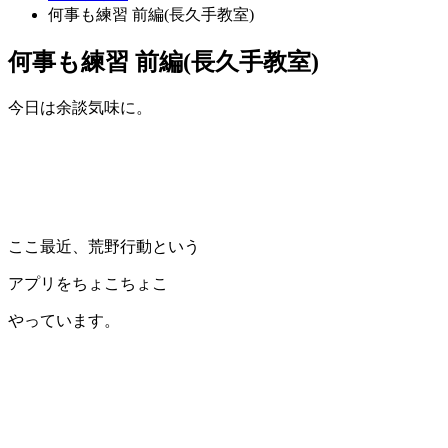
何事も練習 前編(長久手教室)
何事も練習 前編(長久手教室)
今日は余談気味に。
ここ最近、荒野行動という
アプリをちょこちょこ
やっています。