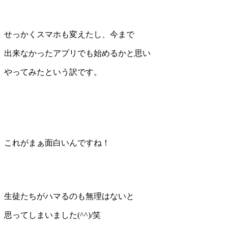
せっかくスマホも変えたし、今まで
出来なかったアプリでも始めるかと思い
やってみたという訳です。
これがまぁ面白いんですね！
生徒たちがハマるのも無理はないと
思ってしまいました(^^)/笑