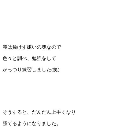
湊は負けず嫌いの塊なので
色々と調べ、勉強をして
がっつり練習しました(笑)
そうすると、だんだん上手くなり
勝てるようになりました。