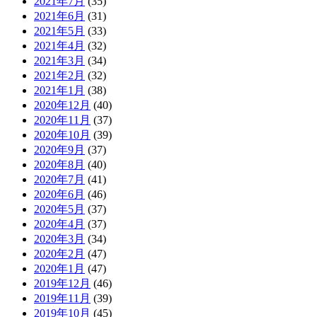
2021年7月
(35)
2021年6月
(31)
2021年5月
(33)
2021年4月
(32)
2021年3月
(34)
2021年2月
(32)
2021年1月
(38)
2020年12月
(40)
2020年11月
(37)
2020年10月
(39)
2020年9月
(37)
2020年8月
(40)
2020年7月
(41)
2020年6月
(46)
2020年5月
(37)
2020年4月
(37)
2020年3月
(34)
2020年2月
(47)
2020年1月
(47)
2019年12月
(46)
2019年11月
(39)
2019年10月
(45)