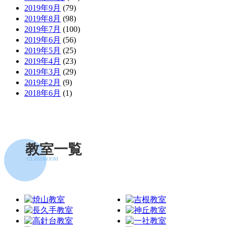
2019年9月
(79)
2019年8月
(98)
2019年7月
(100)
2019年6月
(56)
2019年5月
(25)
2019年4月
(23)
2019年3月
(29)
2019年2月
(9)
2018年6月
(1)
教室一覧
CLASSROOM