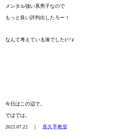
メンタル強い系男子なので
もっと良い評判出したろー！
なんて考えている湊でした(^^)/
今日はこの辺で。
ではでは。
2021.07.22 ｜
長久手教室