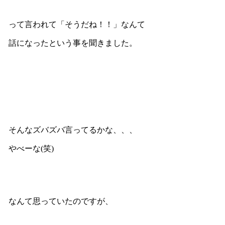
って言われて「そうだね！！」なんて
話になったという事を聞きました。
そんなズバズバ言ってるかな、、、
やべーな(笑)
なんて思っていたのですが、