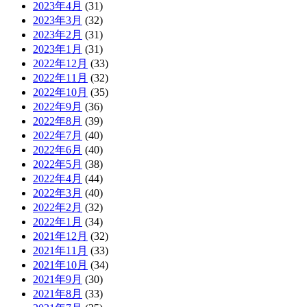
2023年4月
(31)
2023年3月
(32)
2023年2月
(31)
2023年1月
(31)
2022年12月
(33)
2022年11月
(32)
2022年10月
(35)
2022年9月
(36)
2022年8月
(39)
2022年7月
(40)
2022年6月
(40)
2022年5月
(38)
2022年4月
(44)
2022年3月
(40)
2022年2月
(32)
2022年1月
(34)
2021年12月
(32)
2021年11月
(33)
2021年10月
(34)
2021年9月
(30)
2021年8月
(33)