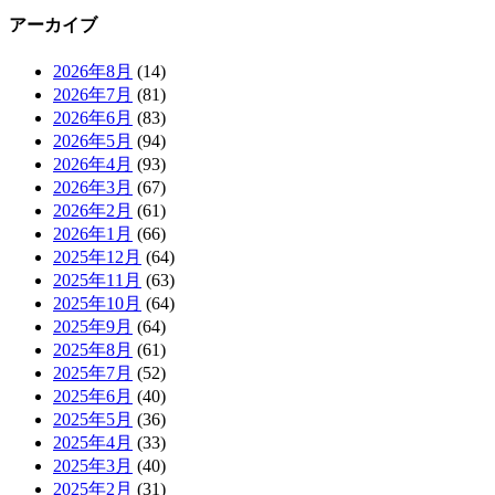
アーカイブ
2026年8月
(14)
2026年7月
(81)
2026年6月
(83)
2026年5月
(94)
2026年4月
(93)
2026年3月
(67)
2026年2月
(61)
2026年1月
(66)
2025年12月
(64)
2025年11月
(63)
2025年10月
(64)
2025年9月
(64)
2025年8月
(61)
2025年7月
(52)
2025年6月
(40)
2025年5月
(36)
2025年4月
(33)
2025年3月
(40)
2025年2月
(31)