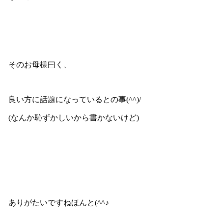
そのお母様曰く、
良い方に話題になっているとの事(^^)/
(なんか恥ずかしいから書かないけど)
ありがたいですねほんと(^^♪