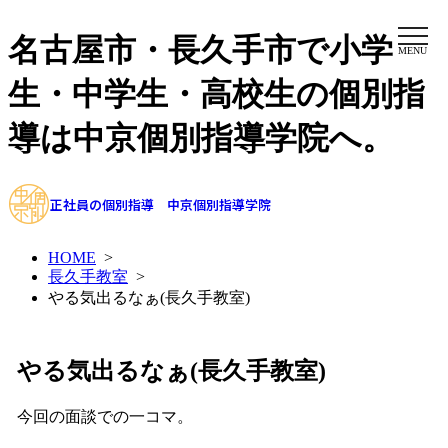
名古屋市・長久手市で小学
MENU
生・中学生・高校生の個別指
導は中京個別指導学院へ。
正社員の個別指導 中京個別指導学院
HOME
>
長久手教室
>
やる気出るなぁ(長久手教室)
やる気出るなぁ(長久手教室)
今回の面談での一コマ。