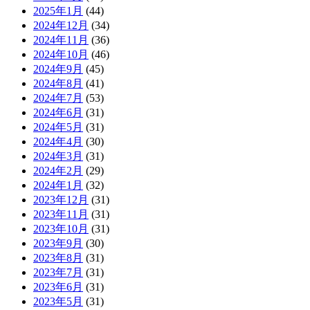
2025年1月
(44)
2024年12月
(34)
2024年11月
(36)
2024年10月
(46)
2024年9月
(45)
2024年8月
(41)
2024年7月
(53)
2024年6月
(31)
2024年5月
(31)
2024年4月
(30)
2024年3月
(31)
2024年2月
(29)
2024年1月
(32)
2023年12月
(31)
2023年11月
(31)
2023年10月
(31)
2023年9月
(30)
2023年8月
(31)
2023年7月
(31)
2023年6月
(31)
2023年5月
(31)