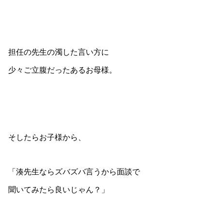
担任の先生の濁した言い方に
少々ご立腹だったあるお母様。
そしたらお子様から、
「湊先生ならズバズバ言うから面談で
聞いてみたら良いじゃん？」