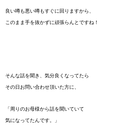
良い噂も悪い噂もすぐに回りますから、
このまま手を抜かずに頑張らんとですね！
そんな話を聞き、気分良くなってたら
その日お問い合わせ頂いた方に、
「周りのお母様から話を聞いていて
気になってたんです。」