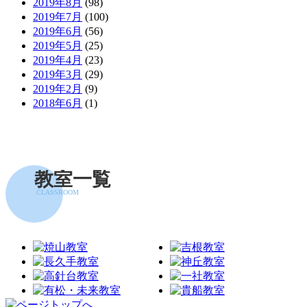
2019年8月
(98)
2019年7月
(100)
2019年6月
(56)
2019年5月
(25)
2019年4月
(23)
2019年3月
(29)
2019年2月
(9)
2018年6月
(1)
教室一覧
CLASSROOM