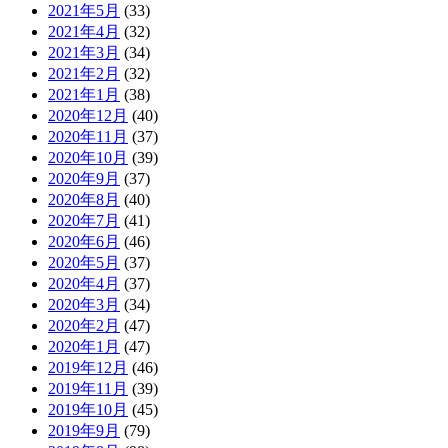
2021年5月
(33)
2021年4月
(32)
2021年3月
(34)
2021年2月
(32)
2021年1月
(38)
2020年12月
(40)
2020年11月
(37)
2020年10月
(39)
2020年9月
(37)
2020年8月
(40)
2020年7月
(41)
2020年6月
(46)
2020年5月
(37)
2020年4月
(37)
2020年3月
(34)
2020年2月
(47)
2020年1月
(47)
2019年12月
(46)
2019年11月
(39)
2019年10月
(45)
2019年9月
(79)