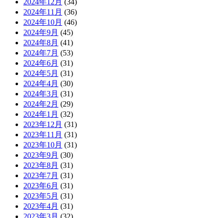
2024年12月
(34)
2024年11月
(36)
2024年10月
(46)
2024年9月
(45)
2024年8月
(41)
2024年7月
(53)
2024年6月
(31)
2024年5月
(31)
2024年4月
(30)
2024年3月
(31)
2024年2月
(29)
2024年1月
(32)
2023年12月
(31)
2023年11月
(31)
2023年10月
(31)
2023年9月
(30)
2023年8月
(31)
2023年7月
(31)
2023年6月
(31)
2023年5月
(31)
2023年4月
(31)
2023年3月
(32)