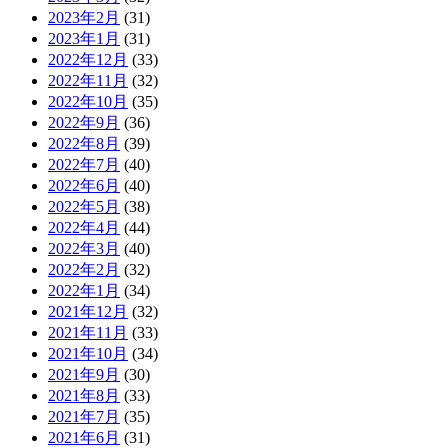
2023年2月
(31)
2023年1月
(31)
2022年12月
(33)
2022年11月
(32)
2022年10月
(35)
2022年9月
(36)
2022年8月
(39)
2022年7月
(40)
2022年6月
(40)
2022年5月
(38)
2022年4月
(44)
2022年3月
(40)
2022年2月
(32)
2022年1月
(34)
2021年12月
(32)
2021年11月
(33)
2021年10月
(34)
2021年9月
(30)
2021年8月
(33)
2021年7月
(35)
2021年6月
(31)