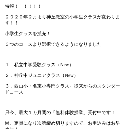
特報！！！！！！
２０２０年２月より神丘教室の小学生クラスが変わりま
す！！
小学生クラスを拡充！
３つのコースより選択できるようになりました！
１．私立中学受験クラス（New）
２．神丘中ジュニアクラス（New）
３．西山小・名東小専門クラス←従来からのスタンダー
ドコース
只今、最大１カ月間の「無料体験授業」受付中です！
尚、定員になり次第締め切りますので、お申込みはお早