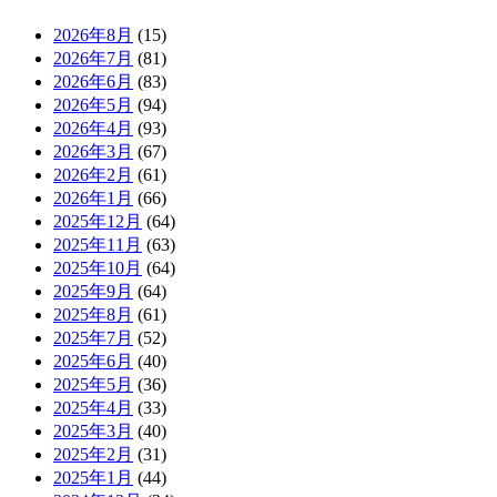
2026年8月
(15)
2026年7月
(81)
2026年6月
(83)
2026年5月
(94)
2026年4月
(93)
2026年3月
(67)
2026年2月
(61)
2026年1月
(66)
2025年12月
(64)
2025年11月
(63)
2025年10月
(64)
2025年9月
(64)
2025年8月
(61)
2025年7月
(52)
2025年6月
(40)
2025年5月
(36)
2025年4月
(33)
2025年3月
(40)
2025年2月
(31)
2025年1月
(44)