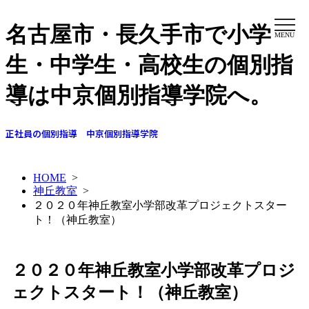
名古屋市・長久手市で小学
MENU
生・中学生・高校生の個別指
導は中京個別指導学院へ。
正社員の個別指導 中京個別指導学院
HOME
>
神丘教室
>
２０２０年神丘教室小学部改革プロジェクトスター
ト！（神丘教室）
２０２０年神丘教室小学部改革プロジ
ェクトスタート！（神丘教室）