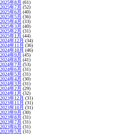
2025年8月
(61)
2025年7月
(52)
2025年6月
(40)
2025年5月
(36)
2025年4月
(33)
2025年3月
(40)
2025年2月
(31)
2025年1月
(44)
2024年12月
(34)
2024年11月
(36)
2024年10月
(46)
2024年9月
(45)
2024年8月
(41)
2024年7月
(53)
2024年6月
(31)
2024年5月
(31)
2024年4月
(30)
2024年3月
(31)
2024年2月
(29)
2024年1月
(32)
2023年12月
(31)
2023年11月
(31)
2023年10月
(31)
2023年9月
(30)
2023年8月
(31)
2023年7月
(31)
2023年6月
(31)
2023年5月
(31)