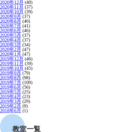
2020年12月
(40)
2020年11月
(37)
2020年10月
(39)
2020年9月
(37)
2020年8月
(40)
2020年7月
(41)
2020年6月
(46)
2020年5月
(37)
2020年4月
(37)
2020年3月
(34)
2020年2月
(47)
2020年1月
(47)
2019年12月
(46)
2019年11月
(39)
2019年10月
(45)
2019年9月
(79)
2019年8月
(98)
2019年7月
(100)
2019年6月
(56)
2019年5月
(25)
2019年4月
(23)
2019年3月
(29)
2019年2月
(9)
2018年6月
(1)
教室一覧