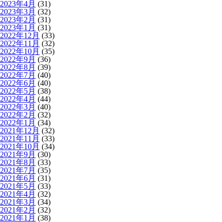
2023年4月
(31)
2023年3月
(32)
2023年2月
(31)
2023年1月
(31)
2022年12月
(33)
2022年11月
(32)
2022年10月
(35)
2022年9月
(36)
2022年8月
(39)
2022年7月
(40)
2022年6月
(40)
2022年5月
(38)
2022年4月
(44)
2022年3月
(40)
2022年2月
(32)
2022年1月
(34)
2021年12月
(32)
2021年11月
(33)
2021年10月
(34)
2021年9月
(30)
2021年8月
(33)
2021年7月
(35)
2021年6月
(31)
2021年5月
(33)
2021年4月
(32)
2021年3月
(34)
2021年2月
(32)
2021年1月
(38)