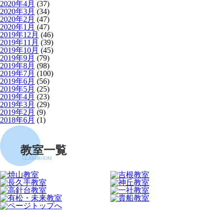
2020年4月
(37)
2020年3月
(34)
2020年2月
(47)
2020年1月
(47)
2019年12月
(46)
2019年11月
(39)
2019年10月
(45)
2019年9月
(79)
2019年8月
(98)
2019年7月
(100)
2019年6月
(56)
2019年5月
(25)
2019年4月
(23)
2019年3月
(29)
2019年2月
(9)
2018年6月
(1)
教室一覧
CLASSROOM