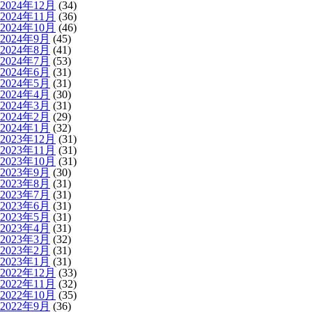
2024年12月
(34)
2024年11月
(36)
2024年10月
(46)
2024年9月
(45)
2024年8月
(41)
2024年7月
(53)
2024年6月
(31)
2024年5月
(31)
2024年4月
(30)
2024年3月
(31)
2024年2月
(29)
2024年1月
(32)
2023年12月
(31)
2023年11月
(31)
2023年10月
(31)
2023年9月
(30)
2023年8月
(31)
2023年7月
(31)
2023年6月
(31)
2023年5月
(31)
2023年4月
(31)
2023年3月
(32)
2023年2月
(31)
2023年1月
(31)
2022年12月
(33)
2022年11月
(32)
2022年10月
(35)
2022年9月
(36)