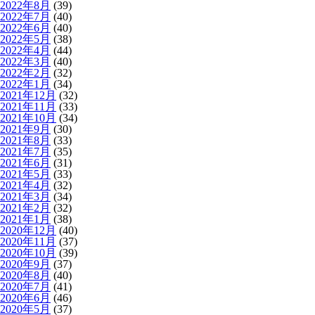
2022年8月
(39)
2022年7月
(40)
2022年6月
(40)
2022年5月
(38)
2022年4月
(44)
2022年3月
(40)
2022年2月
(32)
2022年1月
(34)
2021年12月
(32)
2021年11月
(33)
2021年10月
(34)
2021年9月
(30)
2021年8月
(33)
2021年7月
(35)
2021年6月
(31)
2021年5月
(33)
2021年4月
(32)
2021年3月
(34)
2021年2月
(32)
2021年1月
(38)
2020年12月
(40)
2020年11月
(37)
2020年10月
(39)
2020年9月
(37)
2020年8月
(40)
2020年7月
(41)
2020年6月
(46)
2020年5月
(37)