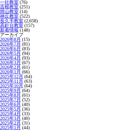
一社教室
(76)
吉根教室
(251)
焼山教室
(14)
神丘教室
(522)
長久手教室
(2,658)
高針台教室
(157)
新着情報
(148)
アーカイブ
2026年8月
(15)
2026年7月
(81)
2026年6月
(83)
2026年5月
(94)
2026年4月
(93)
2026年3月
(67)
2026年2月
(61)
2026年1月
(66)
2025年12月
(64)
2025年11月
(63)
2025年10月
(64)
2025年9月
(64)
2025年8月
(61)
2025年7月
(52)
2025年6月
(40)
2025年5月
(36)
2025年4月
(33)
2025年3月
(40)
2025年2月
(31)
2025年1月
(44)