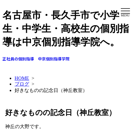
名古屋市・長久手市で小学
MENU
生・中学生・高校生の個別指
導は中京個別指導学院へ。
正社員の個別指導 中京個別指導学院
HOME
>
ブログ
>
好きなものの記念日（神丘教室）
好きなものの記念日（神丘教室）
神丘の大野です。