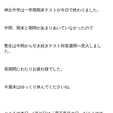
神丘中学は一学期期末テストが今日で終わりました。
中間、期末と期間があまりあいていなかったので
塾生は中間から引き続きテスト対策週間へ突入しまし
た。
長期間にわたりお疲れ様でした。
今週末はゆっくり休んでくださいね。