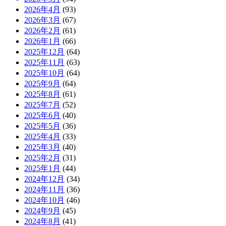
2026年4月
(93)
2026年3月
(67)
2026年2月
(61)
2026年1月
(66)
2025年12月
(64)
2025年11月
(63)
2025年10月
(64)
2025年9月
(64)
2025年8月
(61)
2025年7月
(52)
2025年6月
(40)
2025年5月
(36)
2025年4月
(33)
2025年3月
(40)
2025年2月
(31)
2025年1月
(44)
2024年12月
(34)
2024年11月
(36)
2024年10月
(46)
2024年9月
(45)
2024年8月
(41)