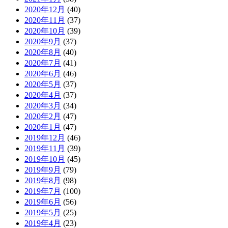
2020年12月
(40)
2020年11月
(37)
2020年10月
(39)
2020年9月
(37)
2020年8月
(40)
2020年7月
(41)
2020年6月
(46)
2020年5月
(37)
2020年4月
(37)
2020年3月
(34)
2020年2月
(47)
2020年1月
(47)
2019年12月
(46)
2019年11月
(39)
2019年10月
(45)
2019年9月
(79)
2019年8月
(98)
2019年7月
(100)
2019年6月
(56)
2019年5月
(25)
2019年4月
(23)