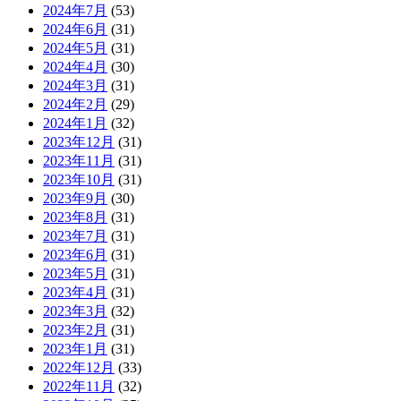
2024年7月
(53)
2024年6月
(31)
2024年5月
(31)
2024年4月
(30)
2024年3月
(31)
2024年2月
(29)
2024年1月
(32)
2023年12月
(31)
2023年11月
(31)
2023年10月
(31)
2023年9月
(30)
2023年8月
(31)
2023年7月
(31)
2023年6月
(31)
2023年5月
(31)
2023年4月
(31)
2023年3月
(32)
2023年2月
(31)
2023年1月
(31)
2022年12月
(33)
2022年11月
(32)