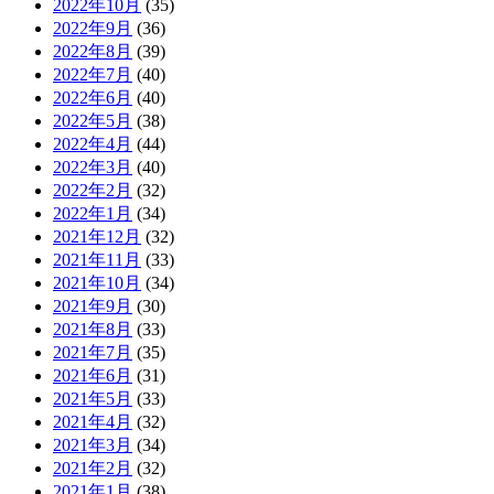
2022年10月
(35)
2022年9月
(36)
2022年8月
(39)
2022年7月
(40)
2022年6月
(40)
2022年5月
(38)
2022年4月
(44)
2022年3月
(40)
2022年2月
(32)
2022年1月
(34)
2021年12月
(32)
2021年11月
(33)
2021年10月
(34)
2021年9月
(30)
2021年8月
(33)
2021年7月
(35)
2021年6月
(31)
2021年5月
(33)
2021年4月
(32)
2021年3月
(34)
2021年2月
(32)
2021年1月
(38)