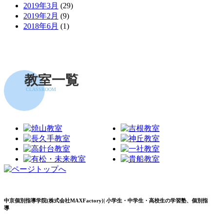
2019年3月
(29)
2019年2月
(9)
2018年6月
(1)
教室一覧
CLASSROOM
中京個別指導学院(株式会社MAXFactory)| 小学生・中学生・高校生の学習塾、個別指
導