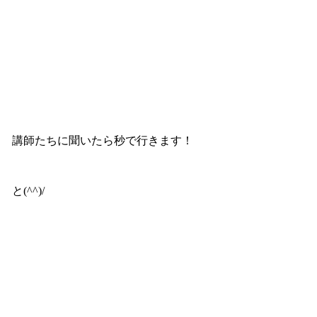
講師たちに聞いたら秒で行きます！
と(^^)/