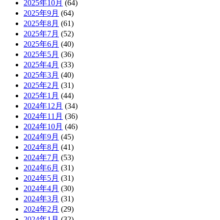
2025年10月
(64)
2025年9月
(64)
2025年8月
(61)
2025年7月
(52)
2025年6月
(40)
2025年5月
(36)
2025年4月
(33)
2025年3月
(40)
2025年2月
(31)
2025年1月
(44)
2024年12月
(34)
2024年11月
(36)
2024年10月
(46)
2024年9月
(45)
2024年8月
(41)
2024年7月
(53)
2024年6月
(31)
2024年5月
(31)
2024年4月
(30)
2024年3月
(31)
2024年2月
(29)
2024年1月
(32)