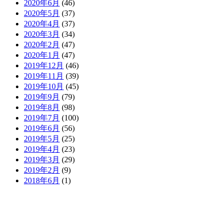
2020年6月
(46)
2020年5月
(37)
2020年4月
(37)
2020年3月
(34)
2020年2月
(47)
2020年1月
(47)
2019年12月
(46)
2019年11月
(39)
2019年10月
(45)
2019年9月
(79)
2019年8月
(98)
2019年7月
(100)
2019年6月
(56)
2019年5月
(25)
2019年4月
(23)
2019年3月
(29)
2019年2月
(9)
2018年6月
(1)