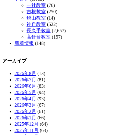
一社教室
(76)
吉根教室
(250)
焼山教室
(14)
神丘教室
(522)
長久手教室
(2,657)
高針台教室
(157)
新着情報
(148)
アーカイブ
2026年8月
(13)
2026年7月
(81)
2026年6月
(83)
2026年5月
(94)
2026年4月
(93)
2026年3月
(67)
2026年2月
(61)
2026年1月
(66)
2025年12月
(64)
2025年11月
(63)