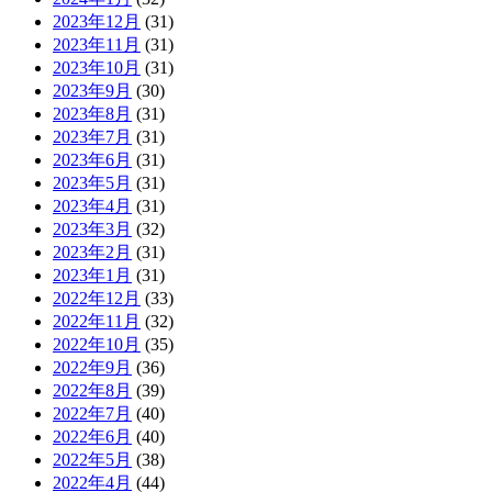
2023年12月
(31)
2023年11月
(31)
2023年10月
(31)
2023年9月
(30)
2023年8月
(31)
2023年7月
(31)
2023年6月
(31)
2023年5月
(31)
2023年4月
(31)
2023年3月
(32)
2023年2月
(31)
2023年1月
(31)
2022年12月
(33)
2022年11月
(32)
2022年10月
(35)
2022年9月
(36)
2022年8月
(39)
2022年7月
(40)
2022年6月
(40)
2022年5月
(38)
2022年4月
(44)