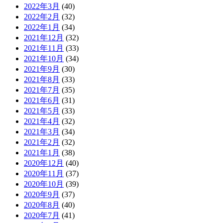
2022年3月
(40)
2022年2月
(32)
2022年1月
(34)
2021年12月
(32)
2021年11月
(33)
2021年10月
(34)
2021年9月
(30)
2021年8月
(33)
2021年7月
(35)
2021年6月
(31)
2021年5月
(33)
2021年4月
(32)
2021年3月
(34)
2021年2月
(32)
2021年1月
(38)
2020年12月
(40)
2020年11月
(37)
2020年10月
(39)
2020年9月
(37)
2020年8月
(40)
2020年7月
(41)