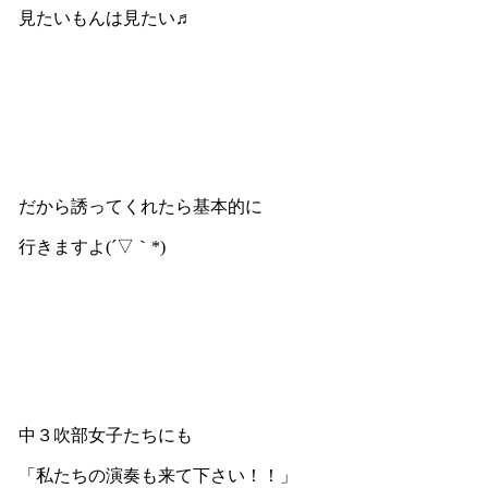
見たいもんは見たい♬
だから誘ってくれたら基本的に
行きますよ(´▽｀*)
中３吹部女子たちにも
「私たちの演奏も来て下さい！！」