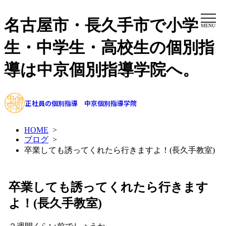
名古屋市・長久手市で小学
MENU
生・中学生・高校生の個別指
導は中京個別指導学院へ。
正社員の個別指導 中京個別指導学院
HOME
>
ブログ
>
卒業しても誘ってくれたら行きますよ！(長久手教室)
卒業しても誘ってくれたら行きます
よ！(長久手教室)