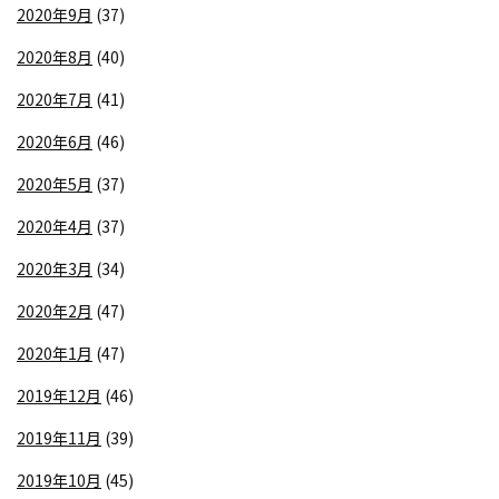
2020年9月
(37)
2020年8月
(40)
2020年7月
(41)
2020年6月
(46)
2020年5月
(37)
2020年4月
(37)
2020年3月
(34)
2020年2月
(47)
2020年1月
(47)
2019年12月
(46)
2019年11月
(39)
2019年10月
(45)