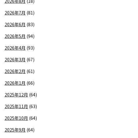
2026年8月
(18)
2026年7月
(81)
2026年6月
(83)
2026年5月
(94)
2026年4月
(93)
2026年3月
(67)
2026年2月
(61)
2026年1月
(66)
2025年12月
(64)
2025年11月
(63)
2025年10月
(64)
2025年9月
(64)