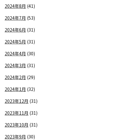
2024年8月
(41)
2024年7月
(53)
2024年6月
(31)
2024年5月
(31)
2024年4月
(30)
2024年3月
(31)
2024年2月
(29)
2024年1月
(32)
2023年12月
(31)
2023年11月
(31)
2023年10月
(31)
2023年9月
(30)