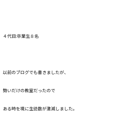
４代目:卒業生８名
以前のブログでも書きましたが、
勢いだけの教室だったので
ある時を境に生徒数が激減しました。