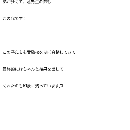
弟が多くて、蓮先生の弟も
この代です！
この子たちも受験校をほぼ合格してきて
最終的にはちゃんと結果を出して
くれたのも印象に残っています♫