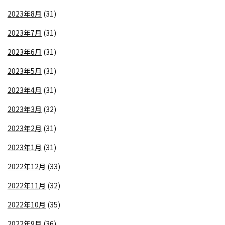
2023年8月
(31)
2023年7月
(31)
2023年6月
(31)
2023年5月
(31)
2023年4月
(31)
2023年3月
(32)
2023年2月
(31)
2023年1月
(31)
2022年12月
(33)
2022年11月
(32)
2022年10月
(35)
2022年9月
(36)