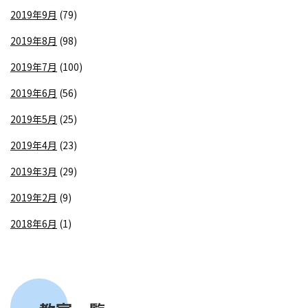
2019年9月
(79)
2019年8月
(98)
2019年7月
(100)
2019年6月
(56)
2019年5月
(25)
2019年4月
(23)
2019年3月
(29)
2019年2月
(9)
2018年6月
(1)