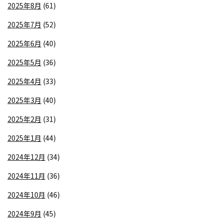
2025年8月
(61)
2025年7月
(52)
2025年6月
(40)
2025年5月
(36)
2025年4月
(33)
2025年3月
(40)
2025年2月
(31)
2025年1月
(44)
2024年12月
(34)
2024年11月
(36)
2024年10月
(46)
2024年9月
(45)