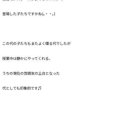
登場した子たちですかね(｡・・｡)
この代の子たちもまたよく喋る代でしたが
授業中は静かにやってくれる、
うちの現在の雰囲気の土台となった
代としても印象的です♫