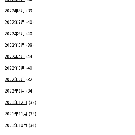
2022年8月
(39)
2022年7月
(40)
2022年6月
(40)
2022年5月
(38)
2022年4月
(44)
2022年3月
(40)
2022年2月
(32)
2022年1月
(34)
2021年12月
(32)
2021年11月
(33)
2021年10月
(34)