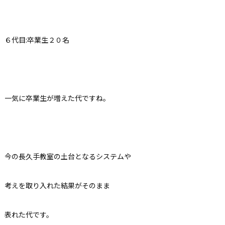
６代目:卒業生２０名
一気に卒業生が増えた代ですね。
今の長久手教室の土台となるシステムや
考えを取り入れた結果がそのまま
表れた代です。