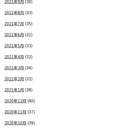
2021年9月
(30)
2021年8月
(33)
2021年7月
(35)
2021年6月
(31)
2021年5月
(33)
2021年4月
(32)
2021年3月
(34)
2021年2月
(32)
2021年1月
(38)
2020年12月
(40)
2020年11月
(37)
2020年10月
(39)