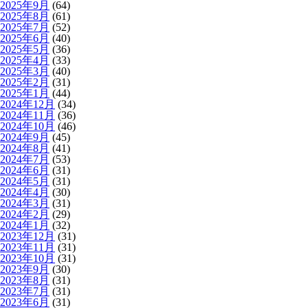
2025年9月
(64)
2025年8月
(61)
2025年7月
(52)
2025年6月
(40)
2025年5月
(36)
2025年4月
(33)
2025年3月
(40)
2025年2月
(31)
2025年1月
(44)
2024年12月
(34)
2024年11月
(36)
2024年10月
(46)
2024年9月
(45)
2024年8月
(41)
2024年7月
(53)
2024年6月
(31)
2024年5月
(31)
2024年4月
(30)
2024年3月
(31)
2024年2月
(29)
2024年1月
(32)
2023年12月
(31)
2023年11月
(31)
2023年10月
(31)
2023年9月
(30)
2023年8月
(31)
2023年7月
(31)
2023年6月
(31)