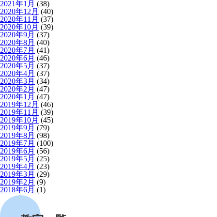
2021年1月
(38)
2020年12月
(40)
2020年11月
(37)
2020年10月
(39)
2020年9月
(37)
2020年8月
(40)
2020年7月
(41)
2020年6月
(46)
2020年5月
(37)
2020年4月
(37)
2020年3月
(34)
2020年2月
(47)
2020年1月
(47)
2019年12月
(46)
2019年11月
(39)
2019年10月
(45)
2019年9月
(79)
2019年8月
(98)
2019年7月
(100)
2019年6月
(56)
2019年5月
(25)
2019年4月
(23)
2019年3月
(29)
2019年2月
(9)
2018年6月
(1)