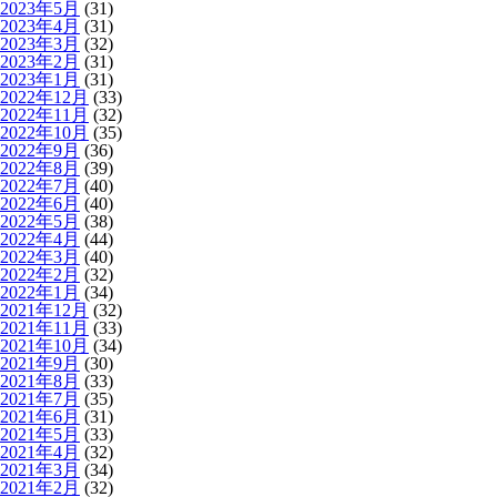
2023年5月
(31)
2023年4月
(31)
2023年3月
(32)
2023年2月
(31)
2023年1月
(31)
2022年12月
(33)
2022年11月
(32)
2022年10月
(35)
2022年9月
(36)
2022年8月
(39)
2022年7月
(40)
2022年6月
(40)
2022年5月
(38)
2022年4月
(44)
2022年3月
(40)
2022年2月
(32)
2022年1月
(34)
2021年12月
(32)
2021年11月
(33)
2021年10月
(34)
2021年9月
(30)
2021年8月
(33)
2021年7月
(35)
2021年6月
(31)
2021年5月
(33)
2021年4月
(32)
2021年3月
(34)
2021年2月
(32)