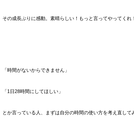
その成長ぶりに感動。素晴らしい！もっと言ってやってくれ
「時間がないからできません」
「1日28時間にしてほしい」
とか言っている人、まずは自分の時間の使い方を考え直して