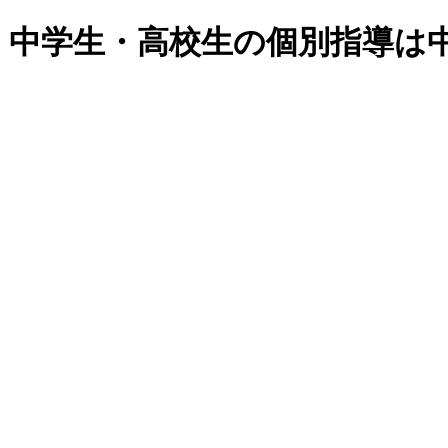
・中学生・高校生の個別指導は