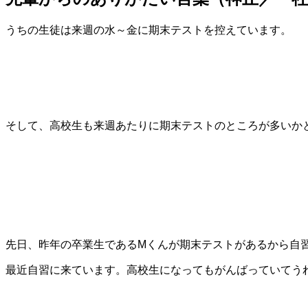
うちの生徒は来週の水～金に期末テストを控えています。
そして、高校生も来週あたりに期末テストのところが多いか
先日、昨年の卒業生であるMくんが期末テストがあるから自
最近自習に来ています。高校生になってもがんばっていてう