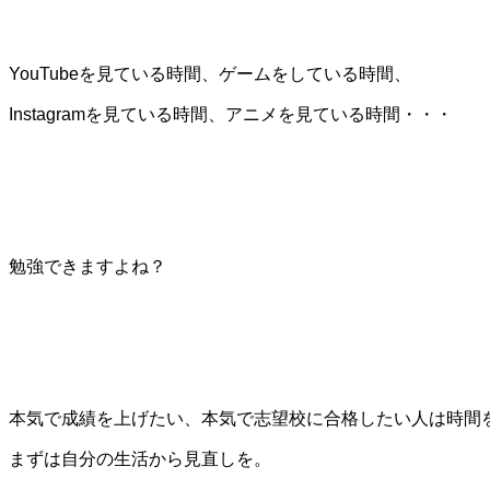
YouTubeを見ている時間、ゲームをしている時間、
Instagramを見ている時間、アニメを見ている時間・・・
勉強できますよね？
本気で成績を上げたい、本気で志望校に合格したい人は時間
まずは自分の生活から見直しを。