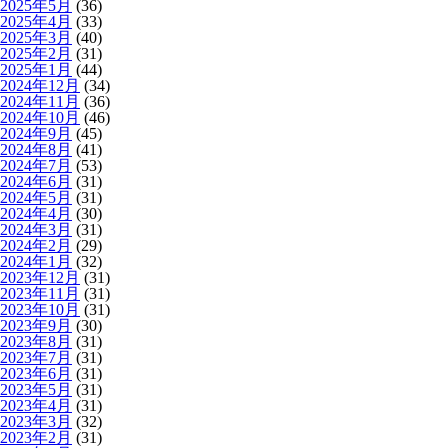
2025年5月
(36)
2025年4月
(33)
2025年3月
(40)
2025年2月
(31)
2025年1月
(44)
2024年12月
(34)
2024年11月
(36)
2024年10月
(46)
2024年9月
(45)
2024年8月
(41)
2024年7月
(53)
2024年6月
(31)
2024年5月
(31)
2024年4月
(30)
2024年3月
(31)
2024年2月
(29)
2024年1月
(32)
2023年12月
(31)
2023年11月
(31)
2023年10月
(31)
2023年9月
(30)
2023年8月
(31)
2023年7月
(31)
2023年6月
(31)
2023年5月
(31)
2023年4月
(31)
2023年3月
(32)
2023年2月
(31)