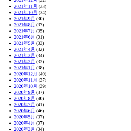
2021年12月
(32)
2021年11月
(33)
2021年10月
(34)
2021年9月
(30)
2021年8月
(33)
2021年7月
(35)
2021年6月
(31)
2021年5月
(33)
2021年4月
(32)
2021年3月
(34)
2021年2月
(32)
2021年1月
(38)
2020年12月
(40)
2020年11月
(37)
2020年10月
(39)
2020年9月
(37)
2020年8月
(40)
2020年7月
(41)
2020年6月
(46)
2020年5月
(37)
2020年4月
(37)
2020年3月
(34)