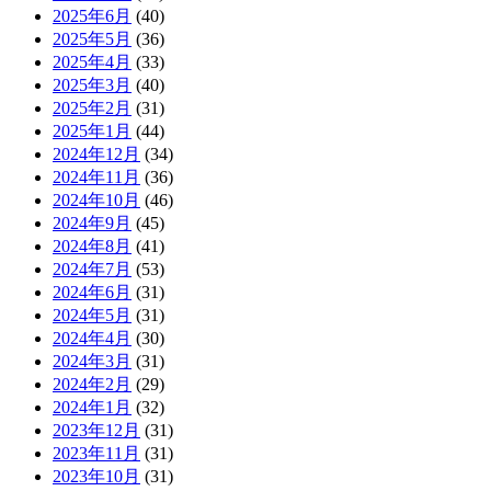
2025年6月
(40)
2025年5月
(36)
2025年4月
(33)
2025年3月
(40)
2025年2月
(31)
2025年1月
(44)
2024年12月
(34)
2024年11月
(36)
2024年10月
(46)
2024年9月
(45)
2024年8月
(41)
2024年7月
(53)
2024年6月
(31)
2024年5月
(31)
2024年4月
(30)
2024年3月
(31)
2024年2月
(29)
2024年1月
(32)
2023年12月
(31)
2023年11月
(31)
2023年10月
(31)