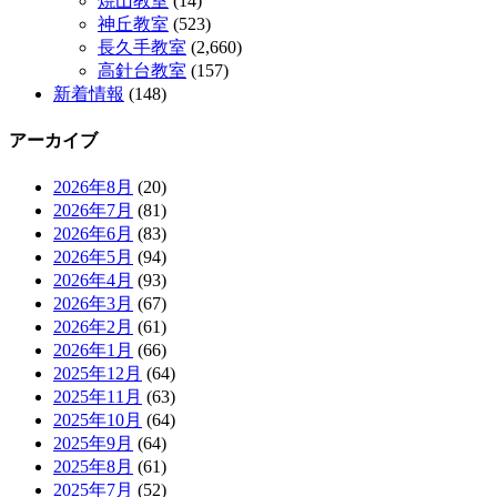
焼山教室
(14)
神丘教室
(523)
長久手教室
(2,660)
高針台教室
(157)
新着情報
(148)
アーカイブ
2026年8月
(20)
2026年7月
(81)
2026年6月
(83)
2026年5月
(94)
2026年4月
(93)
2026年3月
(67)
2026年2月
(61)
2026年1月
(66)
2025年12月
(64)
2025年11月
(63)
2025年10月
(64)
2025年9月
(64)
2025年8月
(61)
2025年7月
(52)