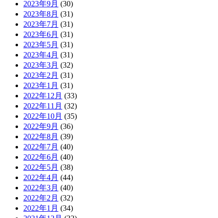
2023年9月
(30)
2023年8月
(31)
2023年7月
(31)
2023年6月
(31)
2023年5月
(31)
2023年4月
(31)
2023年3月
(32)
2023年2月
(31)
2023年1月
(31)
2022年12月
(33)
2022年11月
(32)
2022年10月
(35)
2022年9月
(36)
2022年8月
(39)
2022年7月
(40)
2022年6月
(40)
2022年5月
(38)
2022年4月
(44)
2022年3月
(40)
2022年2月
(32)
2022年1月
(34)