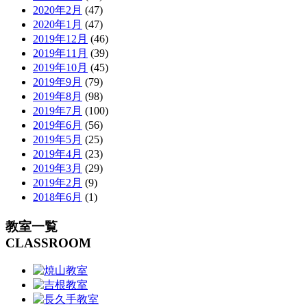
2020年2月
(47)
2020年1月
(47)
2019年12月
(46)
2019年11月
(39)
2019年10月
(45)
2019年9月
(79)
2019年8月
(98)
2019年7月
(100)
2019年6月
(56)
2019年5月
(25)
2019年4月
(23)
2019年3月
(29)
2019年2月
(9)
2018年6月
(1)
教室一覧
CLASSROOM