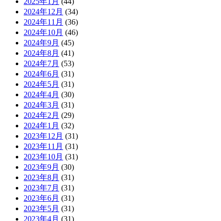
2025年1月
(44)
2024年12月
(34)
2024年11月
(36)
2024年10月
(46)
2024年9月
(45)
2024年8月
(41)
2024年7月
(53)
2024年6月
(31)
2024年5月
(31)
2024年4月
(30)
2024年3月
(31)
2024年2月
(29)
2024年1月
(32)
2023年12月
(31)
2023年11月
(31)
2023年10月
(31)
2023年9月
(30)
2023年8月
(31)
2023年7月
(31)
2023年6月
(31)
2023年5月
(31)
2023年4月
(31)