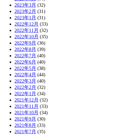
2023年3月
(32)
2023年2月
(31)
2023年1月
(31)
2022年12月
(33)
2022年11月
(32)
2022年10月
(35)
2022年9月
(36)
2022年8月
(39)
2022年7月
(40)
2022年6月
(40)
2022年5月
(38)
2022年4月
(44)
2022年3月
(40)
2022年2月
(32)
2022年1月
(34)
2021年12月
(32)
2021年11月
(33)
2021年10月
(34)
2021年9月
(30)
2021年8月
(33)
2021年7月
(35)