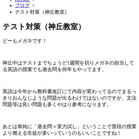
ブログ
>
テスト対策（神丘教室）
テスト対策（神丘教室）
どーもメガネです！
神丘中はテストまでちょうど1週間を切りメガネの担当して
る英語の授業でも過去問を何年もやってます。
英語は今年から教科書改訂にて内容が変わってるのでまるっ
きりおんなじような問題が出るわけではないのですが、文法
問題等は良い問題も多くやはり参考になります。
あとは単純に「過去問＝実力試し」ということで普段の授業
より燃える生徒が多いっていうのもいいことですね！