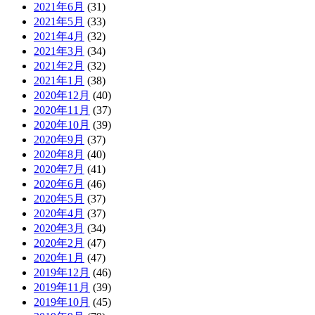
2021年6月
(31)
2021年5月
(33)
2021年4月
(32)
2021年3月
(34)
2021年2月
(32)
2021年1月
(38)
2020年12月
(40)
2020年11月
(37)
2020年10月
(39)
2020年9月
(37)
2020年8月
(40)
2020年7月
(41)
2020年6月
(46)
2020年5月
(37)
2020年4月
(37)
2020年3月
(34)
2020年2月
(47)
2020年1月
(47)
2019年12月
(46)
2019年11月
(39)
2019年10月
(45)