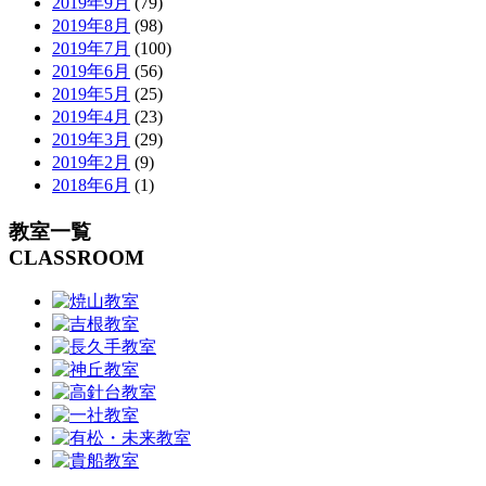
2019年9月
(79)
2019年8月
(98)
2019年7月
(100)
2019年6月
(56)
2019年5月
(25)
2019年4月
(23)
2019年3月
(29)
2019年2月
(9)
2018年6月
(1)
教室一覧
CLASSROOM