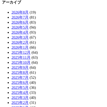
アーカイブ
2026年8月
(19)
2026年7月
(81)
2026年6月
(83)
2026年5月
(94)
2026年4月
(93)
2026年3月
(67)
2026年2月
(61)
2026年1月
(66)
2025年12月
(64)
2025年11月
(63)
2025年10月
(64)
2025年9月
(64)
2025年8月
(61)
2025年7月
(52)
2025年6月
(40)
2025年5月
(36)
2025年4月
(33)
2025年3月
(40)
2025年2月
(31)