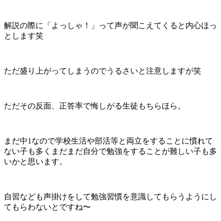
解説の際に「よっしゃ！」って声が聞こえてくると内心ほっ
とします笑
ただ盛り上がってしまうのでうるさいと注意しますが笑
ただその反面、正答率で悔しがる生徒もちらほら。
まだ中1なので学校生活や部活等と両立をすることに慣れて
ない子も多くまだまだ自分で勉強をすることが難しい子も多
いかと思います。
自習なども声掛けをして勉強習慣を意識してもらうようにし
てもらわないとですね〜