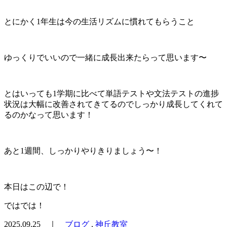
とにかく1年生は今の生活リズムに慣れてもらうこと
ゆっくりでいいので一緒に成長出来たらって思います〜
とはいっても1学期に比べて単語テストや文法テストの進捗
状況は大幅に改善されてきてるのでしっかり成長してくれて
るのかなって思います！
あと1週間、しっかりやりきりましょう〜！
本日はこの辺で！
ではでは！
2025.09.25 ｜
ブログ
,
神丘教室