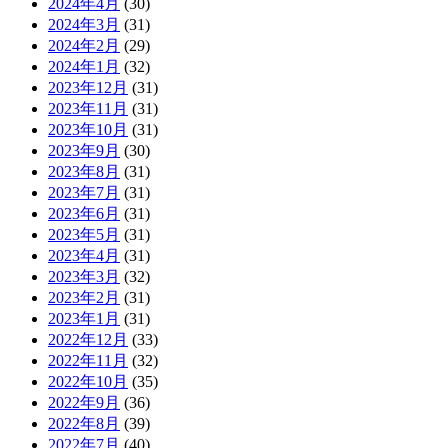
2024年4月
(30)
2024年3月
(31)
2024年2月
(29)
2024年1月
(32)
2023年12月
(31)
2023年11月
(31)
2023年10月
(31)
2023年9月
(30)
2023年8月
(31)
2023年7月
(31)
2023年6月
(31)
2023年5月
(31)
2023年4月
(31)
2023年3月
(32)
2023年2月
(31)
2023年1月
(31)
2022年12月
(33)
2022年11月
(32)
2022年10月
(35)
2022年9月
(36)
2022年8月
(39)
2022年7月
(40)