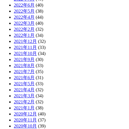
2022年6月
(40)
2022年5月
(38)
2022年4月
(44)
2022年3月
(40)
2022年2月
(32)
2022年1月
(34)
2021年12月
(32)
2021年11月
(33)
2021年10月
(34)
2021年9月
(30)
2021年8月
(33)
2021年7月
(35)
2021年6月
(31)
2021年5月
(33)
2021年4月
(32)
2021年3月
(34)
2021年2月
(32)
2021年1月
(38)
2020年12月
(40)
2020年11月
(37)
2020年10月
(39)