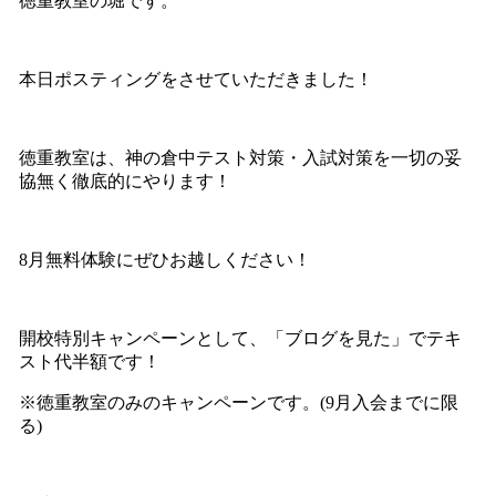
徳重教室の堀です。
本日ポスティングをさせていただきました！
徳重教室は、神の倉中テスト対策・入試対策を一切の妥
協無く徹底的にやります！
8月無料体験にぜひお越しください！
開校特別キャンペーンとして、「ブログを見た」でテキ
スト代半額です！
※徳重教室のみのキャンペーンです。(9月入会までに限
る)