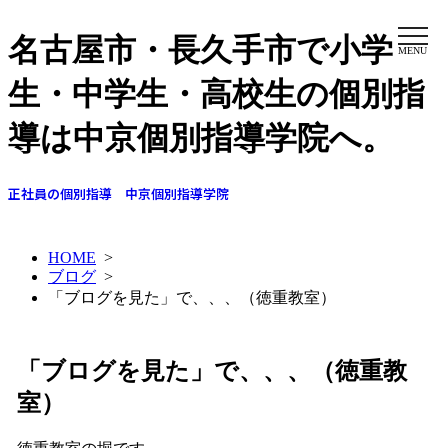
名古屋市・長久手市で小学
MENU
生・中学生・高校生の個別指
導は中京個別指導学院へ。
正社員の個別指導 中京個別指導学院
HOME
>
ブログ
>
「ブログを見た」で、、、（徳重教室）
「ブログを見た」で、、、（徳重教
室）