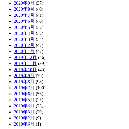
2020年9月
(37)
2020年8月
(40)
2020年7月
(41)
2020年6月
(46)
2020年5月
(37)
2020年4月
(37)
2020年3月
(34)
2020年2月
(47)
2020年1月
(47)
2019年12月
(46)
2019年11月
(39)
2019年10月
(45)
2019年9月
(79)
2019年8月
(98)
2019年7月
(100)
2019年6月
(56)
2019年5月
(25)
2019年4月
(23)
2019年3月
(29)
2019年2月
(9)
2018年6月
(1)