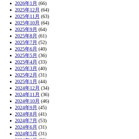
2026年1月
(66)
2025年12月
(64)
2025年11月
(63)
2025年10月
(64)
2025年9月
(64)
2025年8月
(61)
2025年7月
(52)
2025年6月
(40)
2025年5月
(36)
2025年4月
(33)
2025年3月
(40)
2025年2月
(31)
2025年1月
(44)
2024年12月
(34)
2024年11月
(36)
2024年10月
(46)
2024年9月
(45)
2024年8月
(41)
2024年7月
(53)
2024年6月
(31)
2024年5月
(31)