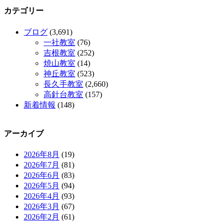
カテゴリー
ブログ
(3,691)
一社教室
(76)
吉根教室
(252)
焼山教室
(14)
神丘教室
(523)
長久手教室
(2,660)
高針台教室
(157)
新着情報
(148)
アーカイブ
2026年8月
(19)
2026年7月
(81)
2026年6月
(83)
2026年5月
(94)
2026年4月
(93)
2026年3月
(67)
2026年2月
(61)