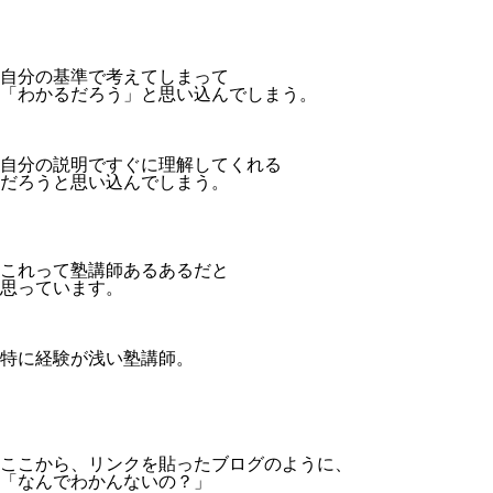
自分の基準で考えてしまって
「わかるだろう」と思い込んでしまう。
自分の説明ですぐに理解してくれる
だろうと思い込んでしまう。
これって塾講師あるあるだと
思っています。
特に経験が浅い塾講師。
ここから、リンクを貼ったブログのように、
「なんでわかんないの？」