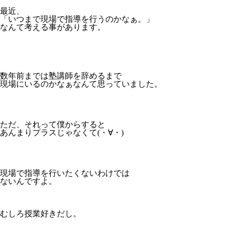
最近、
「いつまで現場で指導を行うのかなぁ。」
なんて考える事があります。
数年前までは塾講師を辞めるまで
現場にいるのかなぁなんて思っていました。
ただ、それって僕からすると
あんまりプラスじゃなくて(・∀・)
現場で指導を行いたくないわけでは
ないんですよ。
むしろ授業好きだし。