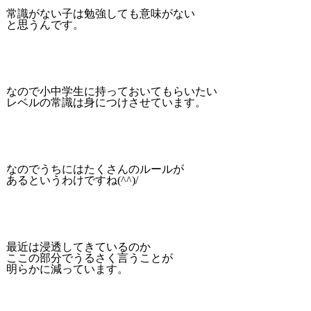
常識がない子は勉強しても意味がない
と思うんです。
なので小中学生に持っておいてもらいたい
レベルの常識は身につけさせています。
なのでうちにはたくさんのルールが
あるというわけですね(^^)/
最近は浸透してきているのか
ここの部分でうるさく言うことが
明らかに減っています。