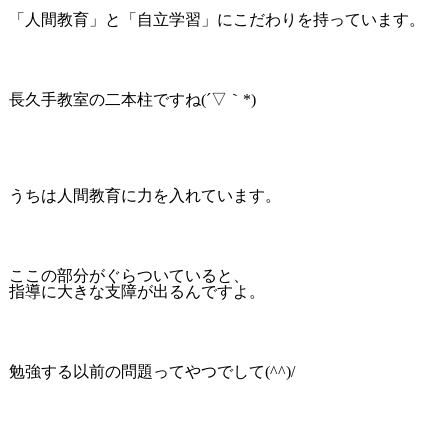
「人間教育」と「自立学習」にこだわりを持っています。
長久手教室の二本柱ですね(´▽｀*)
うちは人間教育に力を入れています。
ここの部分がぐらついていると、
指導に大きな支障が出るんですよ。
勉強する以前の問題ってやつでして(^^)/