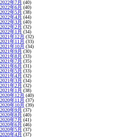
2022年7月
(40)
2022年6月
(40)
2022年5月
(38)
2022年4月
(44)
2022年3月
(40)
2022年2月
(32)
2022年1月
(34)
2021年12月
(32)
2021年11月
(33)
2021年10月
(34)
2021年9月
(30)
2021年8月
(33)
2021年7月
(35)
2021年6月
(31)
2021年5月
(33)
2021年4月
(32)
2021年3月
(34)
2021年2月
(32)
2021年1月
(38)
2020年12月
(40)
2020年11月
(37)
2020年10月
(39)
2020年9月
(37)
2020年8月
(40)
2020年7月
(41)
2020年6月
(46)
2020年5月
(37)
2020年4月
(37)