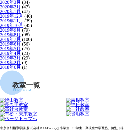
2020年3月
(34)
2020年2月
(47)
2020年1月
(47)
2019年12月
(46)
2019年11月
(39)
2019年10月
(45)
2019年9月
(79)
2019年8月
(98)
2019年7月
(100)
2019年6月
(56)
2019年5月
(25)
2019年4月
(23)
2019年3月
(29)
2019年2月
(9)
2018年6月
(1)
教室一覧
CLASSROOM
中京個別指導学院(株式会社MAXFactory)| 小学生・中学生・高校生の学習塾、個別指導