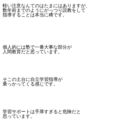
軽い注意なんてのはたまにはありますが、
数年前までのようにがっつり説教をして
指導することは本当に稀です。
個人的には塾で一番大事な部分が
人間教育だと思っています。
そこの土台に自立学習指導が
乗っかってくる感じです。
学習サポートは手厚すぎると危険だと
思っています。