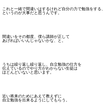
これと一緒で間違いはするけれど自分の力で勉強をする、
というのが大事だと思うんです。
間違いをその都度、僕ら講師が正して
あげればいいんじゃないかな、と。
うちは繰り返し繰り返し、自立勉強の仕方を
伝えているのでやり方がわからない生徒は
ほとんどいないと思います。
近い将来のためにあえて教えずに
自立勉強を出来るようにしてもらう。