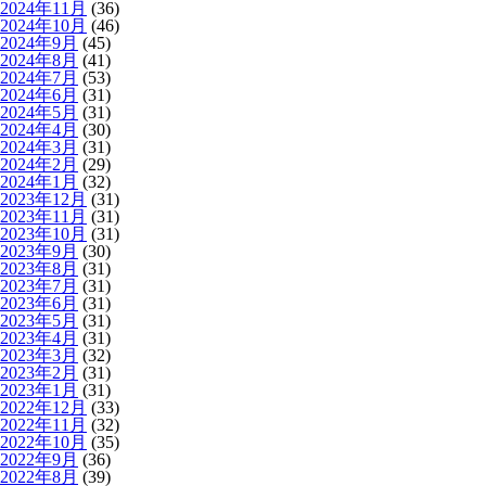
2024年11月
(36)
2024年10月
(46)
2024年9月
(45)
2024年8月
(41)
2024年7月
(53)
2024年6月
(31)
2024年5月
(31)
2024年4月
(30)
2024年3月
(31)
2024年2月
(29)
2024年1月
(32)
2023年12月
(31)
2023年11月
(31)
2023年10月
(31)
2023年9月
(30)
2023年8月
(31)
2023年7月
(31)
2023年6月
(31)
2023年5月
(31)
2023年4月
(31)
2023年3月
(32)
2023年2月
(31)
2023年1月
(31)
2022年12月
(33)
2022年11月
(32)
2022年10月
(35)
2022年9月
(36)
2022年8月
(39)