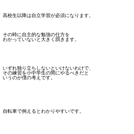
高校生以降は自立学習が必須になります。
その時に自主的な勉強の仕方を
わかっていないと大きく躓きます。
いずれ独り立ちしないといけないわけで、
その練習を小中学生の間にやるべきだと
いうのが僕の考えです。
自転車で例えるとわかりやすいです。