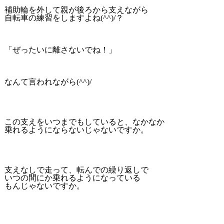
補助輪を外して親が後ろから支えながら
自転車の練習をしますよね(^^)/？
「ぜったいに離さないでね！」
なんて言われながら(^^)/
この支えをいつまでもしていると、なかなか
乗れるようにならないじゃないですか。
支えなしで走って、転んでの繰り返しで
いつの間にか乗れるようになっている
もんじゃないですか。