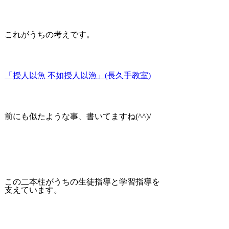
これがうちの考えです。
「授人以魚 不如授人以漁」(長久手教室)
前にも似たような事、書いてますね(^^)/
この二本柱がうちの生徒指導と学習指導を
支えています。