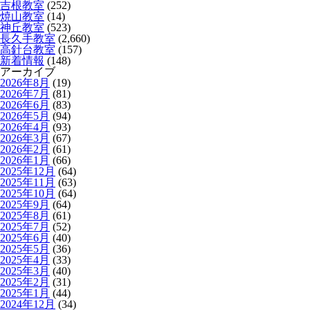
吉根教室
(252)
焼山教室
(14)
神丘教室
(523)
長久手教室
(2,660)
高針台教室
(157)
新着情報
(148)
アーカイブ
2026年8月
(19)
2026年7月
(81)
2026年6月
(83)
2026年5月
(94)
2026年4月
(93)
2026年3月
(67)
2026年2月
(61)
2026年1月
(66)
2025年12月
(64)
2025年11月
(63)
2025年10月
(64)
2025年9月
(64)
2025年8月
(61)
2025年7月
(52)
2025年6月
(40)
2025年5月
(36)
2025年4月
(33)
2025年3月
(40)
2025年2月
(31)
2025年1月
(44)
2024年12月
(34)