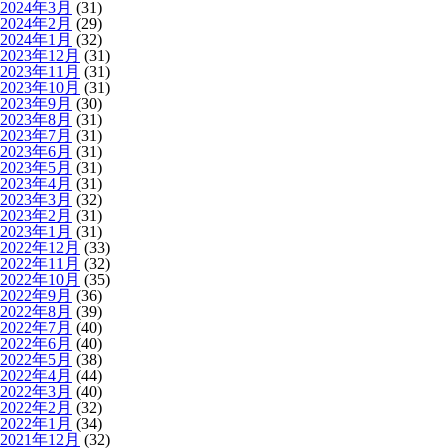
2024年3月
(31)
2024年2月
(29)
2024年1月
(32)
2023年12月
(31)
2023年11月
(31)
2023年10月
(31)
2023年9月
(30)
2023年8月
(31)
2023年7月
(31)
2023年6月
(31)
2023年5月
(31)
2023年4月
(31)
2023年3月
(32)
2023年2月
(31)
2023年1月
(31)
2022年12月
(33)
2022年11月
(32)
2022年10月
(35)
2022年9月
(36)
2022年8月
(39)
2022年7月
(40)
2022年6月
(40)
2022年5月
(38)
2022年4月
(44)
2022年3月
(40)
2022年2月
(32)
2022年1月
(34)
2021年12月
(32)