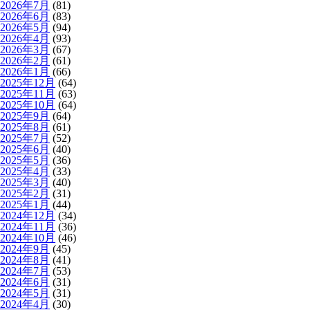
2026年7月
(81)
2026年6月
(83)
2026年5月
(94)
2026年4月
(93)
2026年3月
(67)
2026年2月
(61)
2026年1月
(66)
2025年12月
(64)
2025年11月
(63)
2025年10月
(64)
2025年9月
(64)
2025年8月
(61)
2025年7月
(52)
2025年6月
(40)
2025年5月
(36)
2025年4月
(33)
2025年3月
(40)
2025年2月
(31)
2025年1月
(44)
2024年12月
(34)
2024年11月
(36)
2024年10月
(46)
2024年9月
(45)
2024年8月
(41)
2024年7月
(53)
2024年6月
(31)
2024年5月
(31)
2024年4月
(30)