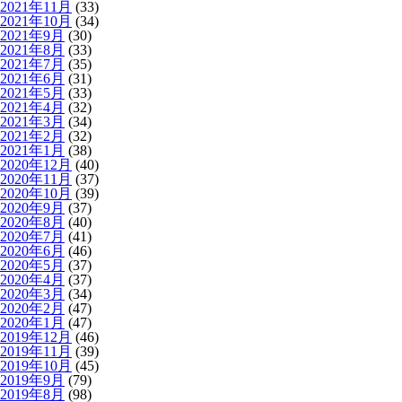
2021年11月
(33)
2021年10月
(34)
2021年9月
(30)
2021年8月
(33)
2021年7月
(35)
2021年6月
(31)
2021年5月
(33)
2021年4月
(32)
2021年3月
(34)
2021年2月
(32)
2021年1月
(38)
2020年12月
(40)
2020年11月
(37)
2020年10月
(39)
2020年9月
(37)
2020年8月
(40)
2020年7月
(41)
2020年6月
(46)
2020年5月
(37)
2020年4月
(37)
2020年3月
(34)
2020年2月
(47)
2020年1月
(47)
2019年12月
(46)
2019年11月
(39)
2019年10月
(45)
2019年9月
(79)
2019年8月
(98)