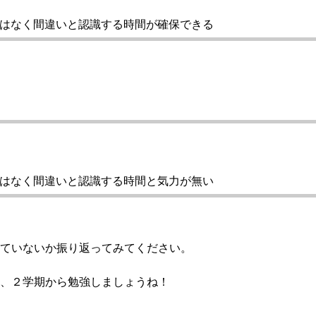
はなく間違いと認識する時間が確保できる
はなく間違いと認識する時間と気力が無い
ていないか振り返ってみてください。
、２学期から勉強しましょうね！