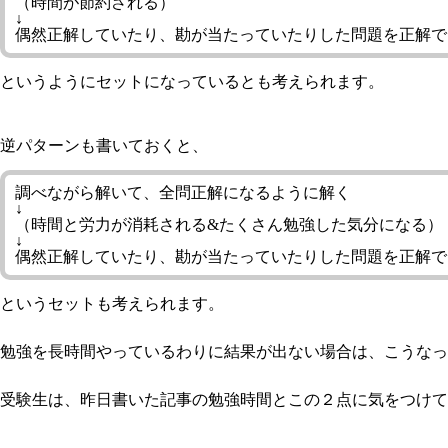
（時間が節約される）
↓
偶然正解していたり、勘が当たっていたりした問題を正解で
というようにセットになっているとも考えられます。
逆パターンも書いておくと、
調べながら解いて、全問正解になるように解く
↓
（時間と労力が消耗される&たくさん勉強した気分になる）
↓
偶然正解していたり、勘が当たっていたりした問題を正解で
というセットも考えられます。
勉強を長時間やっているわりに結果が出ない場合は、こうなっ
受験生は、昨日書いた記事の勉強時間とこの２点に気をつけて