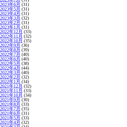
2023年6月
(31)
2023年5月
(31)
2023年4月
(31)
2023年3月
(32)
2023年2月
(31)
2023年1月
(31)
2022年12月
(33)
2022年11月
(32)
2022年10月
(35)
2022年9月
(36)
2022年8月
(39)
2022年7月
(40)
2022年6月
(40)
2022年5月
(38)
2022年4月
(44)
2022年3月
(40)
2022年2月
(32)
2022年1月
(34)
2021年12月
(32)
2021年11月
(33)
2021年10月
(34)
2021年9月
(30)
2021年8月
(33)
2021年7月
(35)
2021年6月
(31)
2021年5月
(33)
2021年4月
(32)
2021年3月
(34)