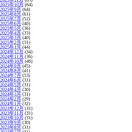
2025年10月
(64)
2025年9月
(64)
2025年8月
(61)
2025年7月
(52)
2025年6月
(40)
2025年5月
(36)
2025年4月
(33)
2025年3月
(40)
2025年2月
(31)
2025年1月
(44)
2024年12月
(34)
2024年11月
(36)
2024年10月
(46)
2024年9月
(45)
2024年8月
(41)
2024年7月
(53)
2024年6月
(31)
2024年5月
(31)
2024年4月
(30)
2024年3月
(31)
2024年2月
(29)
2024年1月
(32)
2023年12月
(31)
2023年11月
(31)
2023年10月
(31)
2023年9月
(30)
2023年8月
(31)
2023年7月
(31)