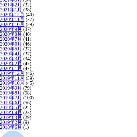
2021年2月
(32)
2021年1月
(38)
2020年12月
(40)
2020年11月
(37)
2020年10月
(39)
2020年9月
(37)
2020年8月
(40)
2020年7月
(41)
2020年6月
(46)
2020年5月
(37)
2020年4月
(37)
2020年3月
(34)
2020年2月
(47)
2020年1月
(47)
2019年12月
(46)
2019年11月
(39)
2019年10月
(45)
2019年9月
(79)
2019年8月
(98)
2019年7月
(100)
2019年6月
(56)
2019年5月
(25)
2019年4月
(23)
2019年3月
(29)
2019年2月
(9)
2018年6月
(1)