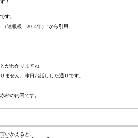
す！
です。
速報板 2014年）”から引用
とがわかりますね。
りません。昨日お話しした通りです。
赤枠の内容です。
言いかえると、