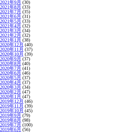
2021年9月
(30)
2021年8月
(33)
2021年7月
(35)
2021年6月
(31)
2021年5月
(33)
2021年4月
(32)
2021年3月
(34)
2021年2月
(32)
2021年1月
(38)
2020年12月
(40)
2020年11月
(37)
2020年10月
(39)
2020年9月
(37)
2020年8月
(40)
2020年7月
(41)
2020年6月
(46)
2020年5月
(37)
2020年4月
(37)
2020年3月
(34)
2020年2月
(47)
2020年1月
(47)
2019年12月
(46)
2019年11月
(39)
2019年10月
(45)
2019年9月
(79)
2019年8月
(98)
2019年7月
(100)
2019年6月
(56)