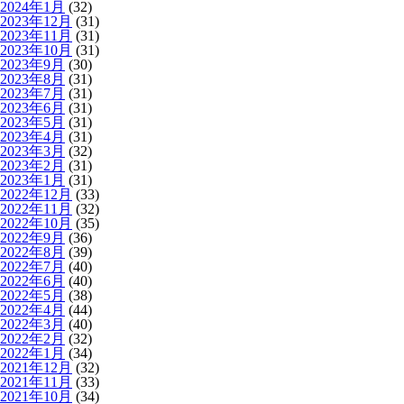
2024年1月
(32)
2023年12月
(31)
2023年11月
(31)
2023年10月
(31)
2023年9月
(30)
2023年8月
(31)
2023年7月
(31)
2023年6月
(31)
2023年5月
(31)
2023年4月
(31)
2023年3月
(32)
2023年2月
(31)
2023年1月
(31)
2022年12月
(33)
2022年11月
(32)
2022年10月
(35)
2022年9月
(36)
2022年8月
(39)
2022年7月
(40)
2022年6月
(40)
2022年5月
(38)
2022年4月
(44)
2022年3月
(40)
2022年2月
(32)
2022年1月
(34)
2021年12月
(32)
2021年11月
(33)
2021年10月
(34)