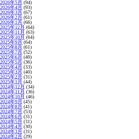
2026年5月
(94)
2026年4月
(93)
2026年3月
(67)
2026年2月
(61)
2026年1月
(66)
2025年12月
(64)
2025年11月
(63)
2025年10月
(64)
2025年9月
(64)
2025年8月
(61)
2025年7月
(52)
2025年6月
(40)
2025年5月
(36)
2025年4月
(33)
2025年3月
(40)
2025年2月
(31)
2025年1月
(44)
2024年12月
(34)
2024年11月
(36)
2024年10月
(46)
2024年9月
(45)
2024年8月
(41)
2024年7月
(53)
2024年6月
(31)
2024年5月
(31)
2024年4月
(30)
2024年3月
(31)
2024年2月
(29)