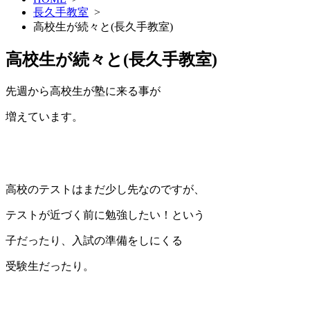
長久手教室
>
高校生が続々と(長久手教室)
高校生が続々と(長久手教室)
先週から高校生が塾に来る事が
増えています。
高校のテストはまだ少し先なのですが、
テストが近づく前に勉強したい！という
子だったり、入試の準備をしにくる
受験生だったり。