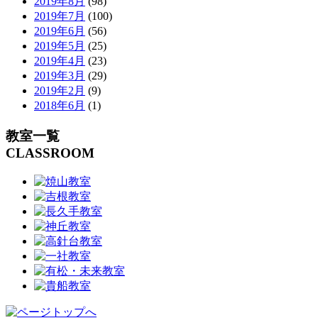
2019年8月
(98)
2019年7月
(100)
2019年6月
(56)
2019年5月
(25)
2019年4月
(23)
2019年3月
(29)
2019年2月
(9)
2018年6月
(1)
教室一覧
CLASSROOM