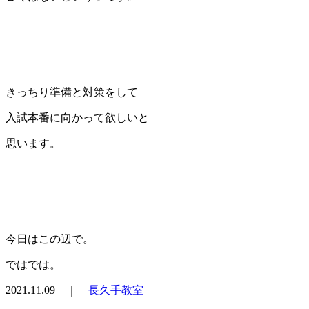
きっちり準備と対策をして
入試本番に向かって欲しいと
思います。
今日はこの辺で。
ではでは。
2021.11.09 ｜
長久手教室