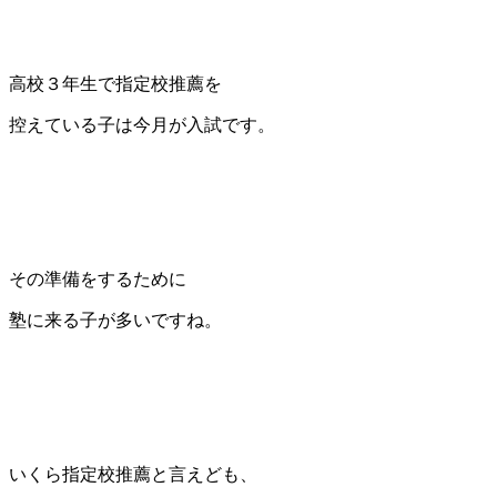
高校３年生で指定校推薦を
控えている子は今月が入試です。
その準備をするために
塾に来る子が多いですね。
いくら指定校推薦と言えども、