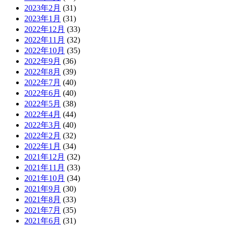
2023年2月
(31)
2023年1月
(31)
2022年12月
(33)
2022年11月
(32)
2022年10月
(35)
2022年9月
(36)
2022年8月
(39)
2022年7月
(40)
2022年6月
(40)
2022年5月
(38)
2022年4月
(44)
2022年3月
(40)
2022年2月
(32)
2022年1月
(34)
2021年12月
(32)
2021年11月
(33)
2021年10月
(34)
2021年9月
(30)
2021年8月
(33)
2021年7月
(35)
2021年6月
(31)