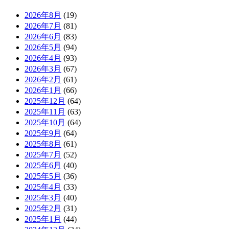
2026年8月
(19)
2026年7月
(81)
2026年6月
(83)
2026年5月
(94)
2026年4月
(93)
2026年3月
(67)
2026年2月
(61)
2026年1月
(66)
2025年12月
(64)
2025年11月
(63)
2025年10月
(64)
2025年9月
(64)
2025年8月
(61)
2025年7月
(52)
2025年6月
(40)
2025年5月
(36)
2025年4月
(33)
2025年3月
(40)
2025年2月
(31)
2025年1月
(44)