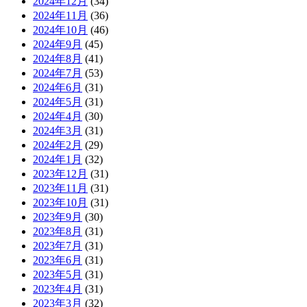
2024年12月
(34)
2024年11月
(36)
2024年10月
(46)
2024年9月
(45)
2024年8月
(41)
2024年7月
(53)
2024年6月
(31)
2024年5月
(31)
2024年4月
(30)
2024年3月
(31)
2024年2月
(29)
2024年1月
(32)
2023年12月
(31)
2023年11月
(31)
2023年10月
(31)
2023年9月
(30)
2023年8月
(31)
2023年7月
(31)
2023年6月
(31)
2023年5月
(31)
2023年4月
(31)
2023年3月
(32)