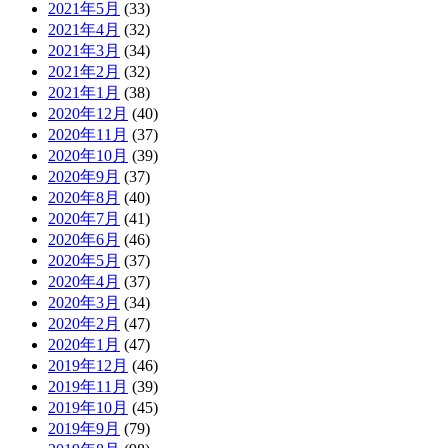
2021年5月
(33)
2021年4月
(32)
2021年3月
(34)
2021年2月
(32)
2021年1月
(38)
2020年12月
(40)
2020年11月
(37)
2020年10月
(39)
2020年9月
(37)
2020年8月
(40)
2020年7月
(41)
2020年6月
(46)
2020年5月
(37)
2020年4月
(37)
2020年3月
(34)
2020年2月
(47)
2020年1月
(47)
2019年12月
(46)
2019年11月
(39)
2019年10月
(45)
2019年9月
(79)