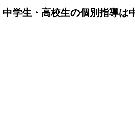
・中学生・高校生の個別指導は