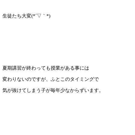
生徒たち大変(*´▽｀*)
夏期講習が終わっても授業がある事には
変わりないのですが、ふとこのタイミングで
気が抜けてしまう子が毎年少なからずいます。