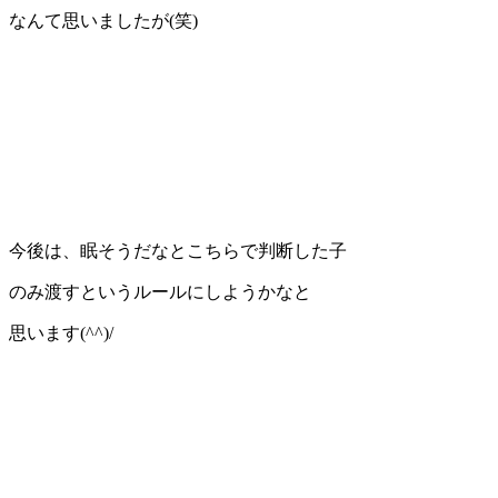
なんて思いましたが(笑)
今後は、眠そうだなとこちらで判断した子
のみ渡すというルールにしようかなと
思います(^^)/