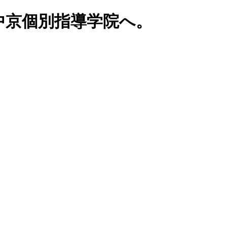
中京個別指導学院へ。