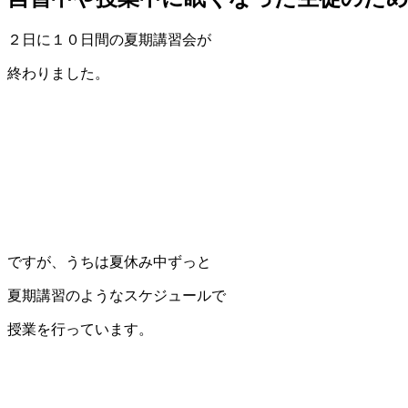
２日に１０日間の夏期講習会が
終わりました。
ですが、うちは夏休み中ずっと
夏期講習のようなスケジュールで
授業を行っています。