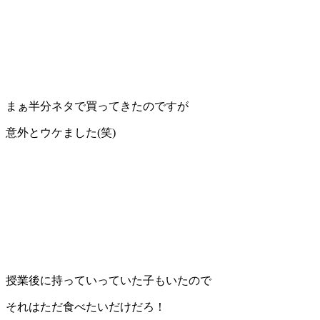
まぁ半分ネタで買ってきたのですが
意外とウケました(笑)
授業後に持っていっていた子もいたので
それはただ食べたいだけだろ！