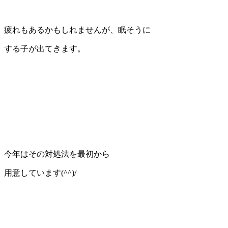
疲れもあるかもしれませんが、眠そうに
する子が出てきます。
今年はその対処法を最初から
用意しています(^^)/