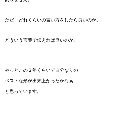
ただ、どれくらいの言い方をしたら良いのか。
どういう言葉で伝えれば良いのか。
やっとこの２年くらいで自分なりの
ベストな形が出来上がったかなぁ
と思っています。