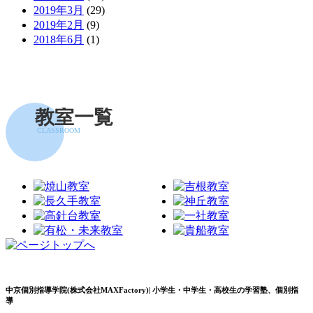
2019年3月
(29)
2019年2月
(9)
2018年6月
(1)
教室一覧
CLASSROOM
中京個別指導学院(株式会社MAXFactory)| 小学生・中学生・高校生の学習塾、個別指
導