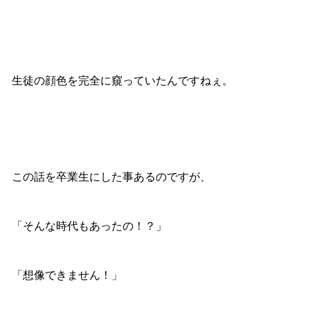
生徒の顔色を完全に窺っていたんですねぇ。
この話を卒業生にした事あるのですが、
「そんな時代もあったの！？」
「想像できません！」