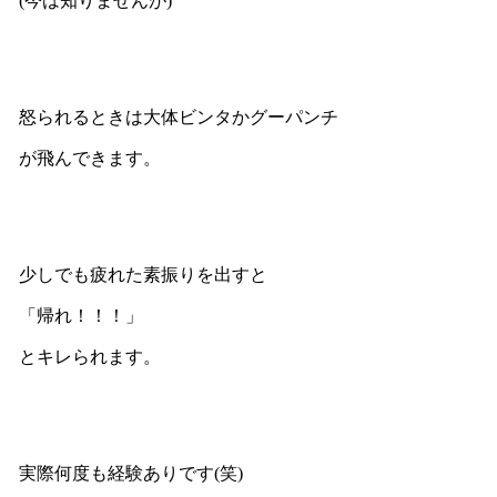
(今は知りませんが)
怒られるときは大体ビンタかグーパンチ
が飛んできます。
少しでも疲れた素振りを出すと
「帰れ！！！」
とキレられます。
実際何度も経験ありです(笑)