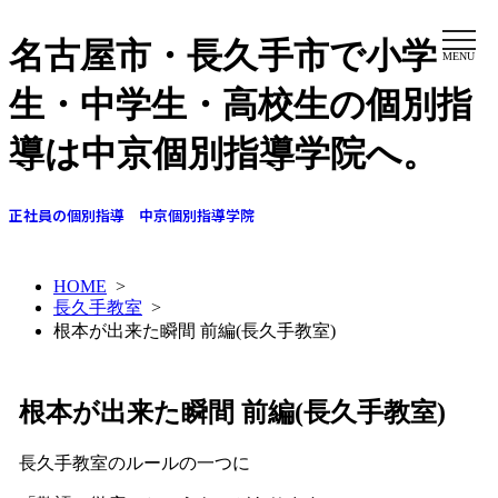
名古屋市・長久手市で小学
MENU
生・中学生・高校生の個別指
導は中京個別指導学院へ。
正社員の個別指導 中京個別指導学院
HOME
>
長久手教室
>
根本が出来た瞬間 前編(長久手教室)
根本が出来た瞬間 前編(長久手教室)
長久手教室のルールの一つに