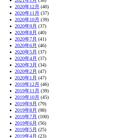
2021年1月
(38)
2020年12月
(40)
2020年11月
(37)
2020年10月
(39)
2020年9月
(37)
2020年8月
(40)
2020年7月
(41)
2020年6月
(46)
2020年5月
(37)
2020年4月
(37)
2020年3月
(34)
2020年2月
(47)
2020年1月
(47)
2019年12月
(46)
2019年11月
(39)
2019年10月
(45)
2019年9月
(79)
2019年8月
(98)
2019年7月
(100)
2019年6月
(56)
2019年5月
(25)
2019年4月
(23)