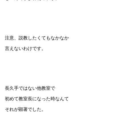
注意、説教したくてもなかなか
言えないわけです。
長久手ではない他教室で
初めて教室長になった時なんて
それが顕著でした。