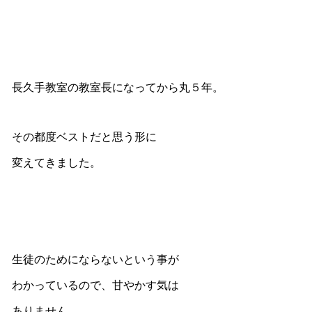
長久手教室の教室長になってから丸５年。
その都度ベストだと思う形に
変えてきました。
生徒のためにならないという事が
わかっているので、甘やかす気は
ありません。