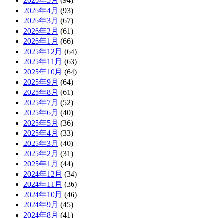
2026年5月
(94)
2026年4月
(93)
2026年3月
(67)
2026年2月
(61)
2026年1月
(66)
2025年12月
(64)
2025年11月
(63)
2025年10月
(64)
2025年9月
(64)
2025年8月
(61)
2025年7月
(52)
2025年6月
(40)
2025年5月
(36)
2025年4月
(33)
2025年3月
(40)
2025年2月
(31)
2025年1月
(44)
2024年12月
(34)
2024年11月
(36)
2024年10月
(46)
2024年9月
(45)
2024年8月
(41)