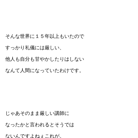
そんな世界に１５年以上もいたので
すっかり礼儀には厳しい、
他人も自分も甘やかしたりはしない
なんて人間になっていたわけです。
じゃあそのまま厳しい講師に
なったかと言われるとそうでは
ないんですよねぇこれが。