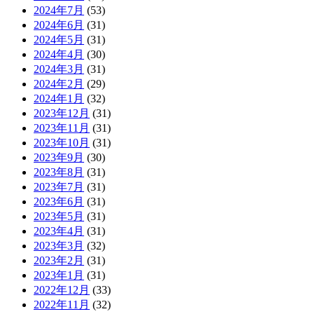
2024年7月
(53)
2024年6月
(31)
2024年5月
(31)
2024年4月
(30)
2024年3月
(31)
2024年2月
(29)
2024年1月
(32)
2023年12月
(31)
2023年11月
(31)
2023年10月
(31)
2023年9月
(30)
2023年8月
(31)
2023年7月
(31)
2023年6月
(31)
2023年5月
(31)
2023年4月
(31)
2023年3月
(32)
2023年2月
(31)
2023年1月
(31)
2022年12月
(33)
2022年11月
(32)