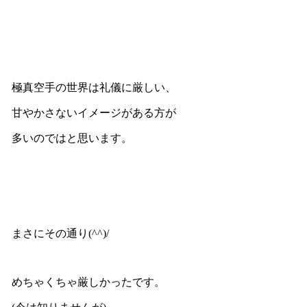
極真空手の世界は礼儀に厳しい、
甘やかさないイメージがある方が
多いのではと思います。
まさにその通り(^^)/
めちゃくちゃ厳しかったです。