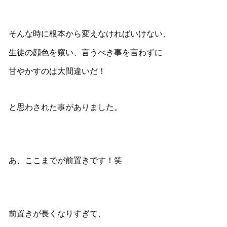
そんな時に根本から変えなければいけない、
生徒の顔色を窺い、言うべき事を言わずに
甘やかすのは大間違いだ！
と思わされた事がありました。
あ、ここまでが前置きです！笑
前置きが長くなりすぎて、