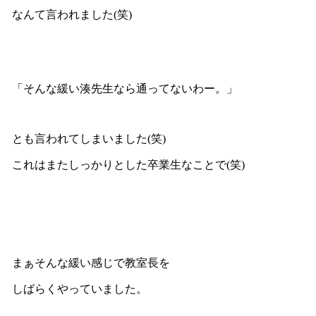
なんて言われました(笑)
「そんな緩い湊先生なら通ってないわー。」
とも言われてしまいました(笑)
これはまたしっかりとした卒業生なことで(笑)
まぁそんな緩い感じで教室長を
しばらくやっていました。