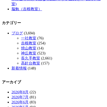
室)
脳勉（吉根教室）
カテゴリー
ブログ
(3,694)
一社教室
(76)
吉根教室
(254)
焼山教室
(14)
神丘教室
(523)
長久手教室
(2,661)
高針台教室
(157)
新着情報
(148)
アーカイブ
2026年8月
(22)
2026年7月
(81)
2026年6月
(83)