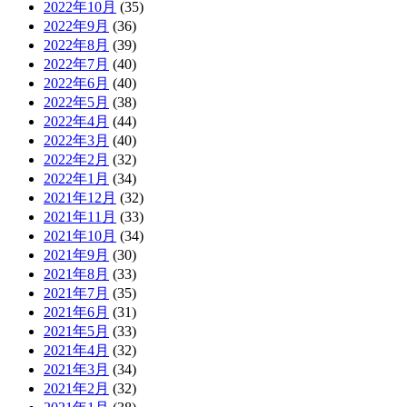
2022年10月
(35)
2022年9月
(36)
2022年8月
(39)
2022年7月
(40)
2022年6月
(40)
2022年5月
(38)
2022年4月
(44)
2022年3月
(40)
2022年2月
(32)
2022年1月
(34)
2021年12月
(32)
2021年11月
(33)
2021年10月
(34)
2021年9月
(30)
2021年8月
(33)
2021年7月
(35)
2021年6月
(31)
2021年5月
(33)
2021年4月
(32)
2021年3月
(34)
2021年2月
(32)