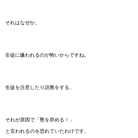
それはなぜか。
生徒に嫌われるのが怖いからですね。
生徒を注意したり説教をする。
それが原因で「塾を辞める！」
と言われるのを恐れていたわけです。