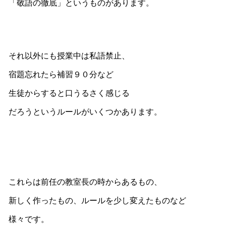
「敬語の徹底」というものがあります。
それ以外にも授業中は私語禁止、
宿題忘れたら補習９０分など
生徒からすると口うるさく感じる
だろうというルールがいくつかあります。
これらは前任の教室長の時からあるもの、
新しく作ったもの、ルールを少し変えたものなど
様々です。