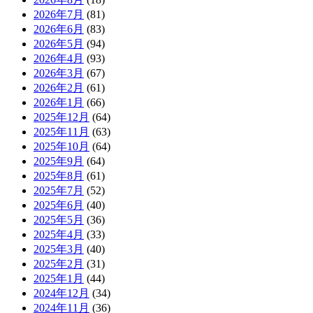
2026年7月
(81)
2026年6月
(83)
2026年5月
(94)
2026年4月
(93)
2026年3月
(67)
2026年2月
(61)
2026年1月
(66)
2025年12月
(64)
2025年11月
(63)
2025年10月
(64)
2025年9月
(64)
2025年8月
(61)
2025年7月
(52)
2025年6月
(40)
2025年5月
(36)
2025年4月
(33)
2025年3月
(40)
2025年2月
(31)
2025年1月
(44)
2024年12月
(34)
2024年11月
(36)