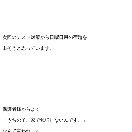
次回のテスト対策から日曜日用の宿題を
出そうと思っています。
保護者様からよく
「うちの子、家で勉強しないんです。」
なんて言われます。