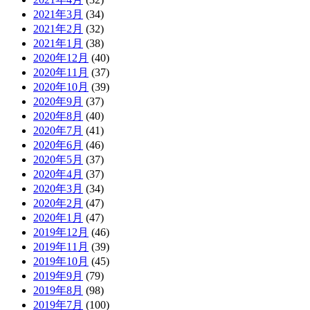
2021年3月
(34)
2021年2月
(32)
2021年1月
(38)
2020年12月
(40)
2020年11月
(37)
2020年10月
(39)
2020年9月
(37)
2020年8月
(40)
2020年7月
(41)
2020年6月
(46)
2020年5月
(37)
2020年4月
(37)
2020年3月
(34)
2020年2月
(47)
2020年1月
(47)
2019年12月
(46)
2019年11月
(39)
2019年10月
(45)
2019年9月
(79)
2019年8月
(98)
2019年7月
(100)