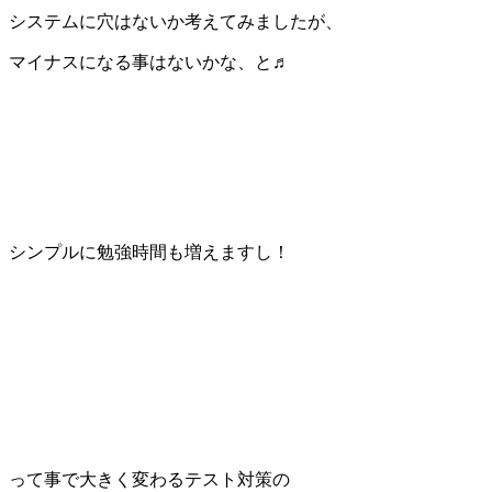
システムに穴はないか考えてみましたが、
マイナスになる事はないかな、と♬
シンプルに勉強時間も増えますし！
って事で大きく変わるテスト対策の