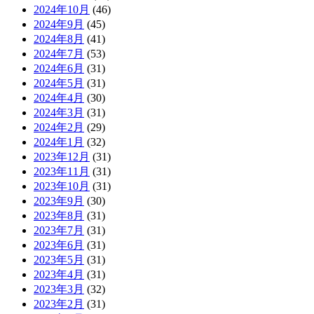
2024年10月
(46)
2024年9月
(45)
2024年8月
(41)
2024年7月
(53)
2024年6月
(31)
2024年5月
(31)
2024年4月
(30)
2024年3月
(31)
2024年2月
(29)
2024年1月
(32)
2023年12月
(31)
2023年11月
(31)
2023年10月
(31)
2023年9月
(30)
2023年8月
(31)
2023年7月
(31)
2023年6月
(31)
2023年5月
(31)
2023年4月
(31)
2023年3月
(32)
2023年2月
(31)