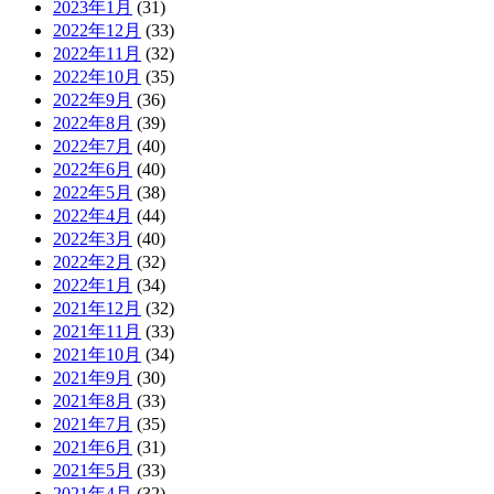
2023年1月
(31)
2022年12月
(33)
2022年11月
(32)
2022年10月
(35)
2022年9月
(36)
2022年8月
(39)
2022年7月
(40)
2022年6月
(40)
2022年5月
(38)
2022年4月
(44)
2022年3月
(40)
2022年2月
(32)
2022年1月
(34)
2021年12月
(32)
2021年11月
(33)
2021年10月
(34)
2021年9月
(30)
2021年8月
(33)
2021年7月
(35)
2021年6月
(31)
2021年5月
(33)
2021年4月
(32)