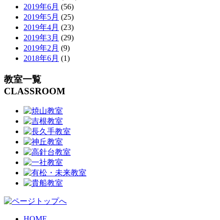
2019年6月
(56)
2019年5月
(25)
2019年4月
(23)
2019年3月
(29)
2019年2月
(9)
2018年6月
(1)
教室一覧
CLASSROOM
HOME