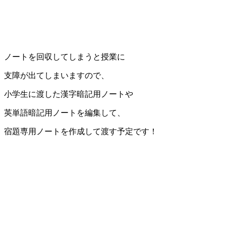
ノートを回収してしまうと授業に
支障が出てしまいますので、
小学生に渡した漢字暗記用ノートや
英単語暗記用ノートを編集して、
宿題専用ノートを作成して渡す予定です！