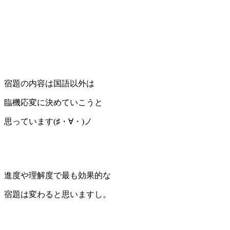
宿題の内容は国語以外は
臨機応変に決めていこうと
思っています(♯・∀・)ノ
進度や理解度で最も効果的な
宿題は変わると思いますし。