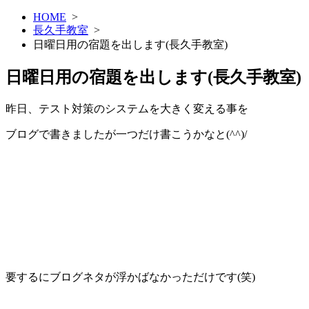
HOME
>
長久手教室
>
日曜日用の宿題を出します(長久手教室)
日曜日用の宿題を出します(長久手教室)
昨日、テスト対策のシステムを大きく変える事を
ブログで書きましたが一つだけ書こうかなと(^^)/
要するにブログネタが浮かばなかっただけです(笑)