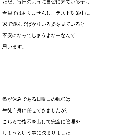
ただ、毎日のように自習に来ている子も
全員ではありませんし、テスト対策中に
家で遊んでばかりいる姿を見ていると
不安になってしまうよなーなんて
思います。
塾が休みである日曜日の勉強は
生徒自身に任せてきましたが、
こちらで指示を出して完全に管理を
しようという事に決まりました！