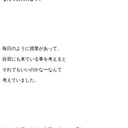
毎日のように授業があって、
自習にも来ている事を考えると
それでもいいのかなーなんて
考えていました。