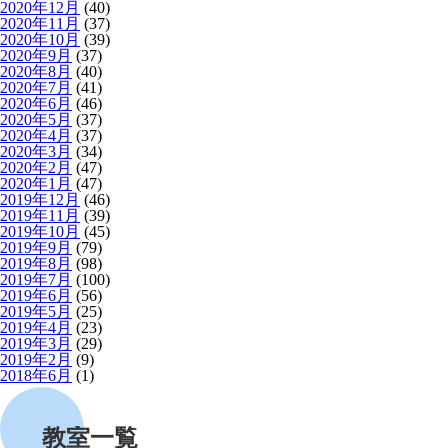
2020年12月
(40)
2020年11月
(37)
2020年10月
(39)
2020年9月
(37)
2020年8月
(40)
2020年7月
(41)
2020年6月
(46)
2020年5月
(37)
2020年4月
(37)
2020年3月
(34)
2020年2月
(47)
2020年1月
(47)
2019年12月
(46)
2019年11月
(39)
2019年10月
(45)
2019年9月
(79)
2019年8月
(98)
2019年7月
(100)
2019年6月
(56)
2019年5月
(25)
2019年4月
(23)
2019年3月
(29)
2019年2月
(9)
2018年6月
(1)
教室一覧