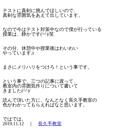
テストに真剣に挑んでほしいので、
真剣な雰囲気をあえて出しています。
なので今はテスト対策中なので僕が行っている
授業は、静かです(^^)/笑
その分、休憩中や授業後はわいわい
やっています♫
まさにメリハリをつけろ！という事です。
という事で、三つの記事に渡って、
教室内の雰囲気作りについて書いて
きました(^^)/
読んで頂いた方に、なんとなく長久手教室の
色がわかってもらえればなと思います。
ではでは。
2019.11.12 ｜
長久手教室