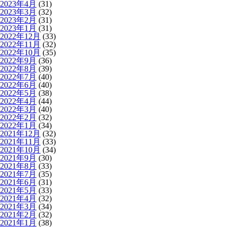
2023年4月
(31)
2023年3月
(32)
2023年2月
(31)
2023年1月
(31)
2022年12月
(33)
2022年11月
(32)
2022年10月
(35)
2022年9月
(36)
2022年8月
(39)
2022年7月
(40)
2022年6月
(40)
2022年5月
(38)
2022年4月
(44)
2022年3月
(40)
2022年2月
(32)
2022年1月
(34)
2021年12月
(32)
2021年11月
(33)
2021年10月
(34)
2021年9月
(30)
2021年8月
(33)
2021年7月
(35)
2021年6月
(31)
2021年5月
(33)
2021年4月
(32)
2021年3月
(34)
2021年2月
(32)
2021年1月
(38)