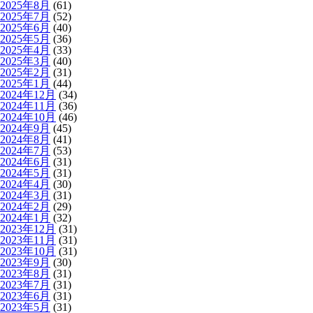
2025年8月
(61)
2025年7月
(52)
2025年6月
(40)
2025年5月
(36)
2025年4月
(33)
2025年3月
(40)
2025年2月
(31)
2025年1月
(44)
2024年12月
(34)
2024年11月
(36)
2024年10月
(46)
2024年9月
(45)
2024年8月
(41)
2024年7月
(53)
2024年6月
(31)
2024年5月
(31)
2024年4月
(30)
2024年3月
(31)
2024年2月
(29)
2024年1月
(32)
2023年12月
(31)
2023年11月
(31)
2023年10月
(31)
2023年9月
(30)
2023年8月
(31)
2023年7月
(31)
2023年6月
(31)
2023年5月
(31)