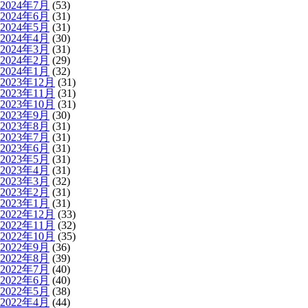
2024年7月
(53)
2024年6月
(31)
2024年5月
(31)
2024年4月
(30)
2024年3月
(31)
2024年2月
(29)
2024年1月
(32)
2023年12月
(31)
2023年11月
(31)
2023年10月
(31)
2023年9月
(30)
2023年8月
(31)
2023年7月
(31)
2023年6月
(31)
2023年5月
(31)
2023年4月
(31)
2023年3月
(32)
2023年2月
(31)
2023年1月
(31)
2022年12月
(33)
2022年11月
(32)
2022年10月
(35)
2022年9月
(36)
2022年8月
(39)
2022年7月
(40)
2022年6月
(40)
2022年5月
(38)
2022年4月
(44)