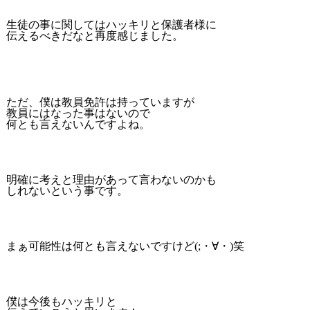
生徒の事に関してはハッキリと保護者様に
伝えるべきだなと再度感じました。
ただ、僕は教員免許は持っていますが
教員にはなった事はないので
何とも言えないんですよね。
明確に考えと理由があって言わないのかも
しれないという事です。
まぁ可能性は何とも言えないですけど(;・∀・)笑
僕は今後もハッキリと