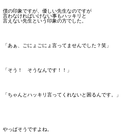
僕の印象ですが、優しい先生なのですが
言わなければいけない事もハッキリと
言えない先生という印象の方でした。
「あぁ、ごにょごにょ言ってませんでした？笑」
「そう！ そうなんです！！」
「ちゃんとハッキリ言ってくれないと困るんです。」
やっぱそうですよね。