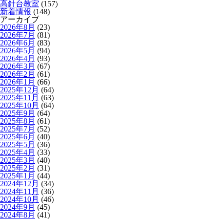
高針台教室
(157)
新着情報
(148)
アーカイブ
2026年8月
(23)
2026年7月
(81)
2026年6月
(83)
2026年5月
(94)
2026年4月
(93)
2026年3月
(67)
2026年2月
(61)
2026年1月
(66)
2025年12月
(64)
2025年11月
(63)
2025年10月
(64)
2025年9月
(64)
2025年8月
(61)
2025年7月
(52)
2025年6月
(40)
2025年5月
(36)
2025年4月
(33)
2025年3月
(40)
2025年2月
(31)
2025年1月
(44)
2024年12月
(34)
2024年11月
(36)
2024年10月
(46)
2024年9月
(45)
2024年8月
(41)