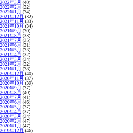
2022年3月
(40)
2022年2月
(32)
2022年1月
(34)
2021年12月
(32)
2021年11月
(33)
2021年10月
(34)
2021年9月
(30)
2021年8月
(33)
2021年7月
(35)
2021年6月
(31)
2021年5月
(33)
2021年4月
(32)
2021年3月
(34)
2021年2月
(32)
2021年1月
(38)
2020年12月
(40)
2020年11月
(37)
2020年10月
(39)
2020年9月
(37)
2020年8月
(40)
2020年7月
(41)
2020年6月
(46)
2020年5月
(37)
2020年4月
(37)
2020年3月
(34)
2020年2月
(47)
2020年1月
(47)
2019年12月
(46)