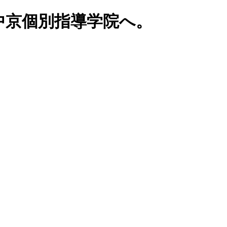
中京個別指導学院へ。