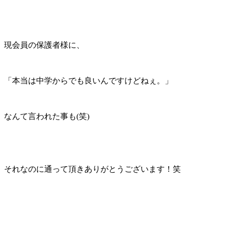
現会員の保護者様に、
「本当は中学からでも良いんですけどねぇ。」
なんて言われた事も(笑)
それなのに通って頂きありがとうございます！笑