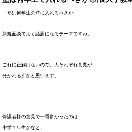
「塾は何年生の時に入れるべきか」
新規面談でよく話題になるテーマですね。
これに正解はないので、人それぞれ意見が
分かれる所かと思います。
保護者様の意見で一番多かったのは
中学１年生かなと。