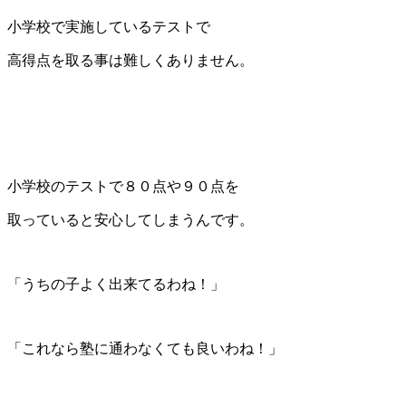
小学校で実施しているテストで
高得点を取る事は難しくありません。
小学校のテストで８０点や９０点を
取っていると安心してしまうんです。
「うちの子よく出来てるわね！」
「これなら塾に通わなくても良いわね！」