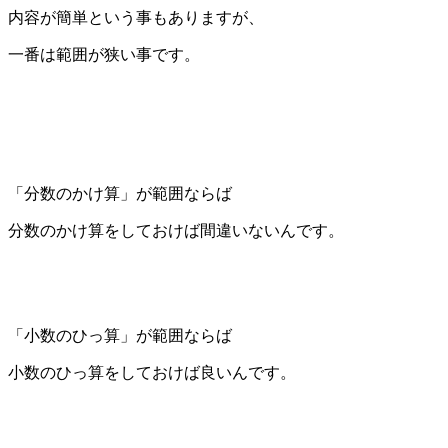
内容が簡単という事もありますが、
一番は範囲が狭い事です。
「分数のかけ算」が範囲ならば
分数のかけ算をしておけば間違いないんです。
「小数のひっ算」が範囲ならば
小数のひっ算をしておけば良いんです。