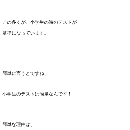
この多くが、小学生の時のテストが
基準になっています。
簡単に言うとですね、
小学生のテストは簡単なんです！
簡単な理由は、