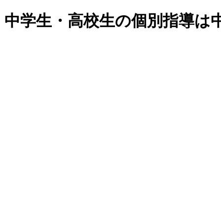
・中学生・高校生の個別指導は