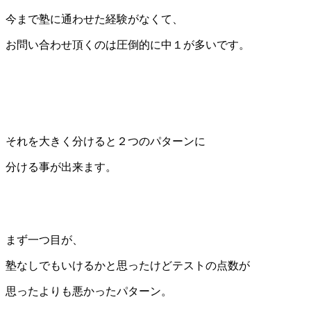
今まで塾に通わせた経験がなくて、
お問い合わせ頂くのは圧倒的に中１が多いです。
それを大きく分けると２つのパターンに
分ける事が出来ます。
まず一つ目が、
塾なしでもいけるかと思ったけどテストの点数が
思ったよりも悪かったパターン。