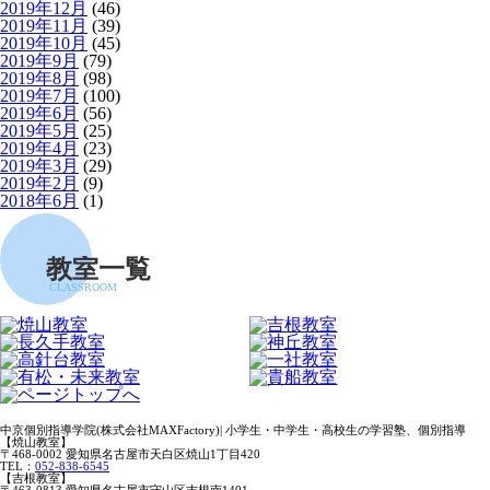
2019年12月
(46)
2019年11月
(39)
2019年10月
(45)
2019年9月
(79)
2019年8月
(98)
2019年7月
(100)
2019年6月
(56)
2019年5月
(25)
2019年4月
(23)
2019年3月
(29)
2019年2月
(9)
2018年6月
(1)
教室一覧
CLASSROOM
中京個別指導学院(株式会社MAXFactory)| 小学生・中学生・高校生の学習塾、個別指導
【焼山教室】
〒468-0002 愛知県名古屋市天白区焼山1丁目420
TEL：
052-838-6545
【吉根教室】