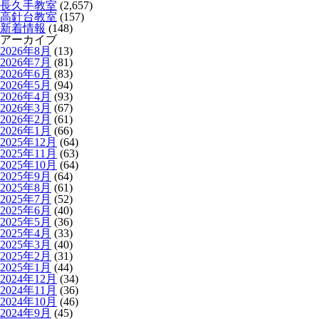
長久手教室
(2,657)
高針台教室
(157)
新着情報
(148)
アーカイブ
2026年8月
(13)
2026年7月
(81)
2026年6月
(83)
2026年5月
(94)
2026年4月
(93)
2026年3月
(67)
2026年2月
(61)
2026年1月
(66)
2025年12月
(64)
2025年11月
(63)
2025年10月
(64)
2025年9月
(64)
2025年8月
(61)
2025年7月
(52)
2025年6月
(40)
2025年5月
(36)
2025年4月
(33)
2025年3月
(40)
2025年2月
(31)
2025年1月
(44)
2024年12月
(34)
2024年11月
(36)
2024年10月
(46)
2024年9月
(45)