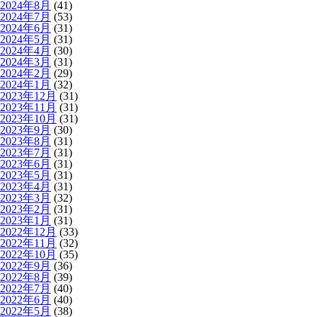
2024年8月
(41)
2024年7月
(53)
2024年6月
(31)
2024年5月
(31)
2024年4月
(30)
2024年3月
(31)
2024年2月
(29)
2024年1月
(32)
2023年12月
(31)
2023年11月
(31)
2023年10月
(31)
2023年9月
(30)
2023年8月
(31)
2023年7月
(31)
2023年6月
(31)
2023年5月
(31)
2023年4月
(31)
2023年3月
(32)
2023年2月
(31)
2023年1月
(31)
2022年12月
(33)
2022年11月
(32)
2022年10月
(35)
2022年9月
(36)
2022年8月
(39)
2022年7月
(40)
2022年6月
(40)
2022年5月
(38)