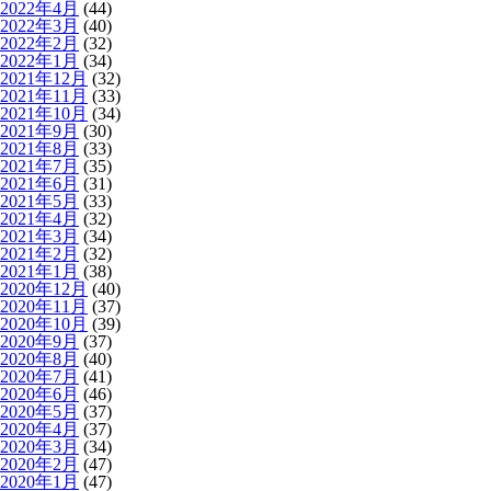
2022年4月
(44)
2022年3月
(40)
2022年2月
(32)
2022年1月
(34)
2021年12月
(32)
2021年11月
(33)
2021年10月
(34)
2021年9月
(30)
2021年8月
(33)
2021年7月
(35)
2021年6月
(31)
2021年5月
(33)
2021年4月
(32)
2021年3月
(34)
2021年2月
(32)
2021年1月
(38)
2020年12月
(40)
2020年11月
(37)
2020年10月
(39)
2020年9月
(37)
2020年8月
(40)
2020年7月
(41)
2020年6月
(46)
2020年5月
(37)
2020年4月
(37)
2020年3月
(34)
2020年2月
(47)
2020年1月
(47)