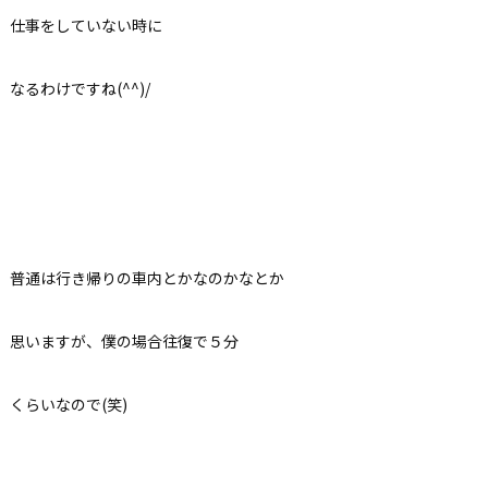
仕事をしていない時に
なるわけですね(^^)/
普通は行き帰りの車内とかなのかなとか
思いますが、僕の場合往復で５分
くらいなので(笑)