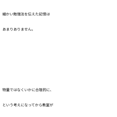
細かい勉強法を伝えた記憶は
あまりありません。
物量ではなくいかに合理的に、
という考えになってから教室が