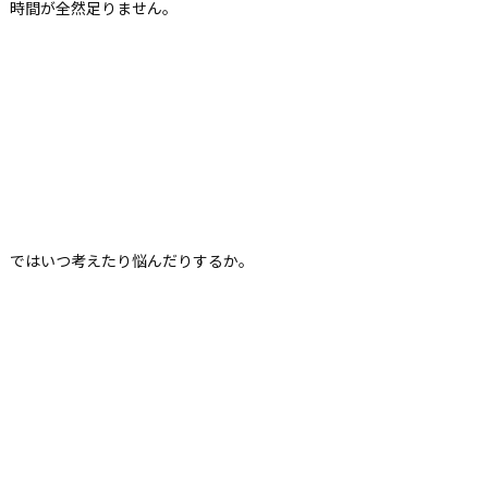
時間が全然足りません。
ではいつ考えたり悩んだりするか。