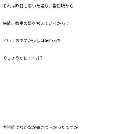
それは昨日も書いた通り、常日頃から
生徒、教室の事を考えているから！
という事ですが少しは伝わった
でしょうか(｡・・｡)？
内容的になかなか書きづらかったですが