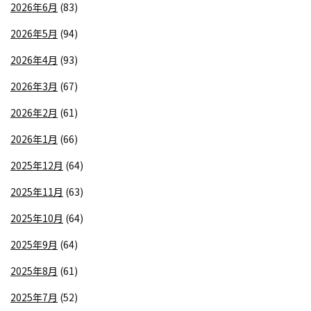
2026年6月
(83)
2026年5月
(94)
2026年4月
(93)
2026年3月
(67)
2026年2月
(61)
2026年1月
(66)
2025年12月
(64)
2025年11月
(63)
2025年10月
(64)
2025年9月
(64)
2025年8月
(61)
2025年7月
(52)