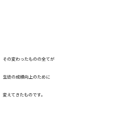
その変わったものの全てが
生徒の成績向上のために
変えてきたものです。