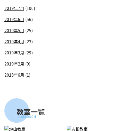
2019年7月
(100)
2019年6月
(56)
2019年5月
(25)
2019年4月
(23)
2019年3月
(29)
2019年2月
(9)
2018年6月
(1)
教室一覧
CLASSROOM