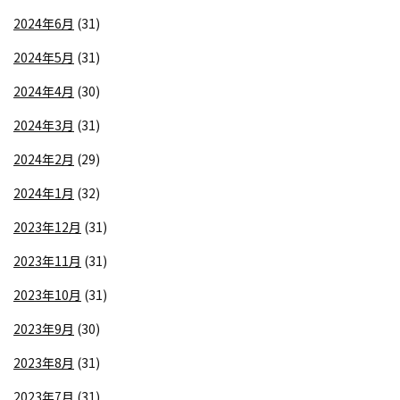
2024年6月
(31)
2024年5月
(31)
2024年4月
(30)
2024年3月
(31)
2024年2月
(29)
2024年1月
(32)
2023年12月
(31)
2023年11月
(31)
2023年10月
(31)
2023年9月
(30)
2023年8月
(31)
2023年7月
(31)