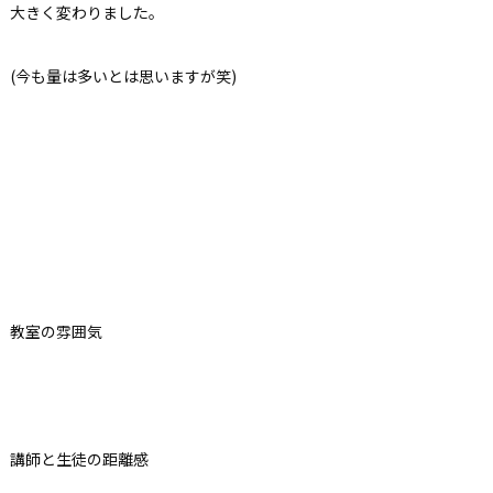
大きく変わりました。
(今も量は多いとは思いますが笑)
教室の雰囲気
講師と生徒の距離感