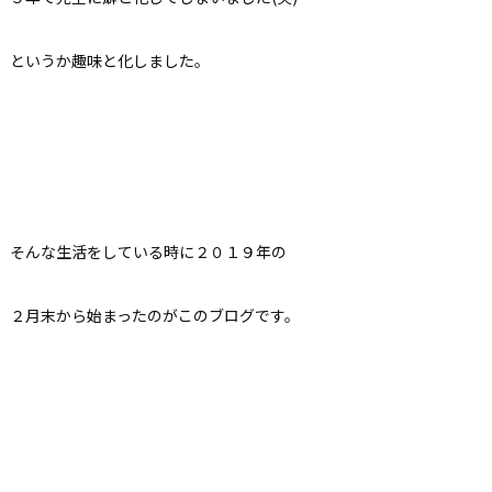
というか趣味と化しました。
そんな生活をしている時に２０１９年の
２月末から始まったのがこのブログです。