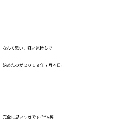
なんて思い、軽い気持ちで
始めたのが２０１９年７月４日。
完全に思いつきです(^^)/笑