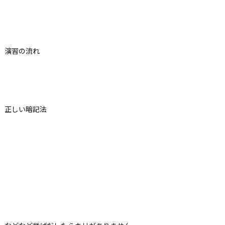
演習の流れ
正しい暗記法