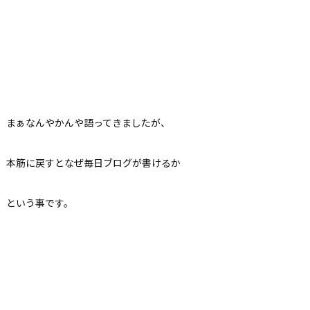
まぁなんやかんや語ってきましたが、
本筋に戻すとなぜ毎日ブログが書けるか
という事です。