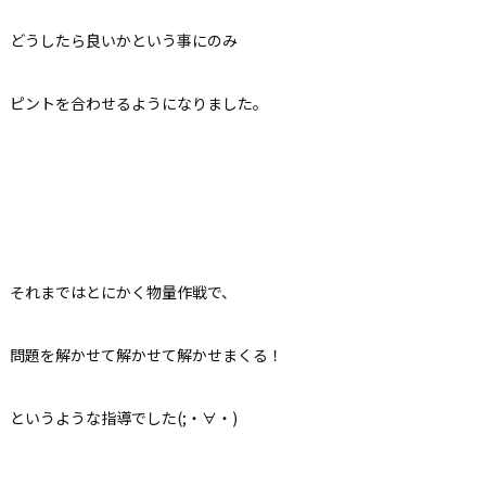
どうしたら良いかという事にのみ
ピントを合わせるようになりました。
それまではとにかく物量作戦で、
問題を解かせて解かせて解かせまくる！
というような指導でした(;・∀・)