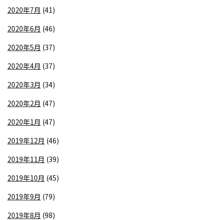
2020年7月
(41)
2020年6月
(46)
2020年5月
(37)
2020年4月
(37)
2020年3月
(34)
2020年2月
(47)
2020年1月
(47)
2019年12月
(46)
2019年11月
(39)
2019年10月
(45)
2019年9月
(79)
2019年8月
(98)