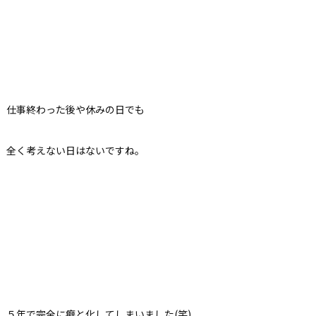
仕事終わった後や休みの日でも
全く考えない日はないですね。
５年で完全に癖と化してしまいました(笑)