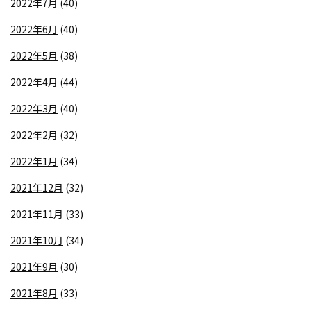
2022年7月
(40)
2022年6月
(40)
2022年5月
(38)
2022年4月
(44)
2022年3月
(40)
2022年2月
(32)
2022年1月
(34)
2021年12月
(32)
2021年11月
(33)
2021年10月
(34)
2021年9月
(30)
2021年8月
(33)