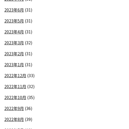
2023年6月
(31)
2023年5月
(31)
2023年4月
(31)
2023年3月
(32)
2023年2月
(31)
2023年1月
(31)
2022年12月
(33)
2022年11月
(32)
2022年10月
(35)
2022年9月
(36)
2022年8月
(39)