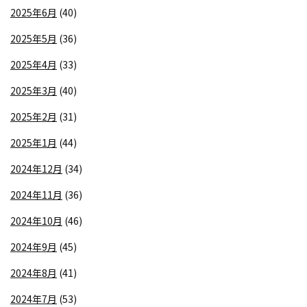
2025年6月
(40)
2025年5月
(36)
2025年4月
(33)
2025年3月
(40)
2025年2月
(31)
2025年1月
(44)
2024年12月
(34)
2024年11月
(36)
2024年10月
(46)
2024年9月
(45)
2024年8月
(41)
2024年7月
(53)