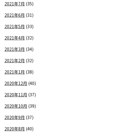
2021年7月
(35)
2021年6月
(31)
2021年5月
(33)
2021年4月
(32)
2021年3月
(34)
2021年2月
(32)
2021年1月
(38)
2020年12月
(40)
2020年11月
(37)
2020年10月
(39)
2020年9月
(37)
2020年8月
(40)