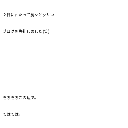
２日にわたって長々とクサい
ブログを失礼しました(笑)
そろそろこの辺で。
ではでは。