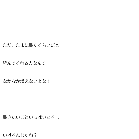
ただ、たまに書くくらいだと
読んでくれる人なんて
なかなか増えないよな！
書きたいこといっぱいあるし
いけるんじゃね？