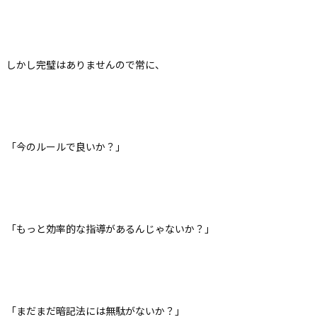
しかし完璧はありませんので常に、
「今のルールで良いか？」
「もっと効率的な指導があるんじゃないか？」
「まだまだ暗記法には無駄がないか？」