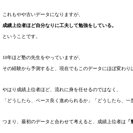
これもやや古いデータになりますが、
成績上位者ほど自分なりに工夫して勉強をしている。
ということです。
10年ほど塾の先生をやっていますが、
その経験から予測すると、現在でもこのデータにほぼ変わり
やはり成績上位者ほど、流れに身を任せるのではなく、
「どうしたら、ペース良く進められるか」「どうしたら、一
つまり、最初のデータと合わせて考えると、成績上位者は
「