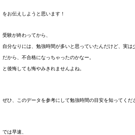
をお伝えしようと思います！
受験が終わってから、
自分なりには、勉強時間が多いと思っていたんだけど、実は
だから、不合格になっちゃったのかなー。
と後悔しても悔やみきれませんよね。
ぜひ、このデータを参考にして勉強時間の目安を知ってくだ
では早速、