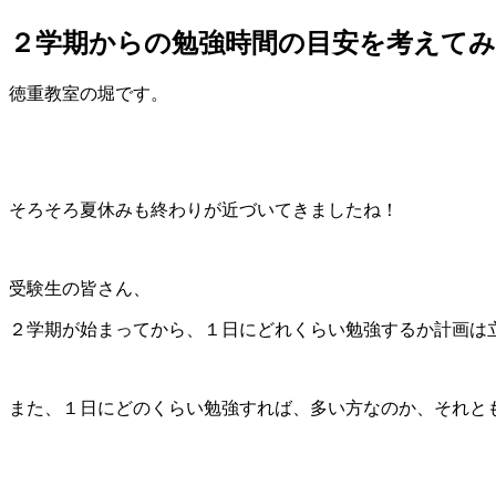
２学期からの勉強時間の目安を考えてみ
徳重教室の堀です。
そろそろ夏休みも終わりが近づいてきましたね！
受験生の皆さん、
２学期が始まってから、１日にどれくらい勉強するか計画は
また、１日にどのくらい勉強すれば、多い方なのか、それと