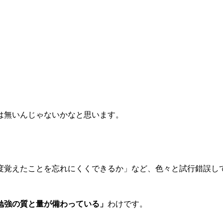
は無いんじゃないかなと思います。
度覚えたことを忘れにくくできるか」など、色々と試行錯誤し
勉強の質と量が備わっている」
わけです。