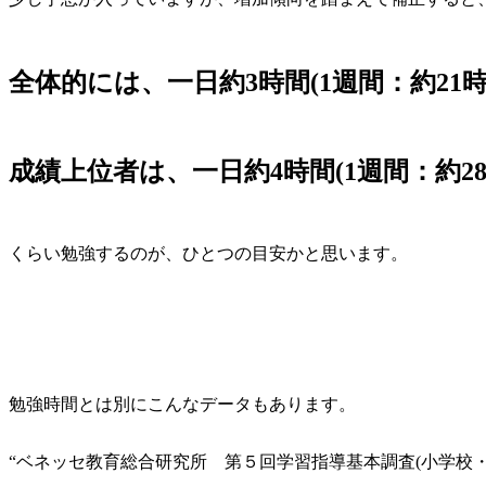
全体的には、一日約3時間(1週間：約21時
成績上位者は、一日約4時間(1週間：約28
くらい勉強するのが、ひとつの目安かと思います。
勉強時間とは別にこんなデータもあります。
“ベネッセ教育総合研究所 第５回学習指導基本調査(小学校・中学