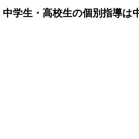
・中学生・高校生の個別指導は