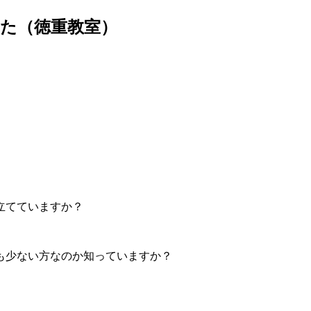
た（徳重教室）
立てていますか？
も少ない方なのか知っていますか？