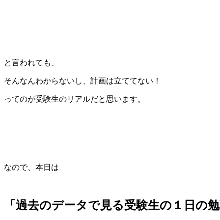
と言われても、
そんなんわからないし、計画は立ててない！
ってのが受験生のリアルだと思います。
なので、本日は
「過去のデータで見る受験生の１日の勉