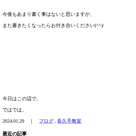
今後もあまり書く事はないと思いますが、
また書きたくなったらお付き合いください(^^)/
今日はこの辺で。
ではでは。
2024.01.29 ｜
ブログ
,
長久手教室
最近の記事