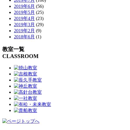
2019年7月
(100)
2019年6月
(56)
2019年5月
(25)
2019年4月
(23)
2019年3月
(29)
2019年2月
(9)
2018年6月
(1)
教室一覧
CLASSROOM