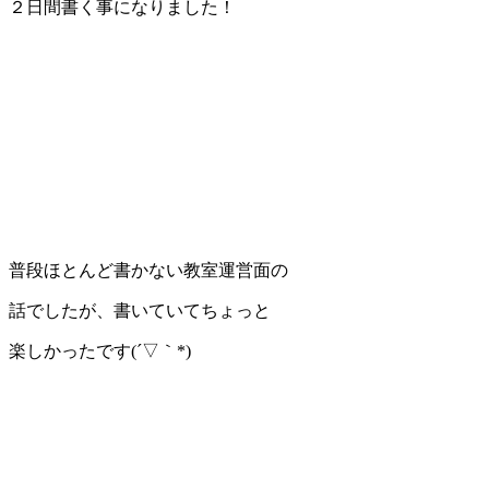
２日間書く事になりました！
普段ほとんど書かない教室運営面の
話でしたが、書いていてちょっと
楽しかったです(´▽｀*)