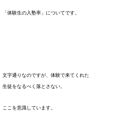
「体験生の入塾率」についてです。
文字通りなのですが、体験で来てくれた
生徒をなるべく落とさない。
ここを意識しています。