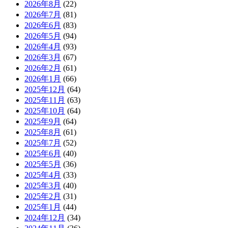
2026年8月
(22)
2026年7月
(81)
2026年6月
(83)
2026年5月
(94)
2026年4月
(93)
2026年3月
(67)
2026年2月
(61)
2026年1月
(66)
2025年12月
(64)
2025年11月
(63)
2025年10月
(64)
2025年9月
(64)
2025年8月
(61)
2025年7月
(52)
2025年6月
(40)
2025年5月
(36)
2025年4月
(33)
2025年3月
(40)
2025年2月
(31)
2025年1月
(44)
2024年12月
(34)