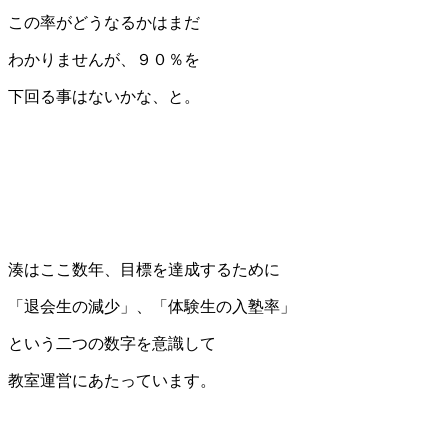
この率がどうなるかはまだ
わかりませんが、９０％を
下回る事はないかな、と。
湊はここ数年、目標を達成するために
「退会生の減少」、「体験生の入塾率」
という二つの数字を意識して
教室運営にあたっています。