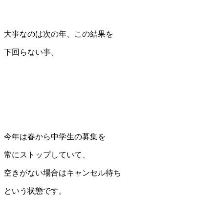
大事なのは次の年、この結果を
下回らない事。
今年は春から中学生の募集を
常にストップしていて、
空きがない場合はキャンセル待ち
という状態です。