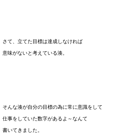
さて、立てた目標は達成しなければ
意味がないと考えている湊。
そんな湊が自分の目標の為に常に意識をして
仕事をしていた数字があるよ～なんて
書いてきました。