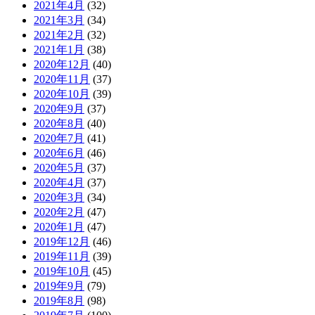
2021年4月
(32)
2021年3月
(34)
2021年2月
(32)
2021年1月
(38)
2020年12月
(40)
2020年11月
(37)
2020年10月
(39)
2020年9月
(37)
2020年8月
(40)
2020年7月
(41)
2020年6月
(46)
2020年5月
(37)
2020年4月
(37)
2020年3月
(34)
2020年2月
(47)
2020年1月
(47)
2019年12月
(46)
2019年11月
(39)
2019年10月
(45)
2019年9月
(79)
2019年8月
(98)