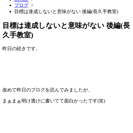
ブログ
>
目標は達成しないと意味がない 後編(長久手教室)
目標は達成しないと意味がない 後編(長
久手教室)
昨日の続きです。
改めて昨日のブログを読んでみましたが、
まぁまぁ明け透けに書いてて面白かったです(笑)