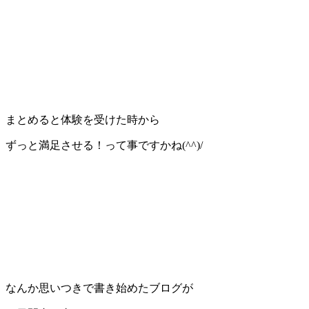
まとめると体験を受けた時から
ずっと満足させる！って事ですかね(^^)/
なんか思いつきで書き始めたブログが