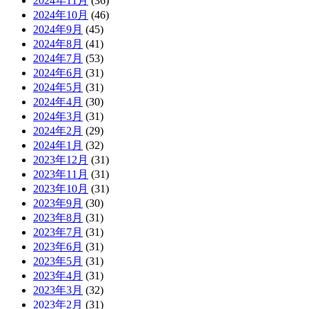
2024年11月
(36)
2024年10月
(46)
2024年9月
(45)
2024年8月
(41)
2024年7月
(53)
2024年6月
(31)
2024年5月
(31)
2024年4月
(30)
2024年3月
(31)
2024年2月
(29)
2024年1月
(32)
2023年12月
(31)
2023年11月
(31)
2023年10月
(31)
2023年9月
(30)
2023年8月
(31)
2023年7月
(31)
2023年6月
(31)
2023年5月
(31)
2023年4月
(31)
2023年3月
(32)
2023年2月
(31)