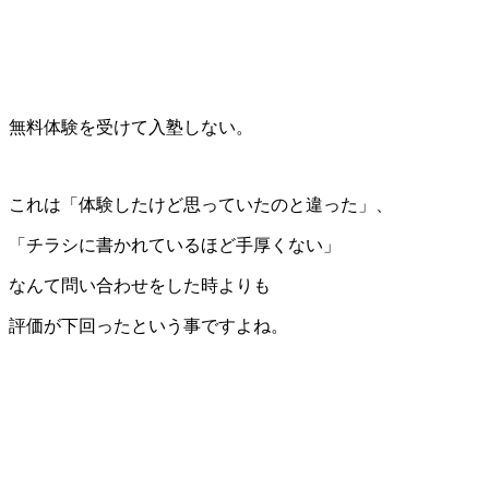
無料体験を受けて入塾しない。
これは「体験したけど思っていたのと違った」、
「チラシに書かれているほど手厚くない」
なんて問い合わせをした時よりも
評価が下回ったという事ですよね。