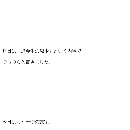
昨日は「退会生の減少」という内容で
つらつらと書きました。
今日はもう一つの数字。