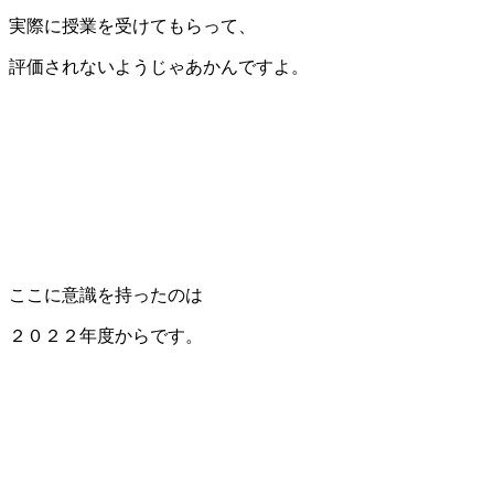
実際に授業を受けてもらって、
評価されないようじゃあかんですよ。
ここに意識を持ったのは
２０２２年度からです。