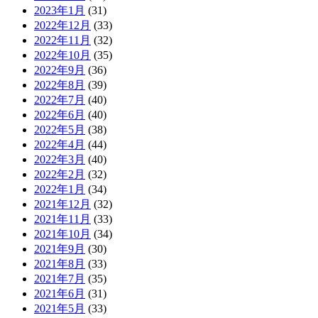
2023年1月
(31)
2022年12月
(33)
2022年11月
(32)
2022年10月
(35)
2022年9月
(36)
2022年8月
(39)
2022年7月
(40)
2022年6月
(40)
2022年5月
(38)
2022年4月
(44)
2022年3月
(40)
2022年2月
(32)
2022年1月
(34)
2021年12月
(32)
2021年11月
(33)
2021年10月
(34)
2021年9月
(30)
2021年8月
(33)
2021年7月
(35)
2021年6月
(31)
2021年5月
(33)