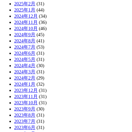
2025年2月
(31)
2025年1月
(44)
2024年12月
(34)
2024年11月
(36)
2024年10月
(46)
2024年9月
(45)
2024年8月
(41)
2024年7月
(53)
2024年6月
(31)
2024年5月
(31)
2024年4月
(30)
2024年3月
(31)
2024年2月
(29)
2024年1月
(32)
2023年12月
(31)
2023年11月
(31)
2023年10月
(31)
2023年9月
(30)
2023年8月
(31)
2023年7月
(31)
2023年6月
(31)