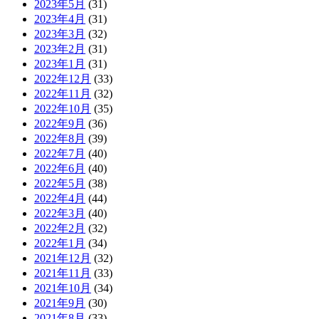
2023年5月
(31)
2023年4月
(31)
2023年3月
(32)
2023年2月
(31)
2023年1月
(31)
2022年12月
(33)
2022年11月
(32)
2022年10月
(35)
2022年9月
(36)
2022年8月
(39)
2022年7月
(40)
2022年6月
(40)
2022年5月
(38)
2022年4月
(44)
2022年3月
(40)
2022年2月
(32)
2022年1月
(34)
2021年12月
(32)
2021年11月
(33)
2021年10月
(34)
2021年9月
(30)
2021年8月
(33)