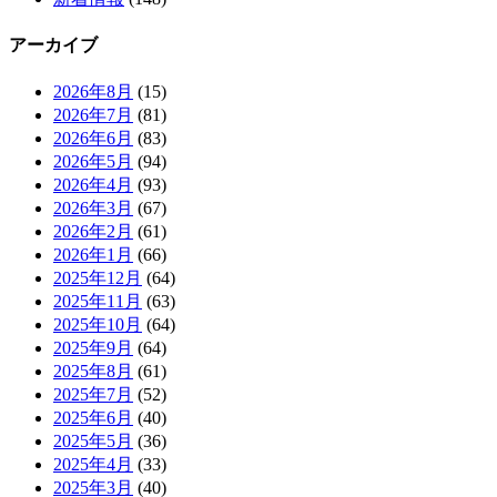
アーカイブ
2026年8月
(15)
2026年7月
(81)
2026年6月
(83)
2026年5月
(94)
2026年4月
(93)
2026年3月
(67)
2026年2月
(61)
2026年1月
(66)
2025年12月
(64)
2025年11月
(63)
2025年10月
(64)
2025年9月
(64)
2025年8月
(61)
2025年7月
(52)
2025年6月
(40)
2025年5月
(36)
2025年4月
(33)
2025年3月
(40)