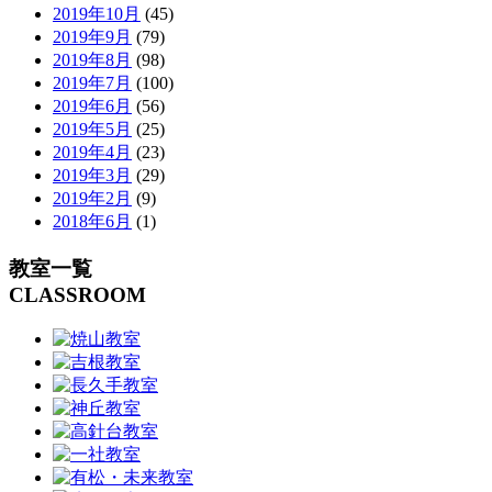
2019年10月
(45)
2019年9月
(79)
2019年8月
(98)
2019年7月
(100)
2019年6月
(56)
2019年5月
(25)
2019年4月
(23)
2019年3月
(29)
2019年2月
(9)
2018年6月
(1)
教室一覧
CLASSROOM