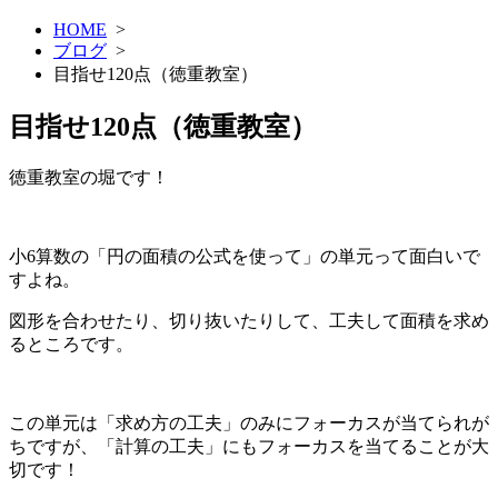
HOME
>
ブログ
>
目指せ120点（徳重教室）
目指せ120点（徳重教室）
徳重教室の堀です！
小6算数の「円の面積の公式を使って」の単元って面白いで
すよね。
図形を合わせたり、切り抜いたりして、工夫して面積を求め
るところです。
この単元は「求め方の工夫」のみにフォーカスが当てられが
ちですが、「計算の工夫」にもフォーカスを当てることが大
切です！