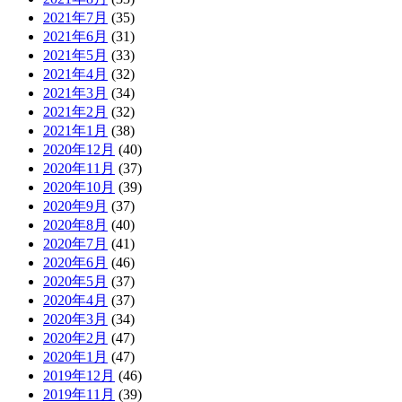
2021年7月
(35)
2021年6月
(31)
2021年5月
(33)
2021年4月
(32)
2021年3月
(34)
2021年2月
(32)
2021年1月
(38)
2020年12月
(40)
2020年11月
(37)
2020年10月
(39)
2020年9月
(37)
2020年8月
(40)
2020年7月
(41)
2020年6月
(46)
2020年5月
(37)
2020年4月
(37)
2020年3月
(34)
2020年2月
(47)
2020年1月
(47)
2019年12月
(46)
2019年11月
(39)