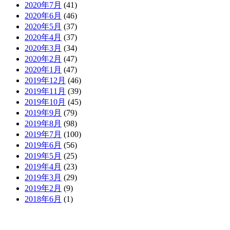
2020年7月
(41)
2020年6月
(46)
2020年5月
(37)
2020年4月
(37)
2020年3月
(34)
2020年2月
(47)
2020年1月
(47)
2019年12月
(46)
2019年11月
(39)
2019年10月
(45)
2019年9月
(79)
2019年8月
(98)
2019年7月
(100)
2019年6月
(56)
2019年5月
(25)
2019年4月
(23)
2019年3月
(29)
2019年2月
(9)
2018年6月
(1)