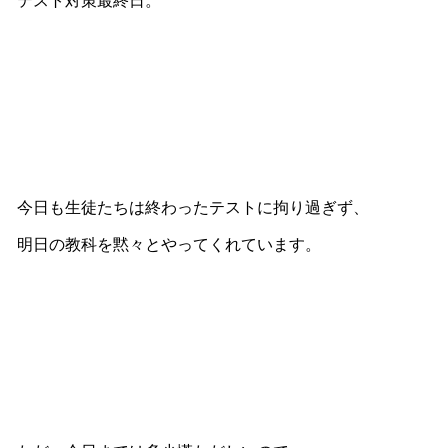
テスト対策最終日。
今日も生徒たちは終わったテストに拘り過ぎず、
明日の教科を黙々とやってくれています。