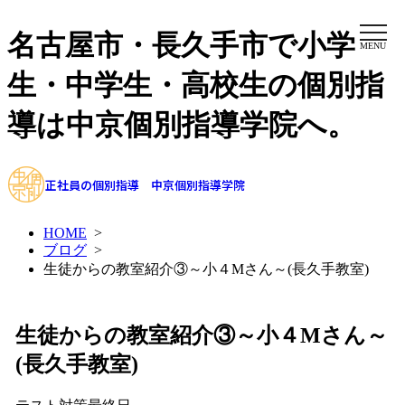
名古屋市・長久手市で小学
MENU
生・中学生・高校生の個別指
導は中京個別指導学院へ。
正社員の個別指導 中京個別指導学院
HOME
>
ブログ
>
生徒からの教室紹介③～小４Mさん～(長久手教室)
生徒からの教室紹介③～小４Mさん～
(長久手教室)