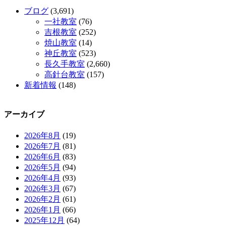
ブログ
(3,691)
一社教室
(76)
吉根教室
(252)
焼山教室
(14)
神丘教室
(523)
長久手教室
(2,660)
高針台教室
(157)
新着情報
(148)
アーカイブ
2026年8月
(19)
2026年7月
(81)
2026年6月
(83)
2026年5月
(94)
2026年4月
(93)
2026年3月
(67)
2026年2月
(61)
2026年1月
(66)
2025年12月
(64)