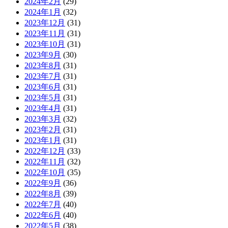
2024年2月
(29)
2024年1月
(32)
2023年12月
(31)
2023年11月
(31)
2023年10月
(31)
2023年9月
(30)
2023年8月
(31)
2023年7月
(31)
2023年6月
(31)
2023年5月
(31)
2023年4月
(31)
2023年3月
(32)
2023年2月
(31)
2023年1月
(31)
2022年12月
(33)
2022年11月
(32)
2022年10月
(35)
2022年9月
(36)
2022年8月
(39)
2022年7月
(40)
2022年6月
(40)
2022年5月
(38)