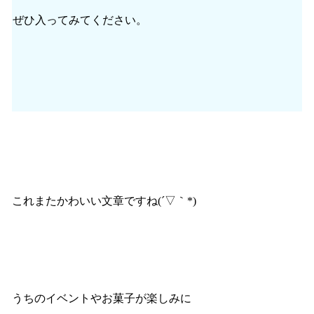
ぜひ入ってみてください。
これまたかわいい文章ですね(´▽｀*)
うちのイベントやお菓子が楽しみに