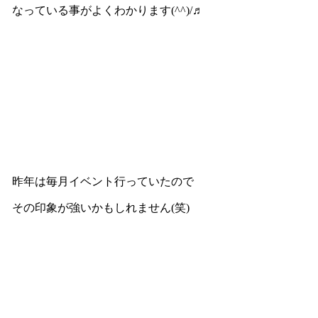
なっている事がよくわかります(^^)/♬
昨年は毎月イベント行っていたので
その印象が強いかもしれません(笑)