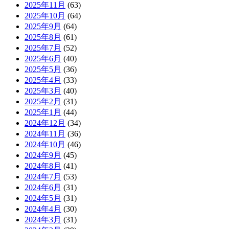
2025年11月
(63)
2025年10月
(64)
2025年9月
(64)
2025年8月
(61)
2025年7月
(52)
2025年6月
(40)
2025年5月
(36)
2025年4月
(33)
2025年3月
(40)
2025年2月
(31)
2025年1月
(44)
2024年12月
(34)
2024年11月
(36)
2024年10月
(46)
2024年9月
(45)
2024年8月
(41)
2024年7月
(53)
2024年6月
(31)
2024年5月
(31)
2024年4月
(30)
2024年3月
(31)