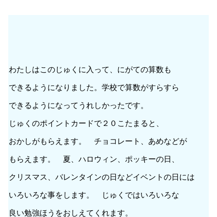
わたしはこのじゅくに入って、にがての算数も
できるようになりました。学校で算数がすらすら
できるようになってうれしかったです。
じゅくのポイントカードで２０こたまると、
おかしがもらえます。 チョコレート、あめなどが
もらえます。 夏、ハロウィン、ポッキーの日、
クリスマス、バレンタインの日などイベントの日には
いろいろな事をします。 じゅくではいろいろな
良い勉強ほうをおしえてくれます。