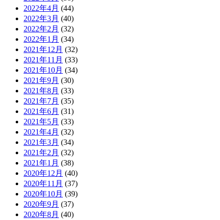
2022年4月
(44)
2022年3月
(40)
2022年2月
(32)
2022年1月
(34)
2021年12月
(32)
2021年11月
(33)
2021年10月
(34)
2021年9月
(30)
2021年8月
(33)
2021年7月
(35)
2021年6月
(31)
2021年5月
(33)
2021年4月
(32)
2021年3月
(34)
2021年2月
(32)
2021年1月
(38)
2020年12月
(40)
2020年11月
(37)
2020年10月
(39)
2020年9月
(37)
2020年8月
(40)