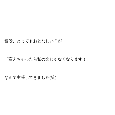
普段、とってもおとなしいＥが
「変えちゃったら私の文じゃなくなります！」
なんて主張してきました(笑)