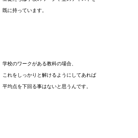
既に持っています。
学校のワークがある教科の場合、
これをしっかりと解けるようにしてあれば
平均点を下回る事はないと思うんです。