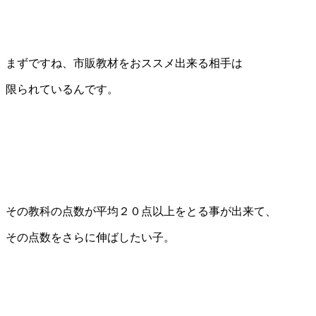
まずですね、市販教材をおススメ出来る相手は
限られているんです。
その教科の点数が平均２０点以上をとる事が出来て、
その点数をさらに伸ばしたい子。