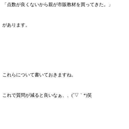
「点数が良くないから親が市販教材を買ってきた。」
があります。
これらについて書いておきますね。
これで質問が減ると良いなぁ、、(´▽｀*)笑