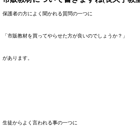
保護者の方によく聞かれる質問の一つに
「市販教材を買ってやらせた方が良いのでしょうか？」
があります。
生徒からよく言われる事の一つに