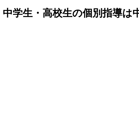
・中学生・高校生の個別指導は