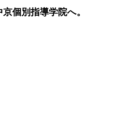
中京個別指導学院へ。