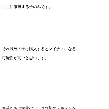
ここに該当する子のみです。
それ以外の子は購入するとマイナスになる
可能性が高いと思います。
生徒たちは学校のワークや塾のテキストを