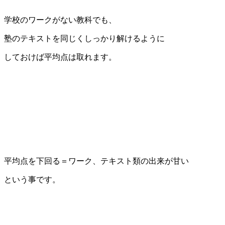
学校のワークがない教科でも、
塾のテキストを同じくしっかり解けるように
しておけば平均点は取れます。
平均点を下回る＝ワーク、テキスト類の出来が甘い
という事です。