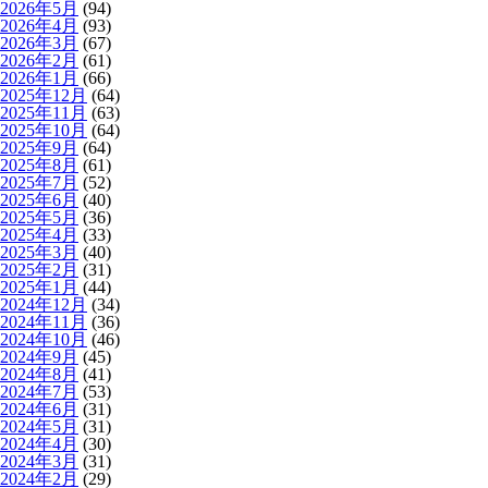
2026年5月
(94)
2026年4月
(93)
2026年3月
(67)
2026年2月
(61)
2026年1月
(66)
2025年12月
(64)
2025年11月
(63)
2025年10月
(64)
2025年9月
(64)
2025年8月
(61)
2025年7月
(52)
2025年6月
(40)
2025年5月
(36)
2025年4月
(33)
2025年3月
(40)
2025年2月
(31)
2025年1月
(44)
2024年12月
(34)
2024年11月
(36)
2024年10月
(46)
2024年9月
(45)
2024年8月
(41)
2024年7月
(53)
2024年6月
(31)
2024年5月
(31)
2024年4月
(30)
2024年3月
(31)
2024年2月
(29)