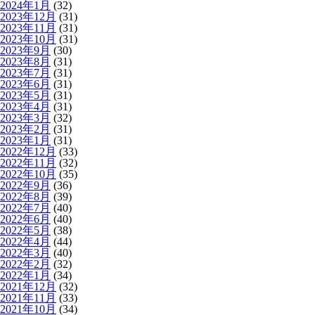
2024年1月
(32)
2023年12月
(31)
2023年11月
(31)
2023年10月
(31)
2023年9月
(30)
2023年8月
(31)
2023年7月
(31)
2023年6月
(31)
2023年5月
(31)
2023年4月
(31)
2023年3月
(32)
2023年2月
(31)
2023年1月
(31)
2022年12月
(33)
2022年11月
(32)
2022年10月
(35)
2022年9月
(36)
2022年8月
(39)
2022年7月
(40)
2022年6月
(40)
2022年5月
(38)
2022年4月
(44)
2022年3月
(40)
2022年2月
(32)
2022年1月
(34)
2021年12月
(32)
2021年11月
(33)
2021年10月
(34)