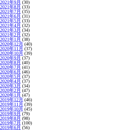
2021年9月
(30)
2021年8月
(33)
2021年7月
(35)
2021年6月
(31)
2021年5月
(33)
2021年4月
(32)
2021年3月
(34)
2021年2月
(32)
2021年1月
(38)
2020年12月
(40)
2020年11月
(37)
2020年10月
(39)
2020年9月
(37)
2020年8月
(40)
2020年7月
(41)
2020年6月
(46)
2020年5月
(37)
2020年4月
(37)
2020年3月
(34)
2020年2月
(47)
2020年1月
(47)
2019年12月
(46)
2019年11月
(39)
2019年10月
(45)
2019年9月
(79)
2019年8月
(98)
2019年7月
(100)
2019年6月
(56)