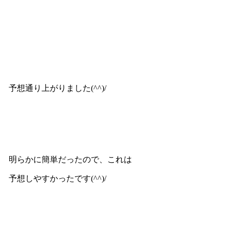
予想通り上がりました(^^)/
明らかに簡単だったので、これは
予想しやすかったです(^^)/