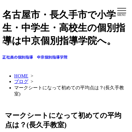
名古屋市・長久手市で小学
MENU
生・中学生・高校生の個別指
導は中京個別指導学院へ。
正社員の個別指導 中京個別指導学院
HOME
>
ブログ
>
マークシートになって初めての平均点は？(長久手教
室)
マークシートになって初めての平均
点は？(長久手教室)