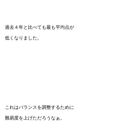
過去４年と比べても最も平均点が
低くなりました。
これはバランスを調整するために
難易度を上げただろうなぁ。