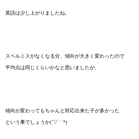
英語は少し上がりましたね。
スペルミスがなくなる分、傾向が大きく変わったので
平均点は同じくらいかなと思いましたが。
傾向が変わってもちゃんと対応出来た子が多かった
という事でしょうか(´▽｀*)