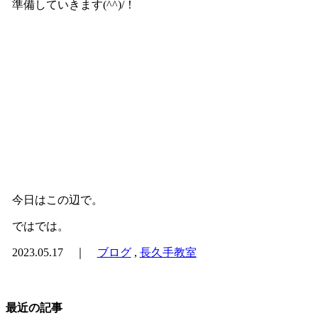
準備していきます(^^)/！
今日はこの辺で。
ではでは。
2023.05.17 ｜
ブログ
,
長久手教室
最近の記事