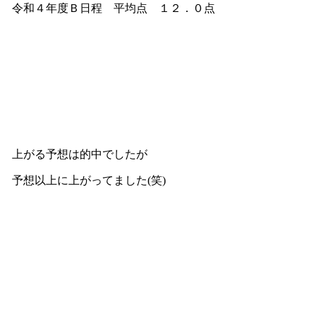
令和４年度Ｂ日程 平均点 １２．０点
上がる予想は的中でしたが
予想以上に上がってました(笑)