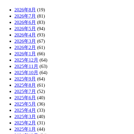
2026年8月
(19)
2026年7月
(81)
2026年6月
(83)
2026年5月
(94)
2026年4月
(93)
2026年3月
(67)
2026年2月
(61)
2026年1月
(66)
2025年12月
(64)
2025年11月
(63)
2025年10月
(64)
2025年9月
(64)
2025年8月
(61)
2025年7月
(52)
2025年6月
(40)
2025年5月
(36)
2025年4月
(33)
2025年3月
(40)
2025年2月
(31)
2025年1月
(44)