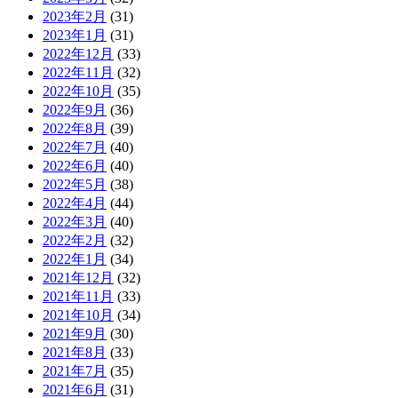
2023年2月
(31)
2023年1月
(31)
2022年12月
(33)
2022年11月
(32)
2022年10月
(35)
2022年9月
(36)
2022年8月
(39)
2022年7月
(40)
2022年6月
(40)
2022年5月
(38)
2022年4月
(44)
2022年3月
(40)
2022年2月
(32)
2022年1月
(34)
2021年12月
(32)
2021年11月
(33)
2021年10月
(34)
2021年9月
(30)
2021年8月
(33)
2021年7月
(35)
2021年6月
(31)