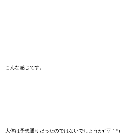
こんな感じです。
大体は予想通りだったのではないでしょうか(´▽｀*)