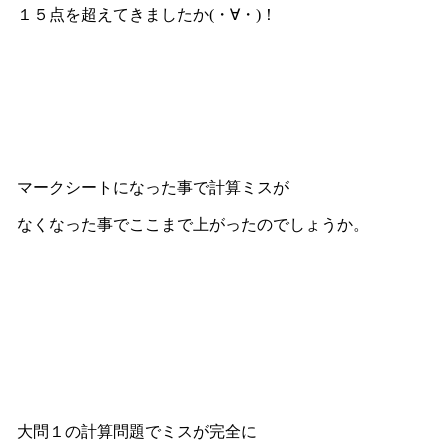
１５点を超えてきましたか(・∀・)！
マークシートになった事で計算ミスが
なくなった事でここまで上がったのでしょうか。
大問１の計算問題でミスが完全に