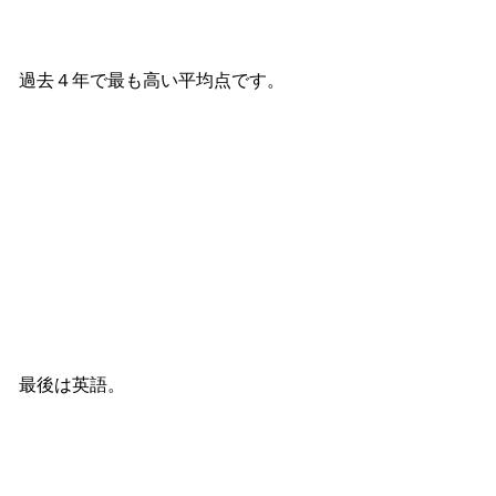
過去４年で最も高い平均点です。
最後は英語。