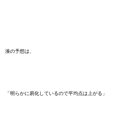
湊の予想は、
「明らかに易化しているので平均点は上がる」