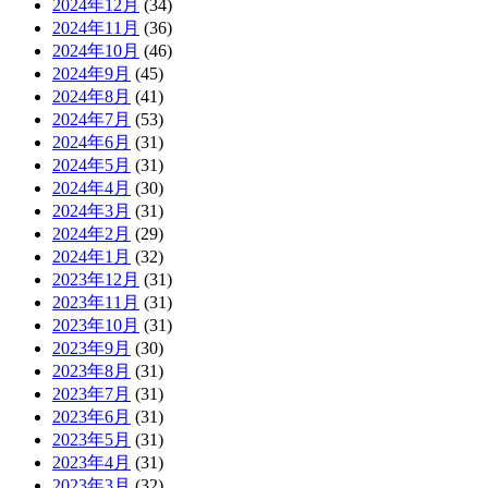
2024年12月
(34)
2024年11月
(36)
2024年10月
(46)
2024年9月
(45)
2024年8月
(41)
2024年7月
(53)
2024年6月
(31)
2024年5月
(31)
2024年4月
(30)
2024年3月
(31)
2024年2月
(29)
2024年1月
(32)
2023年12月
(31)
2023年11月
(31)
2023年10月
(31)
2023年9月
(30)
2023年8月
(31)
2023年7月
(31)
2023年6月
(31)
2023年5月
(31)
2023年4月
(31)
2023年3月
(32)