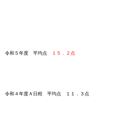
令和５年度 平均点
１５．２点
令和４年度Ａ日程 平均点 １１．３点