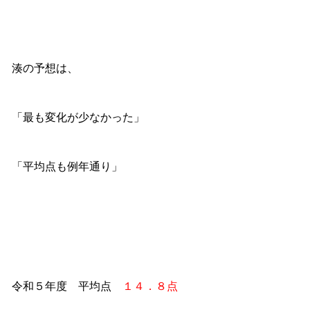
湊の予想は、
「最も変化が少なかった」
「平均点も例年通り」
令和５年度 平均点
１４．８点