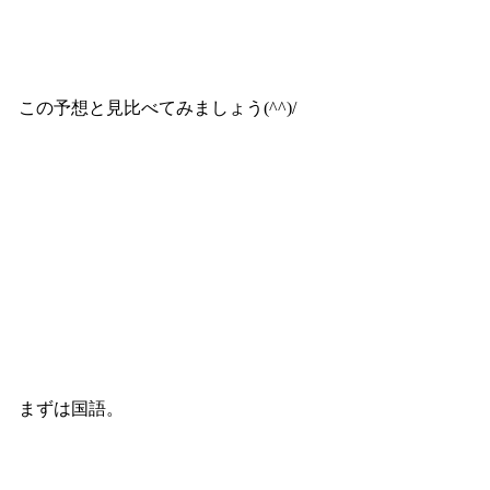
この予想と見比べてみましょう(^^)/
まずは国語。