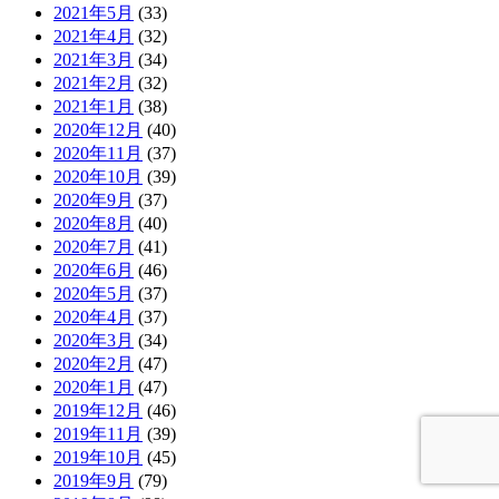
2021年5月
(33)
2021年4月
(32)
2021年3月
(34)
2021年2月
(32)
2021年1月
(38)
2020年12月
(40)
2020年11月
(37)
2020年10月
(39)
2020年9月
(37)
2020年8月
(40)
2020年7月
(41)
2020年6月
(46)
2020年5月
(37)
2020年4月
(37)
2020年3月
(34)
2020年2月
(47)
2020年1月
(47)
2019年12月
(46)
2019年11月
(39)
2019年10月
(45)
2019年9月
(79)