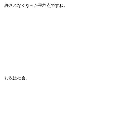
許されなくなった平均点ですね。
お次は社会。