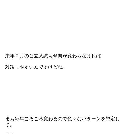
来年２月の公立入試も傾向が変わらなければ
対策しやすいんですけどね。
まぁ毎年ころころ変わるので色々なパターンを想定し
て、