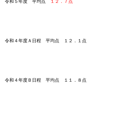
令和５年度 平均点
１２．７点
令和４年度Ａ日程 平均点 １２．１点
令和４年度Ｂ日程 平均点 １１．８点