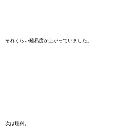
それくらい難易度が上がっていました。
次は理科。