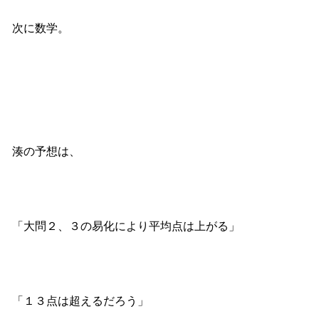
次に数学。
湊の予想は、
「大問２、３の易化により平均点は上がる」
「１３点は超えるだろう」