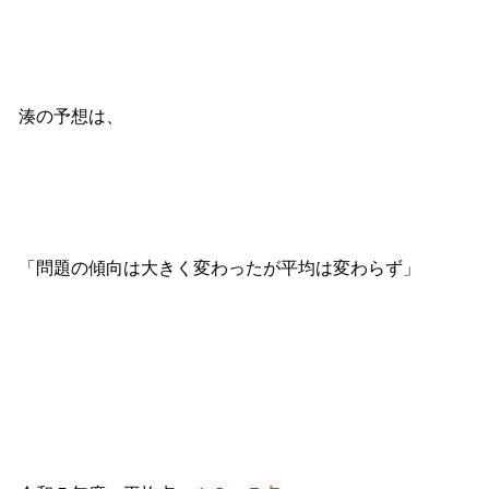
湊の予想は、
「問題の傾向は大きく変わったが平均は変わらず」