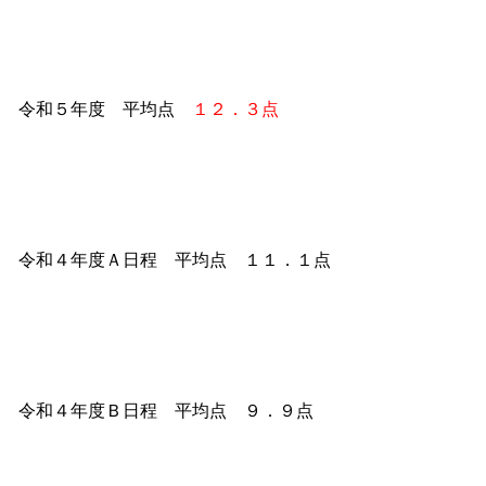
令和５年度 平均点
１２．３点
令和４年度Ａ日程 平均点 １１．１点
令和４年度Ｂ日程 平均点 ９．９点