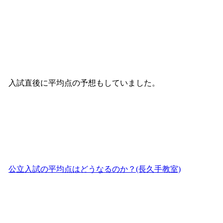
入試直後に平均点の予想もしていました。
公立入試の平均点はどうなるのか？(長久手教室)