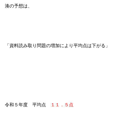
湊の予想は、
「資料読み取り問題の増加により平均点は下がる」
令和５年度 平均点
１１．５点