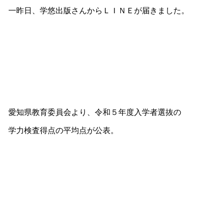
一昨日、学悠出版さんからＬＩＮＥが届きました。
愛知県教育委員会より、令和５年度入学者選抜の
学力検査得点の平均点が公表。