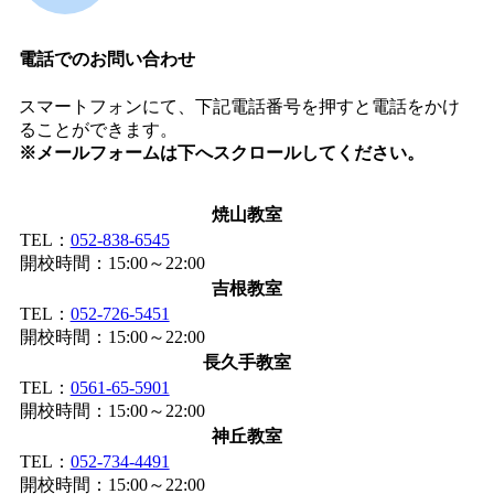
電話でのお問い合わせ
スマートフォンにて、下記電話番号を押すと電話をかけ
ることができます。
※メールフォームは下へスクロールしてください。
焼山教室
TEL：
052-838-6545
開校時間：15:00～22:00
吉根教室
TEL：
052-726-5451
開校時間：15:00～22:00
長久手教室
TEL：
0561-65-5901
開校時間：15:00～22:00
神丘教室
TEL：
052-734-4491
開校時間：15:00～22:00