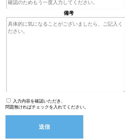
備考
入力内容を確認いただき、
問題無ければチェックを入れてください。