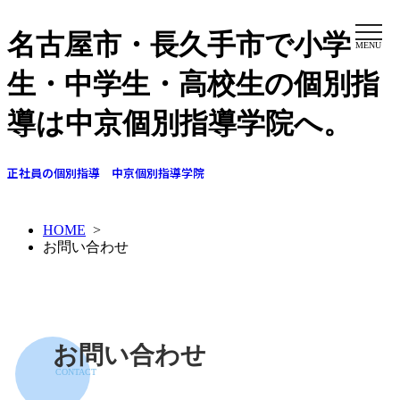
名古屋市・長久手市で小学
MENU
生・中学生・高校生の個別指
導は中京個別指導学院へ。
正社員の個別指導 中京個別指導学院
HOME
>
お問い合わせ
お問い合わせ
CONTACT