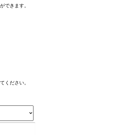
ができます。
てください。