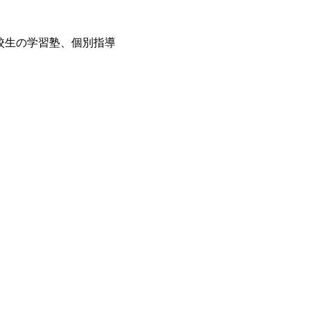
・高校生の学習塾、個別指導