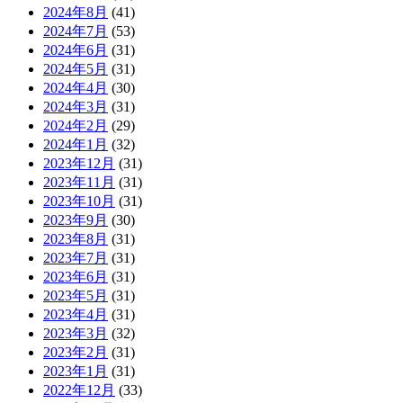
2024年8月
(41)
2024年7月
(53)
2024年6月
(31)
2024年5月
(31)
2024年4月
(30)
2024年3月
(31)
2024年2月
(29)
2024年1月
(32)
2023年12月
(31)
2023年11月
(31)
2023年10月
(31)
2023年9月
(30)
2023年8月
(31)
2023年7月
(31)
2023年6月
(31)
2023年5月
(31)
2023年4月
(31)
2023年3月
(32)
2023年2月
(31)
2023年1月
(31)
2022年12月
(33)