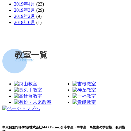
2019年4月
(23)
2019年3月
(29)
2019年2月
(9)
2018年6月
(1)
教室一覧
CLASSROOM
中京個別指導学院(株式会社MAXFactory)| 小学生・中学生・高校生の学習塾、個別指