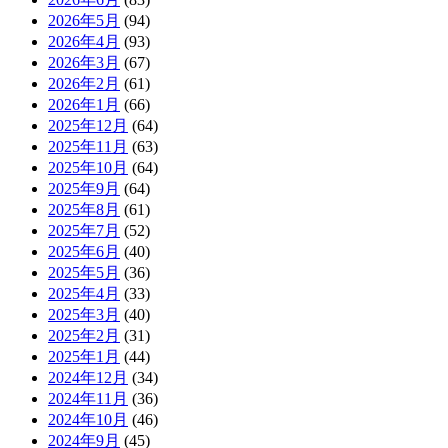
2026年5月
(94)
2026年4月
(93)
2026年3月
(67)
2026年2月
(61)
2026年1月
(66)
2025年12月
(64)
2025年11月
(63)
2025年10月
(64)
2025年9月
(64)
2025年8月
(61)
2025年7月
(52)
2025年6月
(40)
2025年5月
(36)
2025年4月
(33)
2025年3月
(40)
2025年2月
(31)
2025年1月
(44)
2024年12月
(34)
2024年11月
(36)
2024年10月
(46)
2024年9月
(45)