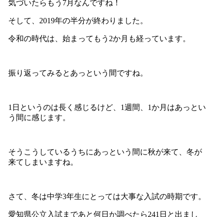
気づいたらもう7月なんですね！
そして、2019年の半分が終わりました。
令和の時代は、始まってもう2か月も経っています。
振り返ってみるとあっという間ですね。
1日というのは長く感じるけど、1週間、1か月はあっとい
う間に感じます。
そうこうしているうちにあっという間に秋が来て、冬が
来てしまいますね。
さて、冬は中学3年生にとっては大事な入試の時期です。
愛知県公立入試まであと何日か調べたら241日と出まし