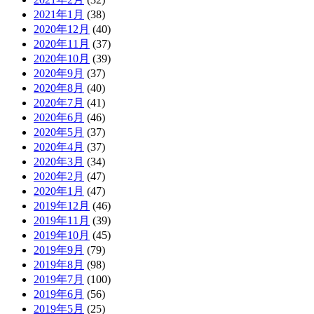
2021年1月
(38)
2020年12月
(40)
2020年11月
(37)
2020年10月
(39)
2020年9月
(37)
2020年8月
(40)
2020年7月
(41)
2020年6月
(46)
2020年5月
(37)
2020年4月
(37)
2020年3月
(34)
2020年2月
(47)
2020年1月
(47)
2019年12月
(46)
2019年11月
(39)
2019年10月
(45)
2019年9月
(79)
2019年8月
(98)
2019年7月
(100)
2019年6月
(56)
2019年5月
(25)