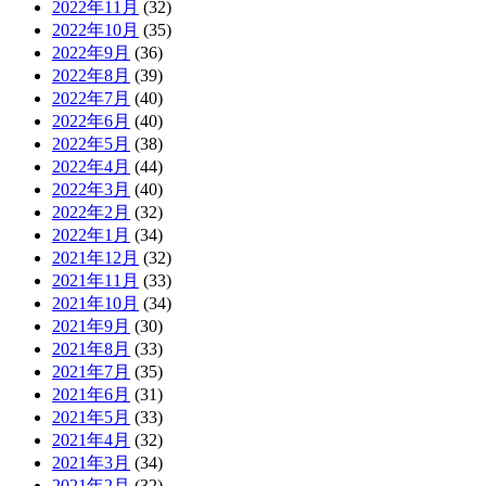
2022年11月
(32)
2022年10月
(35)
2022年9月
(36)
2022年8月
(39)
2022年7月
(40)
2022年6月
(40)
2022年5月
(38)
2022年4月
(44)
2022年3月
(40)
2022年2月
(32)
2022年1月
(34)
2021年12月
(32)
2021年11月
(33)
2021年10月
(34)
2021年9月
(30)
2021年8月
(33)
2021年7月
(35)
2021年6月
(31)
2021年5月
(33)
2021年4月
(32)
2021年3月
(34)
2021年2月
(32)