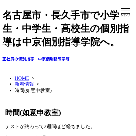
名古屋市・長久手市で小学
MENU
生・中学生・高校生の個別指
導は中京個別指導学院へ。
正社員の個別指導 中京個別指導学院
HOME
>
新着情報
>
時間(如意申教室)
時間(如意申教室)
テストが終わって2週間ほど経ちました。