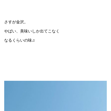
さすが金沢。
やばい、美味いしか出てこなく
なるくらいの味♫