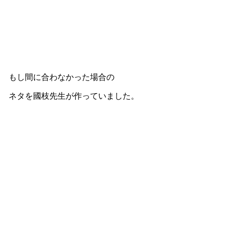
もし間に合わなかった場合の
ネタを國枝先生が作っていました。