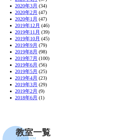
2020年3月
(34)
2020年2月
(47)
2020年1月
(47)
2019年12月
(46)
2019年11月
(39)
2019年10月
(45)
2019年9月
(79)
2019年8月
(98)
2019年7月
(100)
2019年6月
(56)
2019年5月
(25)
2019年4月
(23)
2019年3月
(29)
2019年2月
(9)
2018年6月
(1)
教室一覧
CLASSROOM