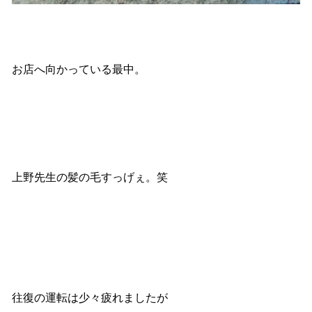
お店へ向かっている最中。
上野先生の髪の毛すっげぇ。笑
往復の運転は少々疲れましたが