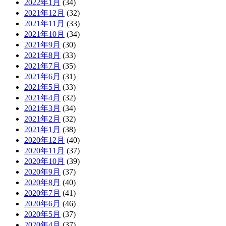
2022年1月
(34)
2021年12月
(32)
2021年11月
(33)
2021年10月
(34)
2021年9月
(30)
2021年8月
(33)
2021年7月
(35)
2021年6月
(31)
2021年5月
(33)
2021年4月
(32)
2021年3月
(34)
2021年2月
(32)
2021年1月
(38)
2020年12月
(40)
2020年11月
(37)
2020年10月
(39)
2020年9月
(37)
2020年8月
(40)
2020年7月
(41)
2020年6月
(46)
2020年5月
(37)
2020年4月
(37)