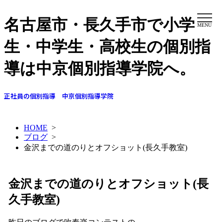
名古屋市・長久手市で小学
MENU
生・中学生・高校生の個別指
導は中京個別指導学院へ。
正社員の個別指導 中京個別指導学院
HOME
>
ブログ
>
金沢までの道のりとオフショット(長久手教室)
金沢までの道のりとオフショット(長
久手教室)