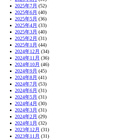
2025年7月
(52)
2025年6月
(40)
2025年5月
(36)
2025年4月
(33)
2025年3月
(40)
2025年2月
(31)
2025年1月
(44)
2024年12月
(34)
2024年11月
(36)
2024年10月
(46)
2024年9月
(45)
2024年8月
(41)
2024年7月
(53)
2024年6月
(31)
2024年5月
(31)
2024年4月
(30)
2024年3月
(31)
2024年2月
(29)
2024年1月
(32)
2023年12月
(31)
2023年11月
(31)