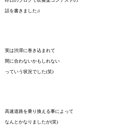
昨日のブログで吹奏楽コンテストの
話を書きました♫
実は渋滞に巻き込まれて
間に合わないかもしれない
っていう状況でした(笑)
高速道路を乗り換える事によって
なんとかなりましたが(笑)