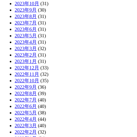
2023年10月
(31)
2023年9月
(30)
2023年8月
(31)
2023年7月
(31)
2023年6月
(31)
2023年5月
(31)
2023年4月
(31)
2023年3月
(32)
2023年2月
(31)
2023年1月
(31)
2022年12月
(33)
2022年11月
(32)
2022年10月
(35)
2022年9月
(36)
2022年8月
(39)
2022年7月
(40)
2022年6月
(40)
2022年5月
(38)
2022年4月
(44)
2022年3月
(40)
2022年2月
(32)