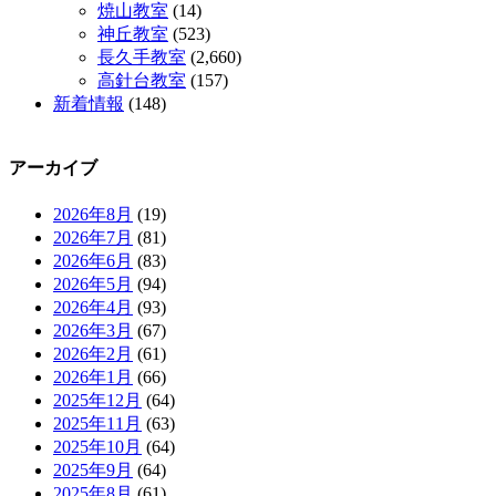
焼山教室
(14)
神丘教室
(523)
長久手教室
(2,660)
高針台教室
(157)
新着情報
(148)
アーカイブ
2026年8月
(19)
2026年7月
(81)
2026年6月
(83)
2026年5月
(94)
2026年4月
(93)
2026年3月
(67)
2026年2月
(61)
2026年1月
(66)
2025年12月
(64)
2025年11月
(63)
2025年10月
(64)
2025年9月
(64)
2025年8月
(61)