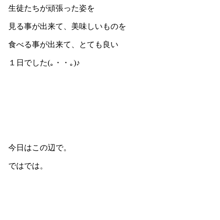
生徒たちが頑張った姿を
見る事が出来て、美味しいものを
食べる事が出来て、とても良い
１日でした(｡・・｡)♪
今日はこの辺で。
ではでは。