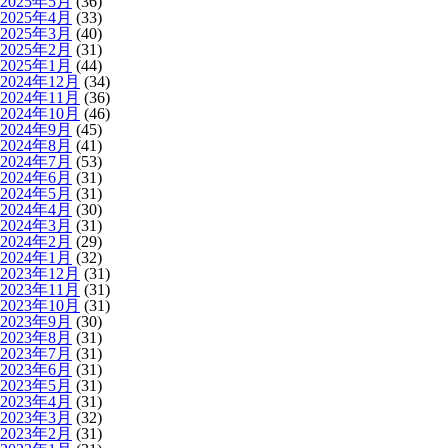
2025年5月
(36)
2025年4月
(33)
2025年3月
(40)
2025年2月
(31)
2025年1月
(44)
2024年12月
(34)
2024年11月
(36)
2024年10月
(46)
2024年9月
(45)
2024年8月
(41)
2024年7月
(53)
2024年6月
(31)
2024年5月
(31)
2024年4月
(30)
2024年3月
(31)
2024年2月
(29)
2024年1月
(32)
2023年12月
(31)
2023年11月
(31)
2023年10月
(31)
2023年9月
(30)
2023年8月
(31)
2023年7月
(31)
2023年6月
(31)
2023年5月
(31)
2023年4月
(31)
2023年3月
(32)
2023年2月
(31)