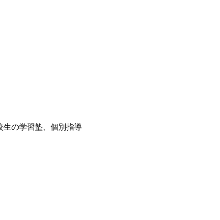
・高校生の学習塾、個別指導