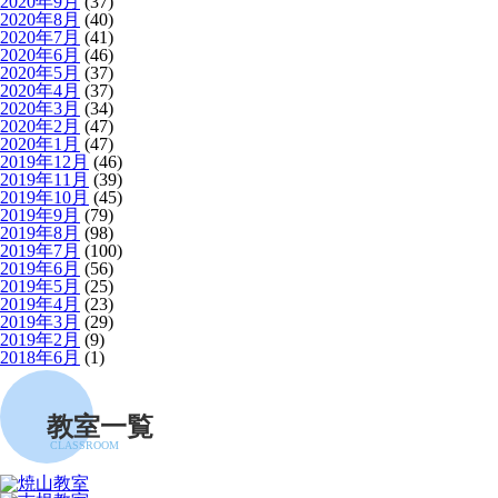
2020年9月
(37)
2020年8月
(40)
2020年7月
(41)
2020年6月
(46)
2020年5月
(37)
2020年4月
(37)
2020年3月
(34)
2020年2月
(47)
2020年1月
(47)
2019年12月
(46)
2019年11月
(39)
2019年10月
(45)
2019年9月
(79)
2019年8月
(98)
2019年7月
(100)
2019年6月
(56)
2019年5月
(25)
2019年4月
(23)
2019年3月
(29)
2019年2月
(9)
2018年6月
(1)
教室一覧
CLASSROOM