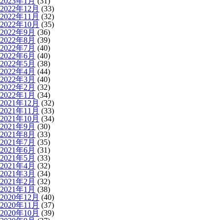
2023年1月
(31)
2022年12月
(33)
2022年11月
(32)
2022年10月
(35)
2022年9月
(36)
2022年8月
(39)
2022年7月
(40)
2022年6月
(40)
2022年5月
(38)
2022年4月
(44)
2022年3月
(40)
2022年2月
(32)
2022年1月
(34)
2021年12月
(32)
2021年11月
(33)
2021年10月
(34)
2021年9月
(30)
2021年8月
(33)
2021年7月
(35)
2021年6月
(31)
2021年5月
(33)
2021年4月
(32)
2021年3月
(34)
2021年2月
(32)
2021年1月
(38)
2020年12月
(40)
2020年11月
(37)
2020年10月
(39)