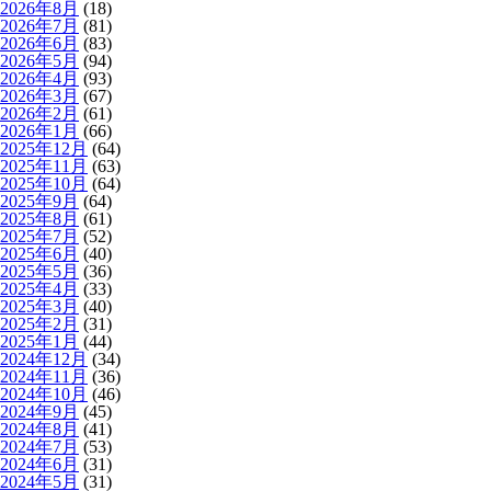
2026年8月
(18)
2026年7月
(81)
2026年6月
(83)
2026年5月
(94)
2026年4月
(93)
2026年3月
(67)
2026年2月
(61)
2026年1月
(66)
2025年12月
(64)
2025年11月
(63)
2025年10月
(64)
2025年9月
(64)
2025年8月
(61)
2025年7月
(52)
2025年6月
(40)
2025年5月
(36)
2025年4月
(33)
2025年3月
(40)
2025年2月
(31)
2025年1月
(44)
2024年12月
(34)
2024年11月
(36)
2024年10月
(46)
2024年9月
(45)
2024年8月
(41)
2024年7月
(53)
2024年6月
(31)
2024年5月
(31)