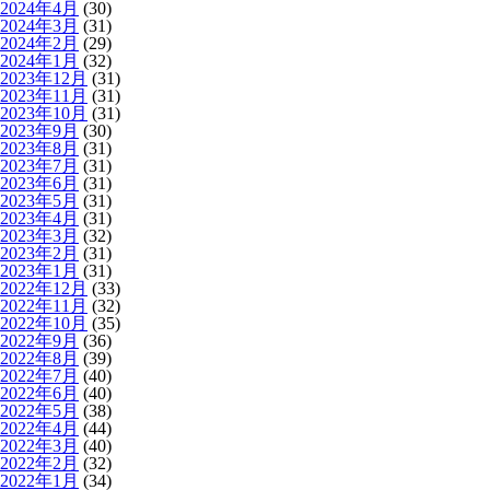
2024年4月
(30)
2024年3月
(31)
2024年2月
(29)
2024年1月
(32)
2023年12月
(31)
2023年11月
(31)
2023年10月
(31)
2023年9月
(30)
2023年8月
(31)
2023年7月
(31)
2023年6月
(31)
2023年5月
(31)
2023年4月
(31)
2023年3月
(32)
2023年2月
(31)
2023年1月
(31)
2022年12月
(33)
2022年11月
(32)
2022年10月
(35)
2022年9月
(36)
2022年8月
(39)
2022年7月
(40)
2022年6月
(40)
2022年5月
(38)
2022年4月
(44)
2022年3月
(40)
2022年2月
(32)
2022年1月
(34)