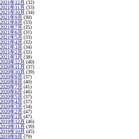
2021年12月
(32)
2021年11月
(33)
2021年10月
(34)
2021年9月
(30)
2021年8月
(33)
2021年7月
(35)
2021年6月
(31)
2021年5月
(33)
2021年4月
(32)
2021年3月
(34)
2021年2月
(32)
2021年1月
(38)
2020年12月
(40)
2020年11月
(37)
2020年10月
(39)
2020年9月
(37)
2020年8月
(40)
2020年7月
(41)
2020年6月
(46)
2020年5月
(37)
2020年4月
(37)
2020年3月
(34)
2020年2月
(47)
2020年1月
(47)
2019年12月
(46)
2019年11月
(39)
2019年10月
(45)
2019年9月
(79)