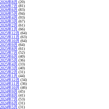
2026年8月
(20)
2026年7月
(81)
2026年6月
(83)
2026年5月
(94)
2026年4月
(93)
2026年3月
(67)
2026年2月
(61)
2026年1月
(66)
2025年12月
(64)
2025年11月
(63)
2025年10月
(64)
2025年9月
(64)
2025年8月
(61)
2025年7月
(52)
2025年6月
(40)
2025年5月
(36)
2025年4月
(33)
2025年3月
(40)
2025年2月
(31)
2025年1月
(44)
2024年12月
(34)
2024年11月
(36)
2024年10月
(46)
2024年9月
(45)
2024年8月
(41)
2024年7月
(53)
2024年6月
(31)
2024年5月
(31)