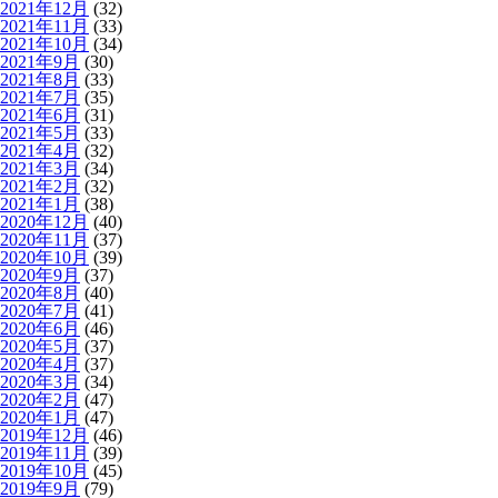
2021年12月
(32)
2021年11月
(33)
2021年10月
(34)
2021年9月
(30)
2021年8月
(33)
2021年7月
(35)
2021年6月
(31)
2021年5月
(33)
2021年4月
(32)
2021年3月
(34)
2021年2月
(32)
2021年1月
(38)
2020年12月
(40)
2020年11月
(37)
2020年10月
(39)
2020年9月
(37)
2020年8月
(40)
2020年7月
(41)
2020年6月
(46)
2020年5月
(37)
2020年4月
(37)
2020年3月
(34)
2020年2月
(47)
2020年1月
(47)
2019年12月
(46)
2019年11月
(39)
2019年10月
(45)
2019年9月
(79)