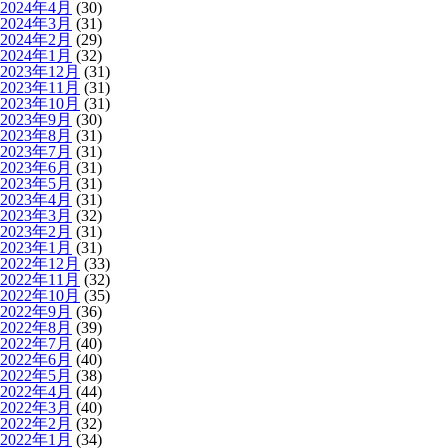
2024年4月
(30)
2024年3月
(31)
2024年2月
(29)
2024年1月
(32)
2023年12月
(31)
2023年11月
(31)
2023年10月
(31)
2023年9月
(30)
2023年8月
(31)
2023年7月
(31)
2023年6月
(31)
2023年5月
(31)
2023年4月
(31)
2023年3月
(32)
2023年2月
(31)
2023年1月
(31)
2022年12月
(33)
2022年11月
(32)
2022年10月
(35)
2022年9月
(36)
2022年8月
(39)
2022年7月
(40)
2022年6月
(40)
2022年5月
(38)
2022年4月
(44)
2022年3月
(40)
2022年2月
(32)
2022年1月
(34)