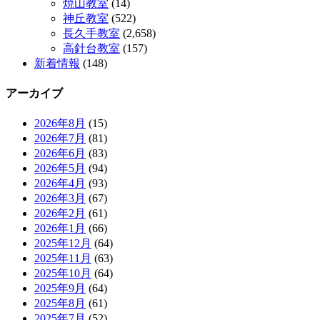
焼山教室
(14)
神丘教室
(522)
長久手教室
(2,658)
高針台教室
(157)
新着情報
(148)
アーカイブ
2026年8月
(15)
2026年7月
(81)
2026年6月
(83)
2026年5月
(94)
2026年4月
(93)
2026年3月
(67)
2026年2月
(61)
2026年1月
(66)
2025年12月
(64)
2025年11月
(63)
2025年10月
(64)
2025年9月
(64)
2025年8月
(61)
2025年7月
(52)