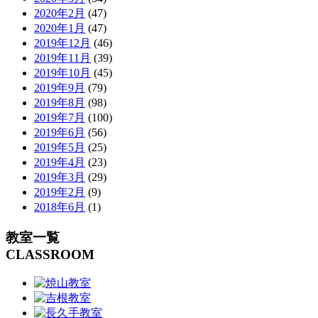
2020年2月
(47)
2020年1月
(47)
2019年12月
(46)
2019年11月
(39)
2019年10月
(45)
2019年9月
(79)
2019年8月
(98)
2019年7月
(100)
2019年6月
(56)
2019年5月
(25)
2019年4月
(23)
2019年3月
(29)
2019年2月
(9)
2018年6月
(1)
教室一覧
CLASSROOM