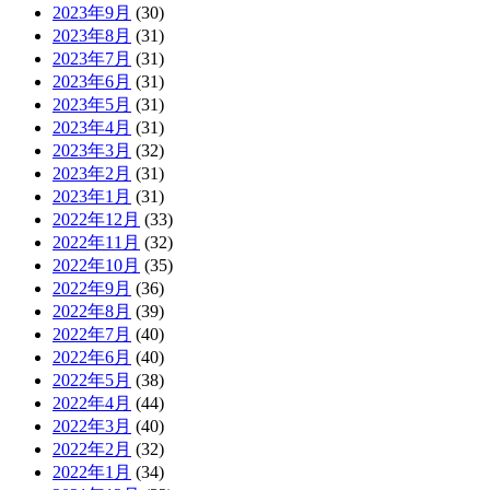
2023年9月
(30)
2023年8月
(31)
2023年7月
(31)
2023年6月
(31)
2023年5月
(31)
2023年4月
(31)
2023年3月
(32)
2023年2月
(31)
2023年1月
(31)
2022年12月
(33)
2022年11月
(32)
2022年10月
(35)
2022年9月
(36)
2022年8月
(39)
2022年7月
(40)
2022年6月
(40)
2022年5月
(38)
2022年4月
(44)
2022年3月
(40)
2022年2月
(32)
2022年1月
(34)