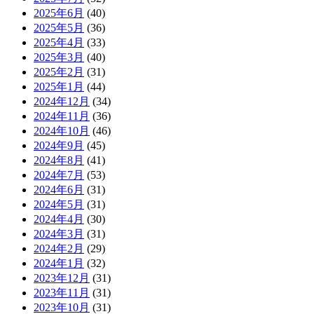
2025年6月
(40)
2025年5月
(36)
2025年4月
(33)
2025年3月
(40)
2025年2月
(31)
2025年1月
(44)
2024年12月
(34)
2024年11月
(36)
2024年10月
(46)
2024年9月
(45)
2024年8月
(41)
2024年7月
(53)
2024年6月
(31)
2024年5月
(31)
2024年4月
(30)
2024年3月
(31)
2024年2月
(29)
2024年1月
(32)
2023年12月
(31)
2023年11月
(31)
2023年10月
(31)