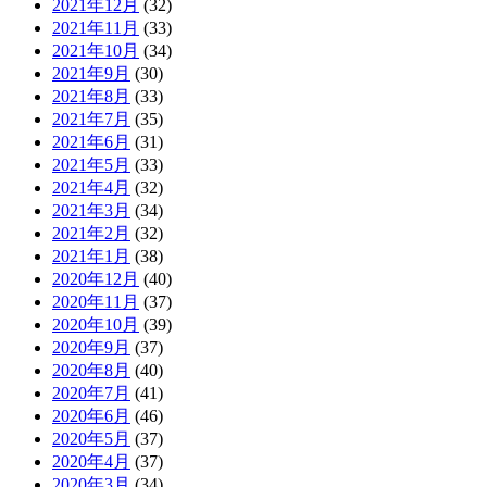
2021年12月
(32)
2021年11月
(33)
2021年10月
(34)
2021年9月
(30)
2021年8月
(33)
2021年7月
(35)
2021年6月
(31)
2021年5月
(33)
2021年4月
(32)
2021年3月
(34)
2021年2月
(32)
2021年1月
(38)
2020年12月
(40)
2020年11月
(37)
2020年10月
(39)
2020年9月
(37)
2020年8月
(40)
2020年7月
(41)
2020年6月
(46)
2020年5月
(37)
2020年4月
(37)
2020年3月
(34)