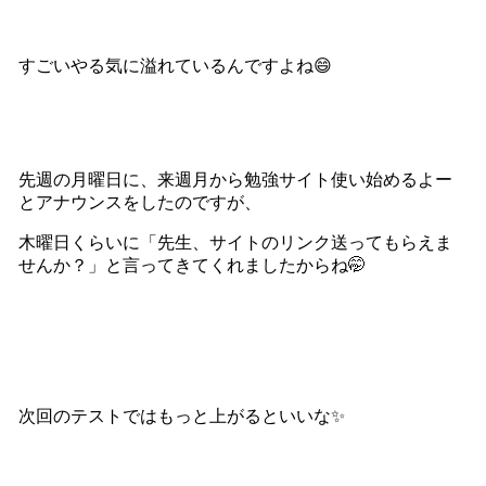
すごいやる気に溢れているんですよね😄
先週の月曜日に、来週月から勉強サイト使い始めるよー
とアナウンスをしたのですが、
木曜日くらいに「先生、サイトのリンク送ってもらえま
せんか？」と言ってきてくれましたからね🤭
次回のテストではもっと上がるといいな✨