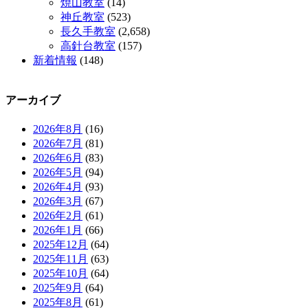
焼山教室
(14)
神丘教室
(523)
長久手教室
(2,658)
高針台教室
(157)
新着情報
(148)
アーカイブ
2026年8月
(16)
2026年7月
(81)
2026年6月
(83)
2026年5月
(94)
2026年4月
(93)
2026年3月
(67)
2026年2月
(61)
2026年1月
(66)
2025年12月
(64)
2025年11月
(63)
2025年10月
(64)
2025年9月
(64)
2025年8月
(61)