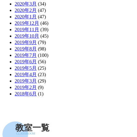
2020年3月
(34)
2020年2月
(47)
2020年1月
(47)
2019年12月
(46)
2019年11月
(39)
2019年10月
(45)
2019年9月
(79)
2019年8月
(98)
2019年7月
(100)
2019年6月
(56)
2019年5月
(25)
2019年4月
(23)
2019年3月
(29)
2019年2月
(9)
2018年6月
(1)
教室一覧
CLASSROOM