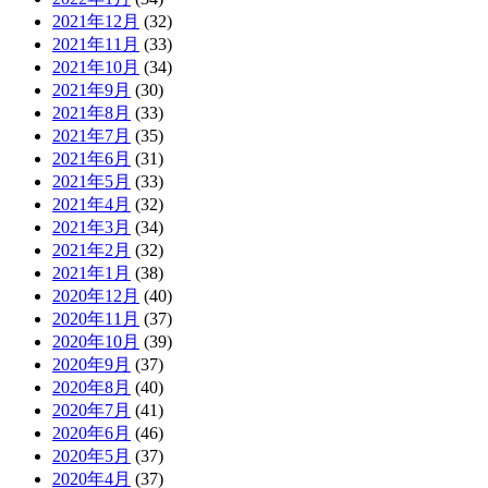
2021年12月
(32)
2021年11月
(33)
2021年10月
(34)
2021年9月
(30)
2021年8月
(33)
2021年7月
(35)
2021年6月
(31)
2021年5月
(33)
2021年4月
(32)
2021年3月
(34)
2021年2月
(32)
2021年1月
(38)
2020年12月
(40)
2020年11月
(37)
2020年10月
(39)
2020年9月
(37)
2020年8月
(40)
2020年7月
(41)
2020年6月
(46)
2020年5月
(37)
2020年4月
(37)