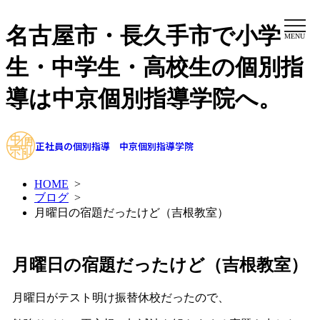
名古屋市・長久手市で小学
MENU
生・中学生・高校生の個別指
導は中京個別指導学院へ。
正社員の個別指導 中京個別指導学院
HOME
>
ブログ
>
月曜日の宿題だったけど（吉根教室）
月曜日の宿題だったけど（吉根教室）
月曜日がテスト明け振替休校だったので、