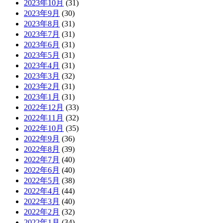
2023年10月
(31)
2023年9月
(30)
2023年8月
(31)
2023年7月
(31)
2023年6月
(31)
2023年5月
(31)
2023年4月
(31)
2023年3月
(32)
2023年2月
(31)
2023年1月
(31)
2022年12月
(33)
2022年11月
(32)
2022年10月
(35)
2022年9月
(36)
2022年8月
(39)
2022年7月
(40)
2022年6月
(40)
2022年5月
(38)
2022年4月
(44)
2022年3月
(40)
2022年2月
(32)
2022年1月
(34)