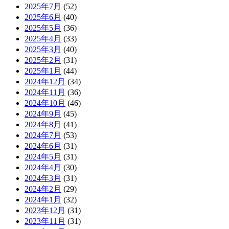
2025年7月
(52)
2025年6月
(40)
2025年5月
(36)
2025年4月
(33)
2025年3月
(40)
2025年2月
(31)
2025年1月
(44)
2024年12月
(34)
2024年11月
(36)
2024年10月
(46)
2024年9月
(45)
2024年8月
(41)
2024年7月
(53)
2024年6月
(31)
2024年5月
(31)
2024年4月
(30)
2024年3月
(31)
2024年2月
(29)
2024年1月
(32)
2023年12月
(31)
2023年11月
(31)