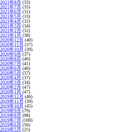
2021年8月
(33)
2021年7月
(35)
2021年6月
(31)
2021年5月
(33)
2021年4月
(32)
2021年3月
(34)
2021年2月
(32)
2021年1月
(38)
2020年12月
(40)
2020年11月
(37)
2020年10月
(39)
2020年9月
(37)
2020年8月
(40)
2020年7月
(41)
2020年6月
(46)
2020年5月
(37)
2020年4月
(37)
2020年3月
(34)
2020年2月
(47)
2020年1月
(47)
2019年12月
(46)
2019年11月
(39)
2019年10月
(45)
2019年9月
(79)
2019年8月
(98)
2019年7月
(100)
2019年6月
(56)
2019年5月
(25)