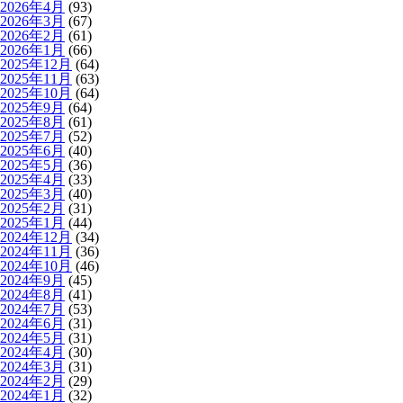
2026年4月
(93)
2026年3月
(67)
2026年2月
(61)
2026年1月
(66)
2025年12月
(64)
2025年11月
(63)
2025年10月
(64)
2025年9月
(64)
2025年8月
(61)
2025年7月
(52)
2025年6月
(40)
2025年5月
(36)
2025年4月
(33)
2025年3月
(40)
2025年2月
(31)
2025年1月
(44)
2024年12月
(34)
2024年11月
(36)
2024年10月
(46)
2024年9月
(45)
2024年8月
(41)
2024年7月
(53)
2024年6月
(31)
2024年5月
(31)
2024年4月
(30)
2024年3月
(31)
2024年2月
(29)
2024年1月
(32)