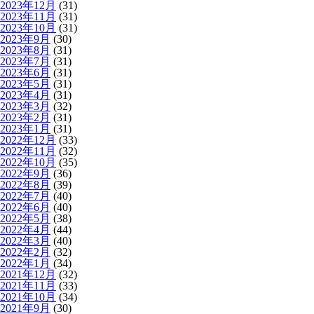
2023年12月
(31)
2023年11月
(31)
2023年10月
(31)
2023年9月
(30)
2023年8月
(31)
2023年7月
(31)
2023年6月
(31)
2023年5月
(31)
2023年4月
(31)
2023年3月
(32)
2023年2月
(31)
2023年1月
(31)
2022年12月
(33)
2022年11月
(32)
2022年10月
(35)
2022年9月
(36)
2022年8月
(39)
2022年7月
(40)
2022年6月
(40)
2022年5月
(38)
2022年4月
(44)
2022年3月
(40)
2022年2月
(32)
2022年1月
(34)
2021年12月
(32)
2021年11月
(33)
2021年10月
(34)
2021年9月
(30)